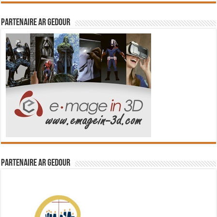
Partenaire Ar Gedour
Partenaire Ar Gedour