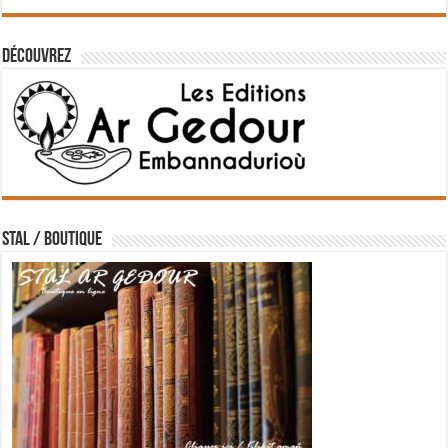
Découvrez
STAL / BOUTIQUE