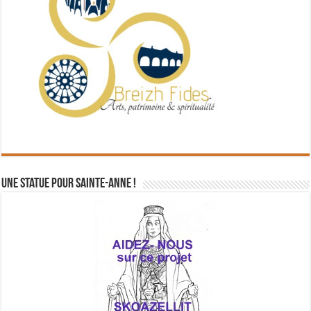
Une statue pour Sainte-Anne !