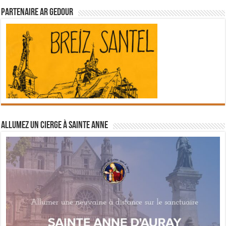
Partenaire Ar Gedour
Allumez un cierge à Sainte Anne