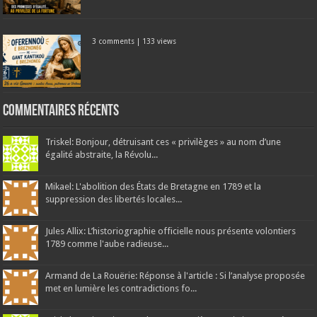
3 comments
|
133 views
Commentaires récents
Triskel: Bonjour, détruisant ces « privilèges » au nom d’une
égalité abstraite, la Révolu...
Mikael: L'abolition des États de Bretagne en 1789 et la
suppression des libertés locales...
Jules Allix: L’historiographie officielle nous présente volontiers
1789 comme l'aube radieuse...
Armand de La Rouërie: Réponse à l'article : Si l’analyse proposée
met en lumière les contradictions fo...