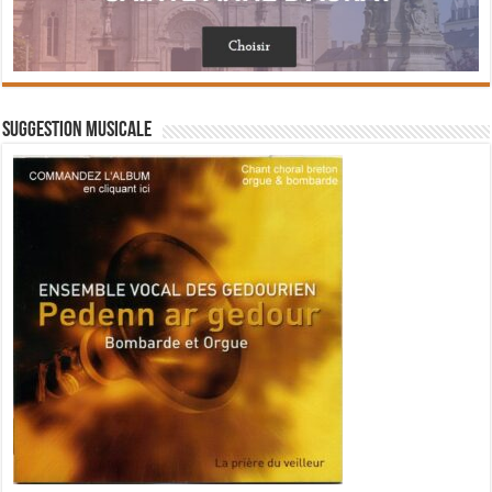
Suggestion musicale