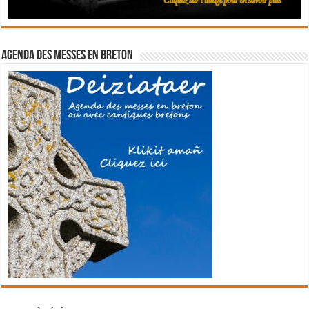
Agenda des messes en breton