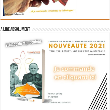
A lire absolument