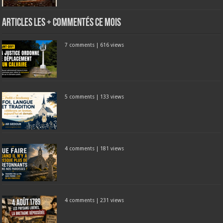
Articles les + commentés ce mois
7 comments
|
616 views
5 comments
|
133 views
4 comments
|
181 views
4 comments
|
231 views