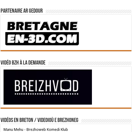
Partenaire Ar Gedour
Vidéo BZH à la demande
Vidéos en breton / Videoioù e brezhoneg
Manu Mehu - Brezhoweb Komedi Klub