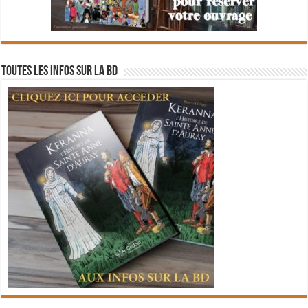
Toutes les infos sur la BD