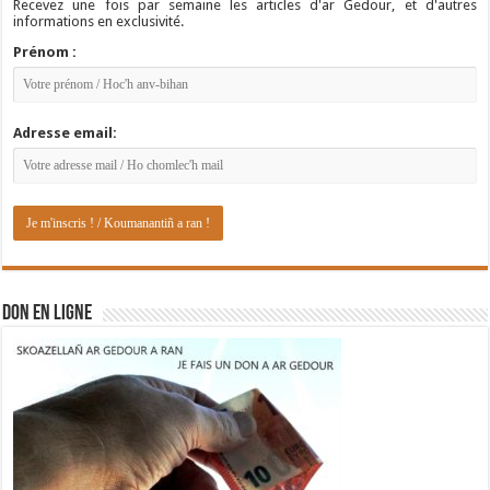
Recevez une fois par semaine les articles d'ar Gedour, et d'autres
informations en exclusivité.
Prénom :
Adresse email:
DON EN LIGNE