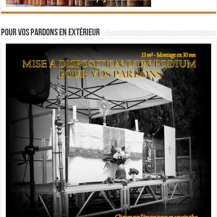
Pour vos pardons en extérieur