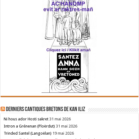
Derniers cantiques bretons de Kan Iliz
Ni hous ador Hosti sakret
31 mai 2026
Intron a Grénenan (Ploërdut)
31 mai 2026
Trinded Santel (Langoëlan)
19 mai 2026