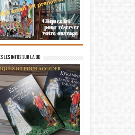
s les infos sur la BD