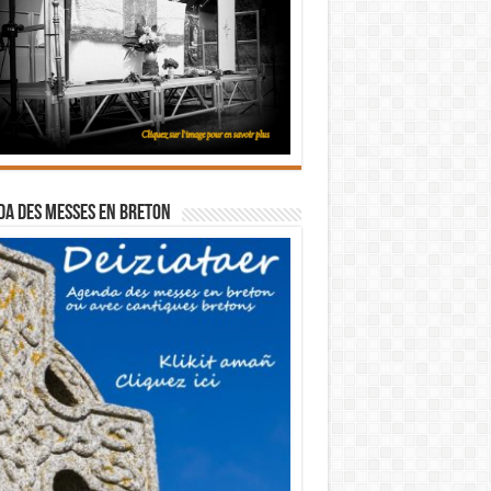
a des messes en breton