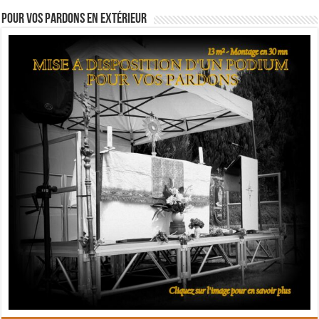
Pour vos pardons en extérieur