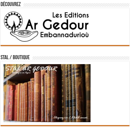
Découvrez
STAL / BOUTIQUE