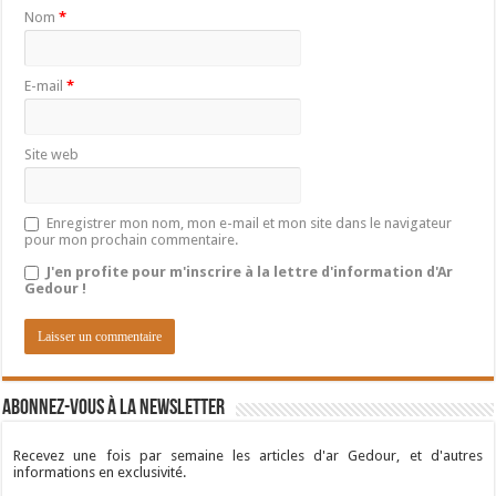
Nom
*
E-mail
*
Site web
Enregistrer mon nom, mon e-mail et mon site dans le navigateur
pour mon prochain commentaire.
J'en profite pour m'inscrire à la lettre d'information d'Ar
Gedour !
Abonnez-vous à la newsletter
Recevez une fois par semaine les articles d'ar Gedour, et d'autres
informations en exclusivité.