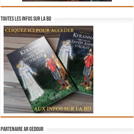
Toutes les infos sur la BD
Partenaire Ar Gedour