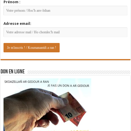
Prénom :
Adresse email:
DON EN LIGNE