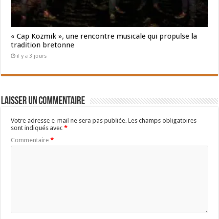
« Cap Kozmik », une rencontre musicale qui propulse la
tradition bretonne
il y a 3 jours
Laisser un commentaire
Votre adresse e-mail ne sera pas publiée.
Les champs obligatoires
sont indiqués avec
*
Commentaire
*