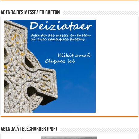
Agenda des messes en breton
Agenda à télécharger (PDF)