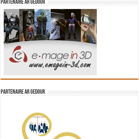
Partenaire Ar Gedour
Partenaire Ar Gedour