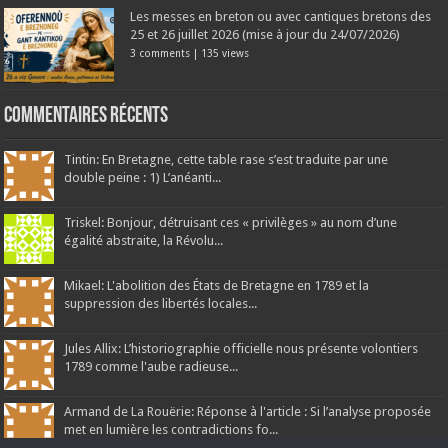
Les messes en breton ou avec cantiques bretons des
25 et 26 juillet 2026 (mise à jour du 24/07/2026)
3 comments
|
135 views
Commentaires récents
Tintin: En Bretagne, cette table rase s’est traduite par une
double peine : 1) L’anéanti...
Triskel: Bonjour, détruisant ces « privilèges » au nom d’une
égalité abstraite, la Révolu...
Mikael: L'abolition des États de Bretagne en 1789 et la
suppression des libertés locales...
Jules Allix: L’historiographie officielle nous présente volontiers
1789 comme l'aube radieuse...
Armand de La Rouërie: Réponse à l'article : Si l’analyse proposée
met en lumière les contradictions fo...