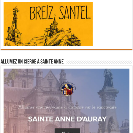
Allumez un cierge à Sainte Anne