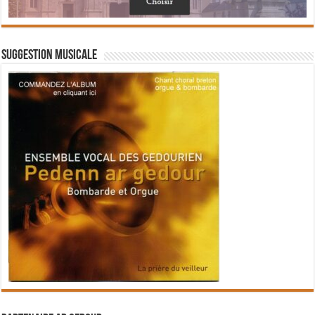
Suggestion musicale