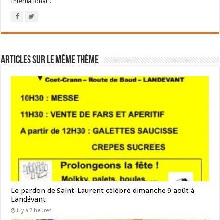
International".
Articles sur le même thème
Le pardon de Saint-Laurent célébré dimanche 9 août à
Landévant
il y a 7 heures