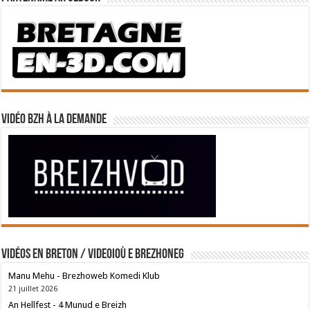
Vidéo BZH à la demande
Vidéos en breton / Videoioù e brezhoneg
Manu Mehu - Brezhoweb Komedi Klub
21 juillet 2026
An Hellfest - 4 Munud e Breizh