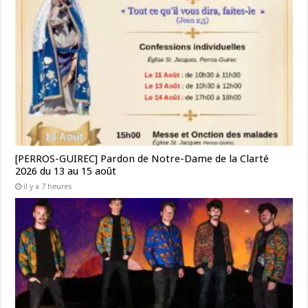
[PERROS-GUIREC] Pardon de Notre-Dame de la Clarté
2026 du 13 au 15 août
il y a 7 heures