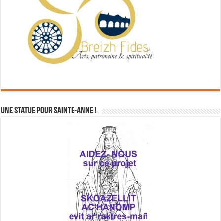
Une statue pour Sainte-Anne !