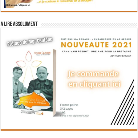
A lire absolument