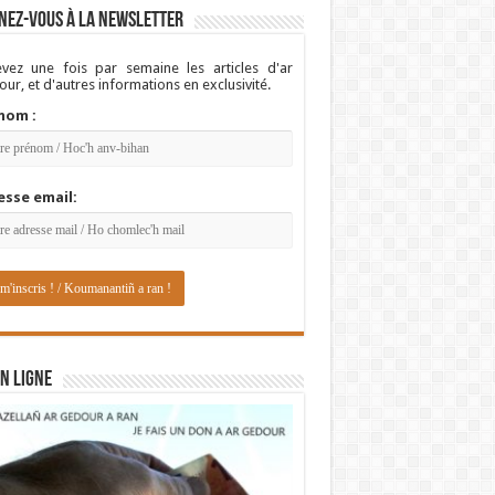
nez-vous à la newsletter
vez une fois par semaine les articles d'ar
ur, et d'autres informations en exclusivité.
nom :
esse email:
N LIGNE