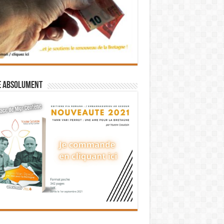
e absolument