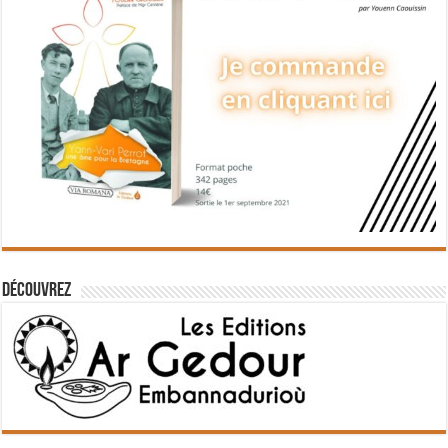
Découvrez