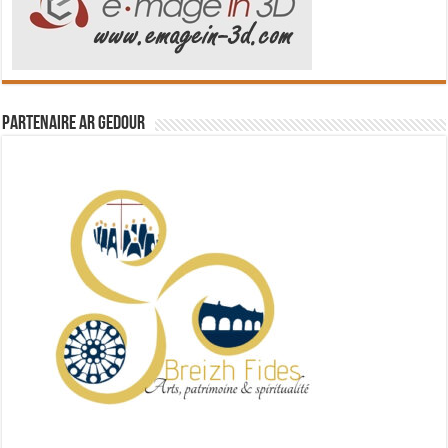
Partenaire Ar Gedour