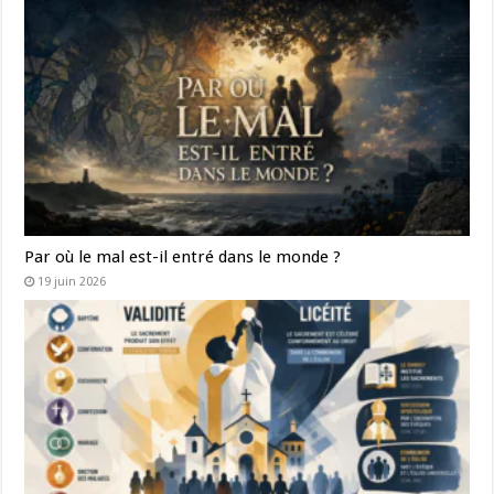
Par où le mal est-il entré dans le monde ?
19 juin 2026