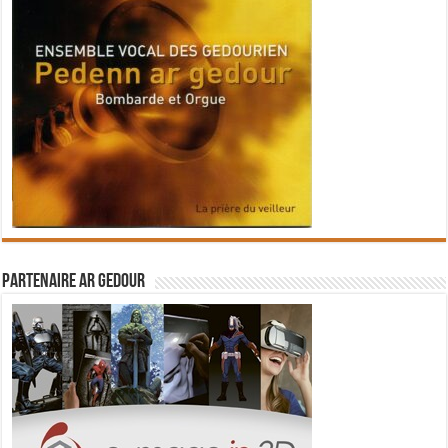
Partenaire Ar Gedour