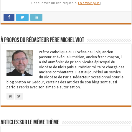
Gedour avec un lien cliquable.
En savoir plus
]
À propos du rédacteur Père Michel Viot
Prêtre catholique du Diocèse de Blois, ancien
pasteur et évêque luthérien, ancien franc-maçon, il
a été aumônier de prison, vicaire épiscopal du
Diocèse de Blois puis aumônier militaire chargé des
anciens combattants. Il est aujourd'hui au service
du Diocèse de Paris. Rédacteur occasionnel pour le
blog breton Ar Gedour, certains des articles de son blog sont aussi
parfois repris avec son aimable autorisation.
Articles sur le même thème