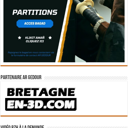
Partenaire Ar Gedour