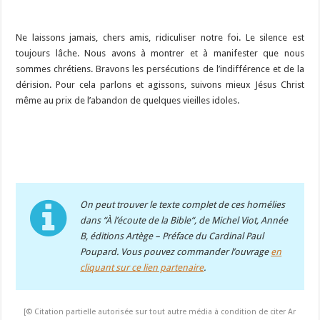
Ne laissons jamais, chers amis, ridiculiser notre foi. Le silence est
toujours lâche. Nous avons à montrer et à manifester que nous
sommes chrétiens. Bravons les persécutions de l’indifférence et de la
dérision. Pour cela parlons et agissons, suivons mieux Jésus Christ
même au prix de l’abandon de quelques vieilles idoles.
On peut trouver le texte complet de ces homélies
dans “À l’écoute de la Bible“, de Michel Viot, Année
B, éditions Artège – Préface du Cardinal Paul
Poupard. Vous pouvez commander l’ouvrage
en
cliquant sur ce lien partenaire
.
[© Citation partielle autorisée sur tout autre média à condition de citer Ar