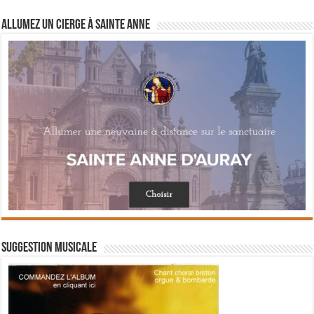
Allumez un cierge à Sainte Anne
Suggestion musicale