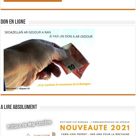
DON EN LIGNE
A lire absolument