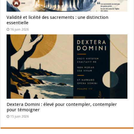
Validité et licéité des sacrements : une distinction
essentielle
16 juin 2026
Dextera Domini : élevé pour contempler, contempler
pour témoigner
15 juin 2026