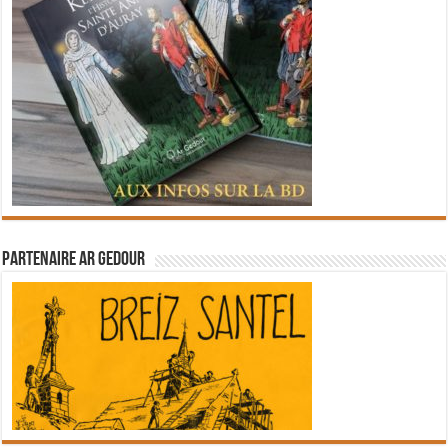
Partenaire Ar Gedour