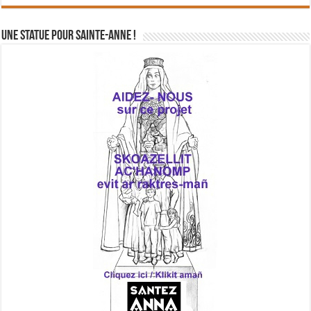
Une statue pour Sainte-Anne !