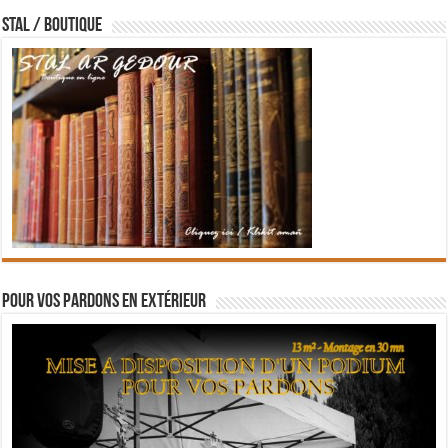
STAL / BOUTIQUE
Pour vos pardons en extérieur