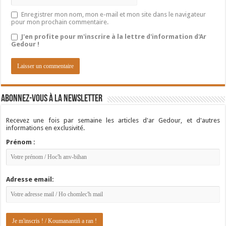
Enregistrer mon nom, mon e-mail et mon site dans le navigateur
pour mon prochain commentaire.
J'en profite pour m'inscrire à la lettre d'information d'Ar
Gedour !
Abonnez-vous à la newsletter
Recevez une fois par semaine les articles d'ar Gedour, et d'autres
informations en exclusivité.
Prénom :
Adresse email: