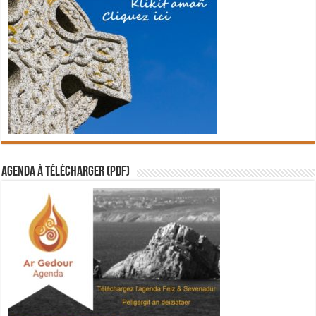
Agenda à télécharger (PDF)