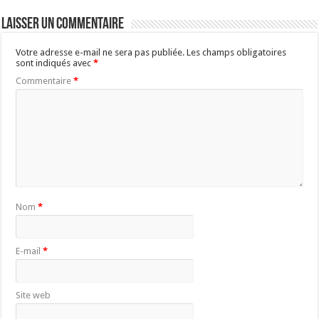
Laisser un commentaire
Votre adresse e-mail ne sera pas publiée.
Les champs obligatoires
sont indiqués avec
*
Commentaire
*
Nom
*
E-mail
*
Site web