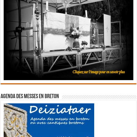
Agenda des messes en breton