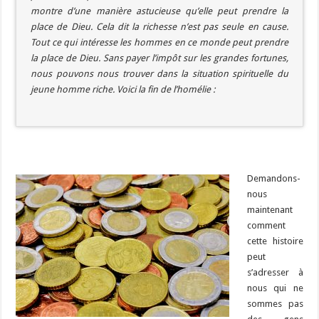
montre d’une manière astucieuse qu’elle peut prendre la
place de Dieu. Cela dit la richesse n’est pas seule en cause.
Tout ce qui intéresse les hommes en ce monde peut prendre
la place de Dieu. Sans payer l’impôt sur les grandes fortunes,
nous pouvons nous trouver dans la situation spirituelle du
jeune homme riche. Voici la fin de l’homélie :
Demandons-
nous
maintenant
comment
cette histoire
peut
s’adresser à
nous qui ne
sommes pas