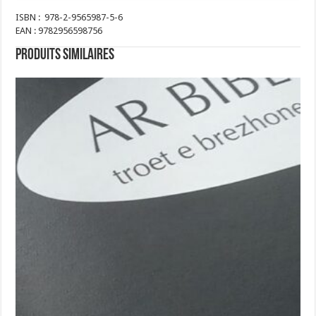
ISBN : 978-2-9565987-5-6
EAN : 9782956598756
Produits similaires