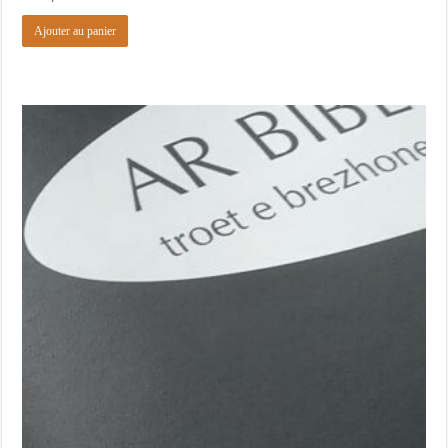
Ajouter au panier