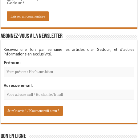
Gedour !
Abonnez-vous à la newsletter
Recevez une fois par semaine les articles d'ar Gedour, et d'autres
informations en exclusivité.
Prénom :
Adresse email:
DON EN LIGNE