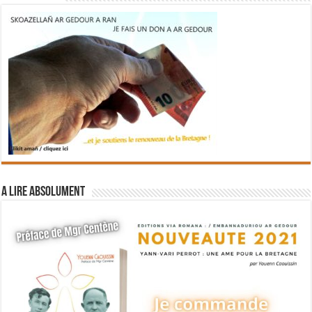
A lire absolument