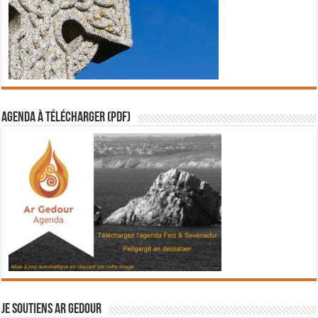
Agenda à télécharger (PDF)
Je soutiens Ar Gedour