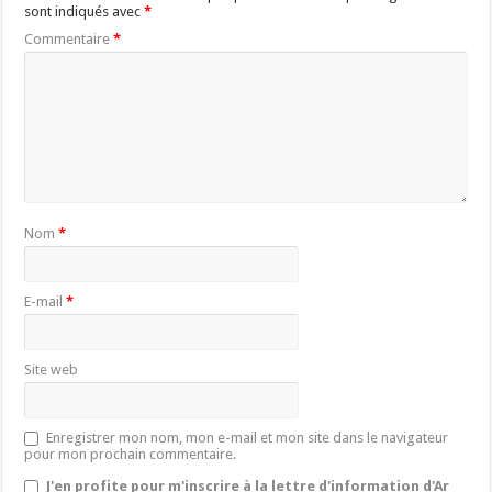
sont indiqués avec
*
Commentaire
*
Nom
*
E-mail
*
Site web
Enregistrer mon nom, mon e-mail et mon site dans le navigateur
pour mon prochain commentaire.
J'en profite pour m'inscrire à la lettre d'information d'Ar