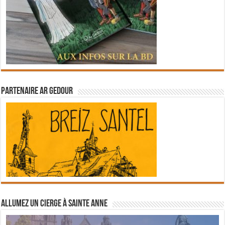
Partenaire Ar Gedour
Allumez un cierge à Sainte Anne