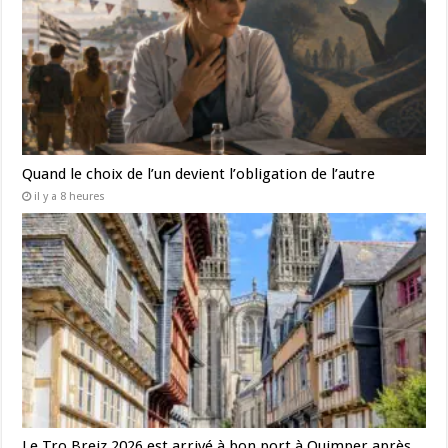
Quand le choix de l’un devient l’obligation de l’autre
il y a 8 heures
Le Tro Breiz 2026 est arrivé à bon port à Quimper après