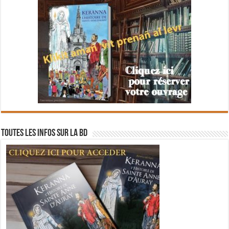
Toutes les infos sur la BD