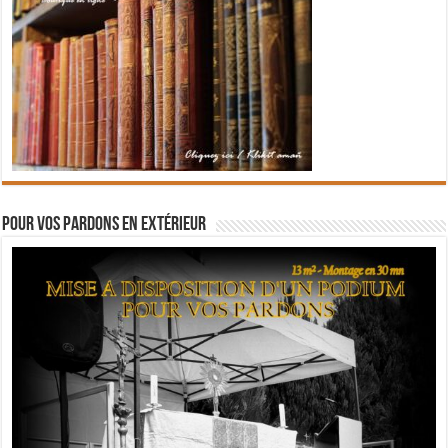
Pour vos pardons en extérieur