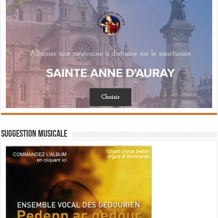
Suggestion musicale