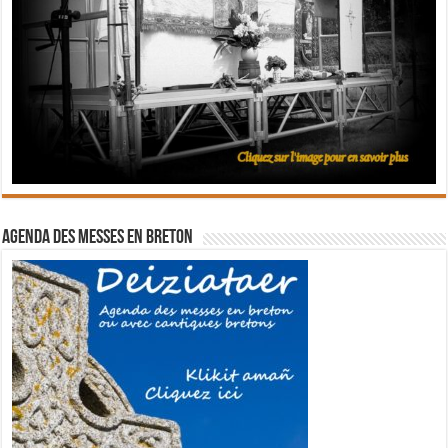
Agenda des messes en breton