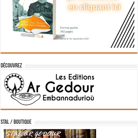
Découvrez
STAL / BOUTIQUE