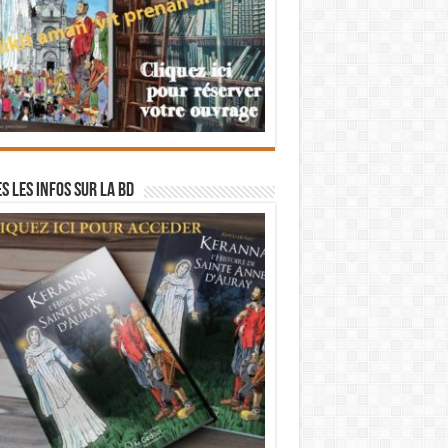
s les infos sur la BD