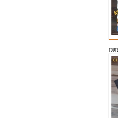
Toute