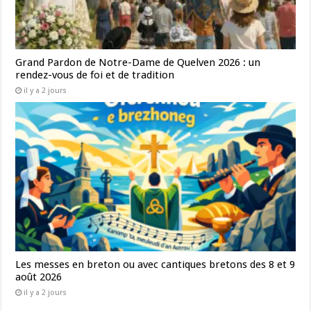
Grand Pardon de Notre-Dame de Quelven 2026 : un
rendez-vous de foi et de tradition
il y a 2 jours
Les messes en breton ou avec cantiques bretons des 8 et 9
août 2026
il y a 2 jours