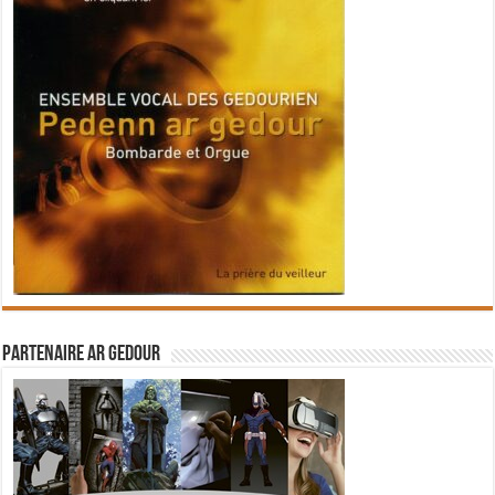
Partenaire Ar Gedour