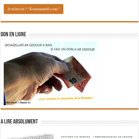
DON EN LIGNE
A lire absolument