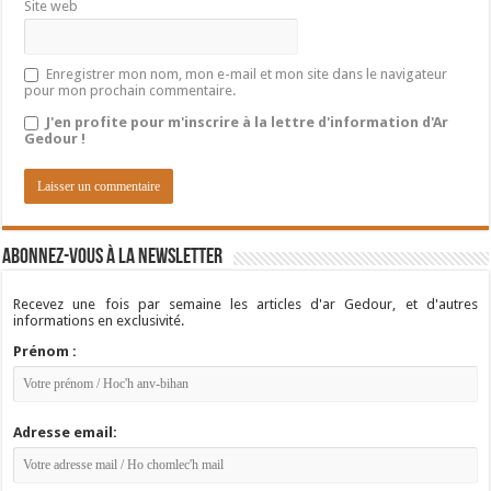
Site web
Enregistrer mon nom, mon e-mail et mon site dans le navigateur
pour mon prochain commentaire.
J'en profite pour m'inscrire à la lettre d'information d'Ar
Gedour !
Abonnez-vous à la newsletter
Recevez une fois par semaine les articles d'ar Gedour, et d'autres
informations en exclusivité.
Prénom :
Adresse email: