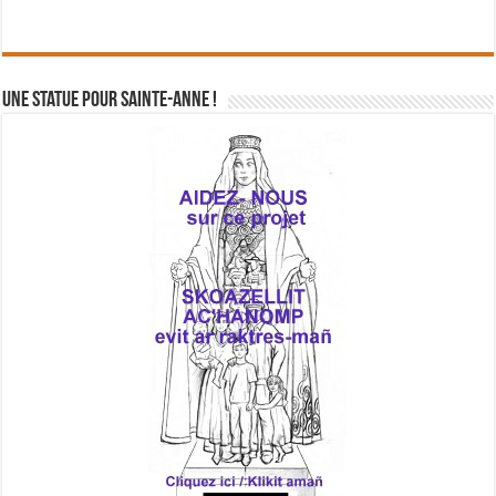
Une statue pour Sainte-Anne !