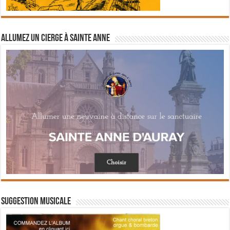
Allumez un cierge à Sainte Anne
Suggestion musicale