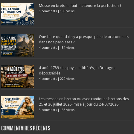
Messe en breton : faut-il attendre la perfection ?
5 comments
|
133 views
Que faire quand il n’y a presque plus de bretonnants
dans nos paroisses ?
4 comments
|
181 views
4 août 1789 : les paysans libérés, la Bretagne
dépossédée
4 comments
|
220 views
Les messes en breton ou avec cantiques bretons des
25 et 26 juillet 2026 (mise à jour du 24/07/2026)
3 comments
|
133 views
Commentaires récents