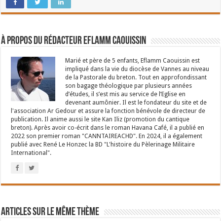
À propos du rédacteur Eflamm Caouissin
Marié et père de 5 enfants, Eflamm Caouissin est
impliqué dans la vie du diocèse de Vannes au niveau
de la Pastorale du breton. Tout en approfondissant
son bagage théologique par plusieurs années
d’études, il s’est mis au service de l’Eglise en
devenant aumônier. Il est le fondateur du site et de
l'association Ar Gedour et assure la fonction bénévole de directeur de
publication. Il anime aussi le site Kan Iliz (promotion du cantique
breton). Après avoir co-écrit dans le roman Havana Café, il a publié en
2022 son premier roman "CANNTAIREACHD". En 2024, il a également
publié avec René Le Honzec la BD "L'histoire du Pèlerinage Militaire
International".
Articles sur le même thème