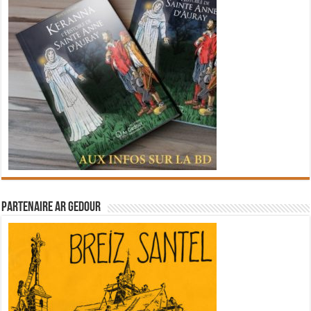
Partenaire Ar Gedour