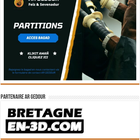
Partenaire Ar Gedour