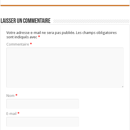
Laisser un commentaire
Votre adresse e-mail ne sera pas publiée.
Les champs obligatoires
sont indiqués avec
*
Commentaire
*
Nom
*
E-mail
*