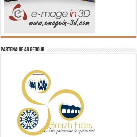
Partenaire Ar Gedour