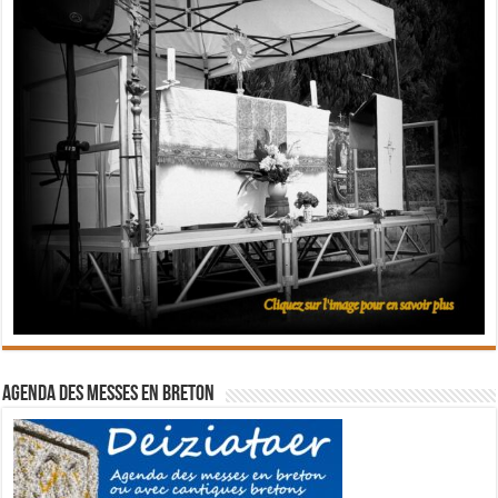
Agenda des messes en breton