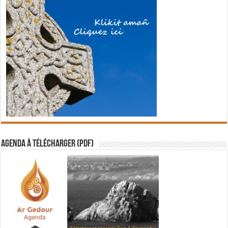
Agenda à télécharger (PDF)