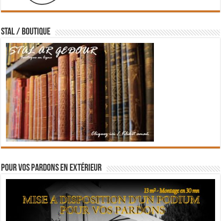
STAL / BOUTIQUE
Pour vos pardons en extérieur