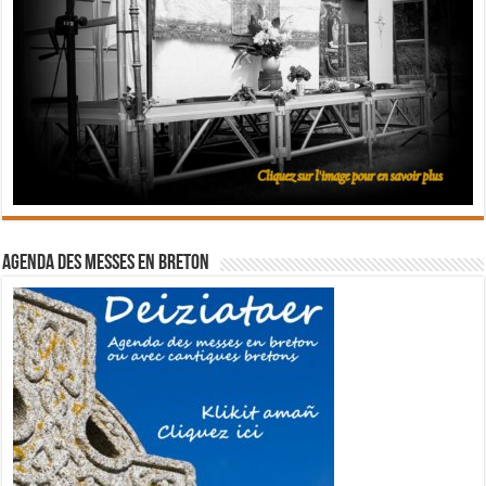
Agenda des messes en breton