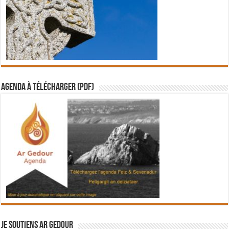
Agenda à télécharger (PDF)
Je soutiens Ar Gedour