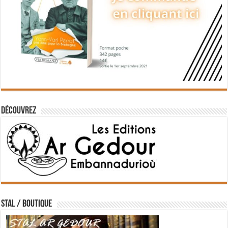
Découvrez
STAL / BOUTIQUE