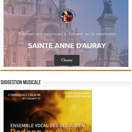
Suggestion musicale