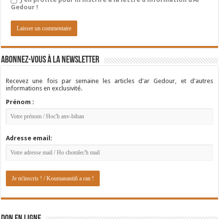
Gedour !
Abonnez-vous à la newsletter
Recevez une fois par semaine les articles d'ar Gedour, et d'autres
informations en exclusivité.
Prénom :
Adresse email: