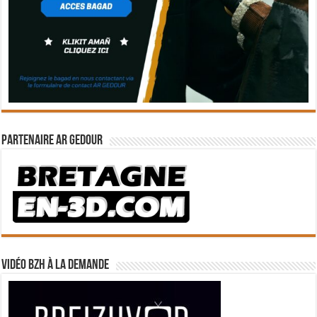
Partenaire Ar Gedour
Vidéo BZH à la demande