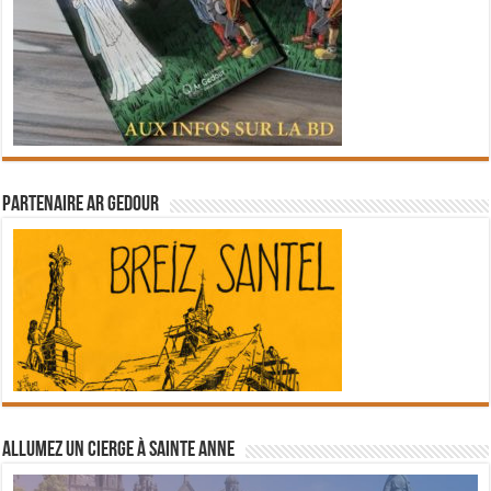
Partenaire Ar Gedour
Allumez un cierge à Sainte Anne