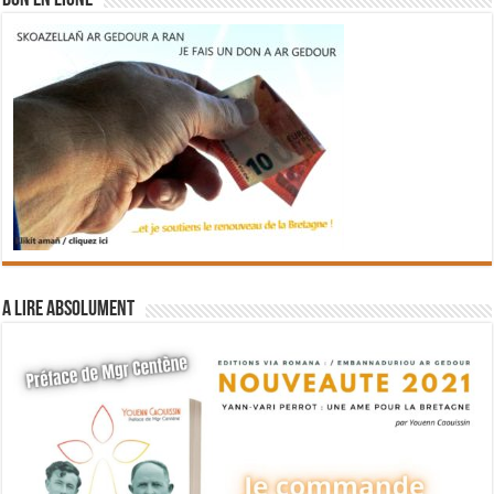
DON EN LIGNE
A lire absolument