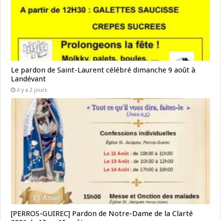
Le pardon de Saint-Laurent célébré dimanche 9 août à
Landévant
il y a 2 jours
[PERROS-GUIREC] Pardon de Notre-Dame de la Clarté