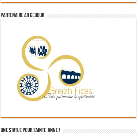
Partenaire Ar Gedour
Une statue pour Sainte-Anne !