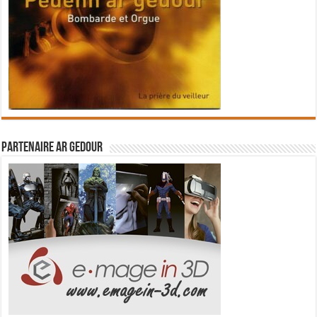
Partenaire Ar Gedour