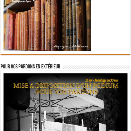
Pour vos pardons en extérieur