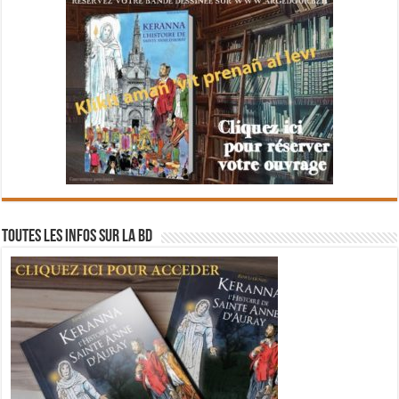
Toutes les infos sur la BD