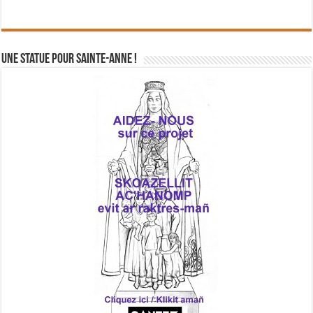
Une statue pour Sainte-Anne !