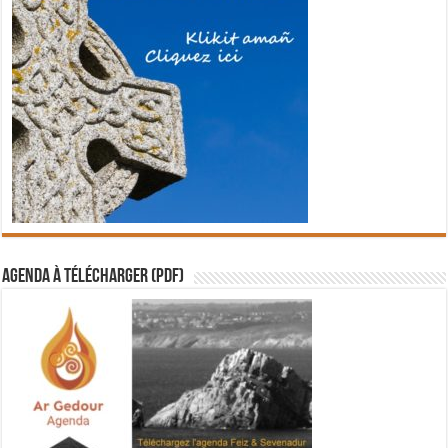
Agenda à télécharger (PDF)