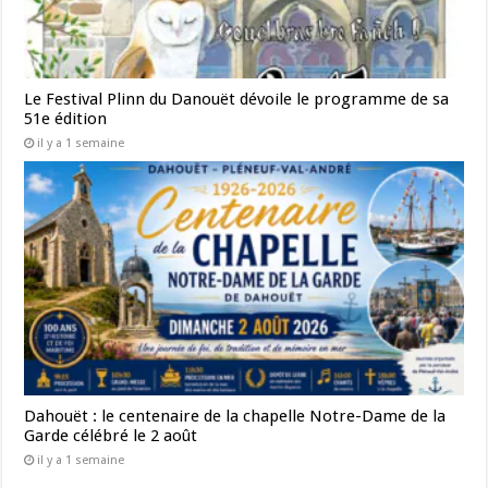
Le Festival Plinn du Danouët dévoile le programme de sa
51e édition
il y a 1 semaine
Dahouët : le centenaire de la chapelle Notre-Dame de la
Garde célébré le 2 août
il y a 1 semaine