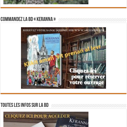
Commandez la BD « Keranna »
Toutes les infos sur la BD