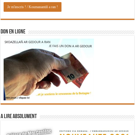
DON EN LIGNE
A lire absolument