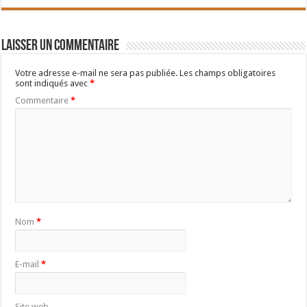
Laisser un commentaire
Votre adresse e-mail ne sera pas publiée.
Les champs obligatoires
sont indiqués avec
*
Commentaire
*
Nom
*
E-mail
*
Site web