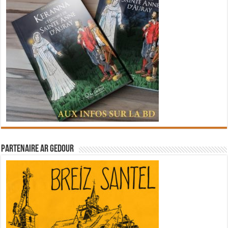
Partenaire Ar Gedour