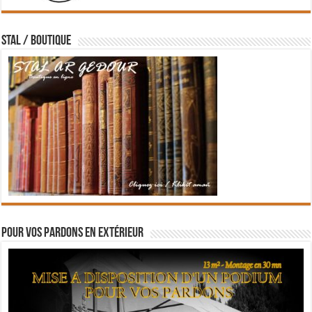
STAL / BOUTIQUE
Pour vos pardons en extérieur