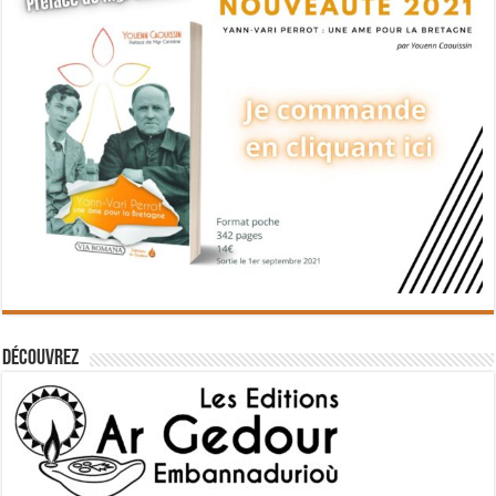
Découvrez