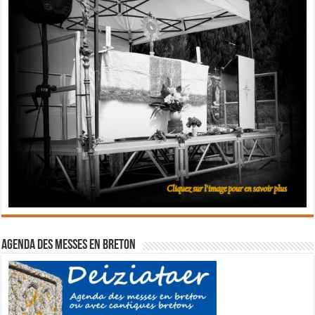
Agenda des messes en breton