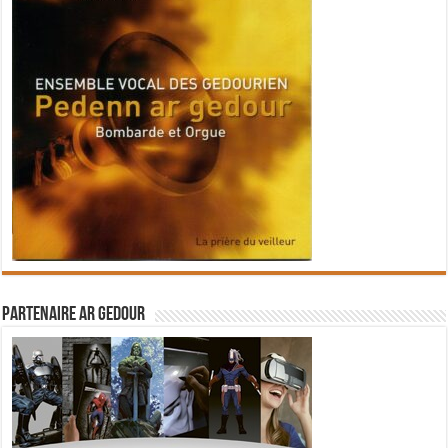
Partenaire Ar Gedour