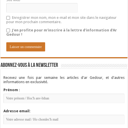
Enregistrer mon nom, mon e-mail et mon site dans le navigateur
pour mon prochain commentaire.
J'en profite pour m'inscrire à la lettre d'information d'Ar
Gedour !
Abonnez-vous à la newsletter
Recevez une fois par semaine les articles d'ar Gedour, et d'autres
informations en exclusivité.
Prénom :
Adresse email: