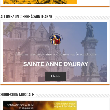
Allumez un cierge à Sainte Anne
Suggestion musicale