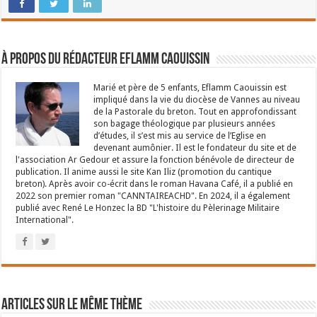
À propos du rédacteur Eflamm Caouissin
Marié et père de 5 enfants, Eflamm Caouissin est
impliqué dans la vie du diocèse de Vannes au niveau
de la Pastorale du breton. Tout en approfondissant
son bagage théologique par plusieurs années
d’études, il s’est mis au service de l’Eglise en
devenant aumônier. Il est le fondateur du site et de
l'association Ar Gedour et assure la fonction bénévole de directeur de
publication. Il anime aussi le site Kan Iliz (promotion du cantique
breton). Après avoir co-écrit dans le roman Havana Café, il a publié en
2022 son premier roman "CANNTAIREACHD". En 2024, il a également
publié avec René Le Honzec la BD "L'histoire du Pèlerinage Militaire
International".
Articles sur le même thème