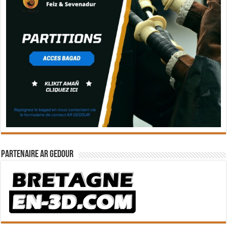
Partenaire Ar Gedour