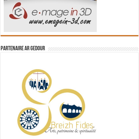
Partenaire Ar Gedour