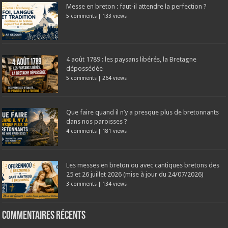
Messe en breton : faut-il attendre la perfection ?
5 comments
|
133 views
4 août 1789 : les paysans libérés, la Bretagne
dépossédée
5 comments
|
264 views
Que faire quand il n’y a presque plus de bretonnants
dans nos paroisses ?
4 comments
|
181 views
Les messes en breton ou avec cantiques bretons des
25 et 26 juillet 2026 (mise à jour du 24/07/2026)
3 comments
|
134 views
Commentaires récents