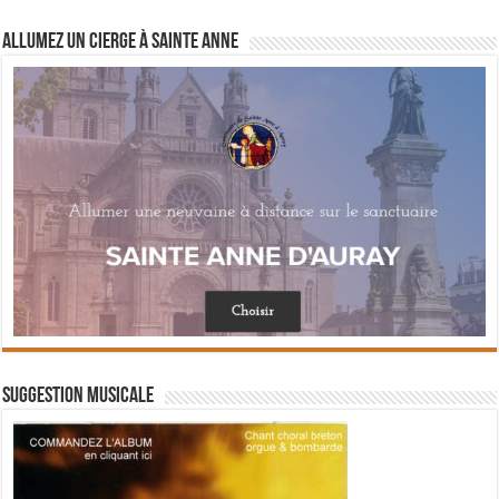
Allumez un cierge à Sainte Anne
Suggestion musicale