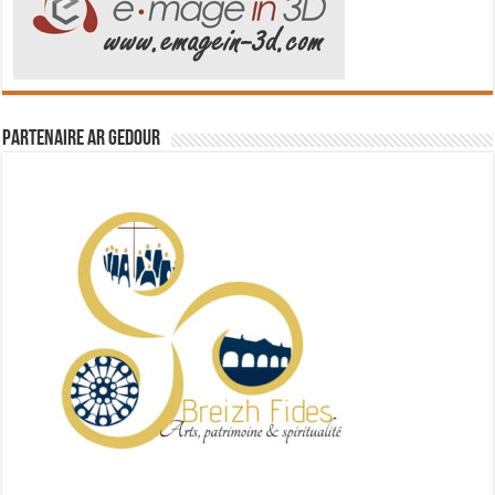
Partenaire Ar Gedour