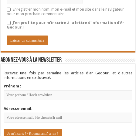
Enregistrer mon nom, mon e-mail et mon site dans le navigateur
pour mon prochain commentaire.
J'en profite pour m'inscrire à la lettre d'information d'Ar
Gedour !
Abonnez-vous à la newsletter
Recevez une fois par semaine les articles d'ar Gedour, et d'autres
informations en exclusivité.
Prénom :
Adresse email: