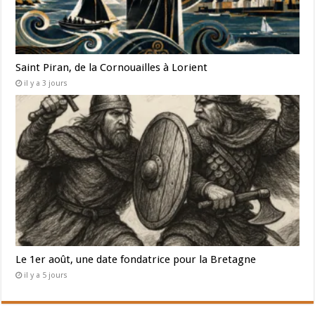
Saint Piran, de la Cornouailles à Lorient
il y a 3 jours
Le 1er août, une date fondatrice pour la Bretagne
il y a 5 jours