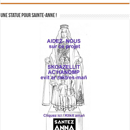
Une statue pour Sainte-Anne !