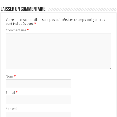
Laisser un commentaire
Votre adresse e-mail ne sera pas publiée.
Les champs obligatoires
sont indiqués avec
*
Commentaire
*
Nom
*
E-mail
*
Site web