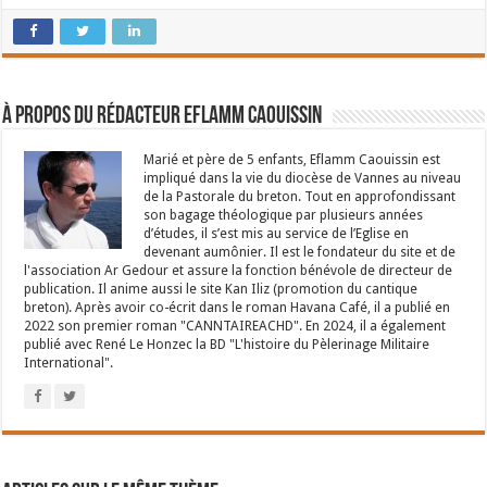
À propos du rédacteur Eflamm Caouissin
Marié et père de 5 enfants, Eflamm Caouissin est
impliqué dans la vie du diocèse de Vannes au niveau
de la Pastorale du breton. Tout en approfondissant
son bagage théologique par plusieurs années
d’études, il s’est mis au service de l’Eglise en
devenant aumônier. Il est le fondateur du site et de
l'association Ar Gedour et assure la fonction bénévole de directeur de
publication. Il anime aussi le site Kan Iliz (promotion du cantique
breton). Après avoir co-écrit dans le roman Havana Café, il a publié en
2022 son premier roman "CANNTAIREACHD". En 2024, il a également
publié avec René Le Honzec la BD "L'histoire du Pèlerinage Militaire
International".