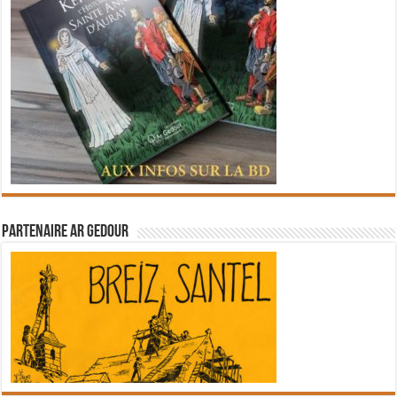
Partenaire Ar Gedour