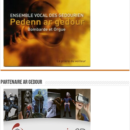
Partenaire Ar Gedour