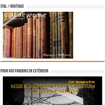
STAL / BOUTIQUE
Pour vos pardons en extérieur