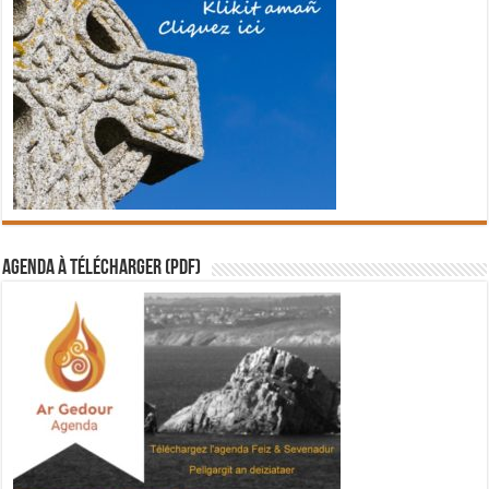
Agenda à télécharger (PDF)