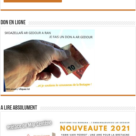
DON EN LIGNE
A lire absolument