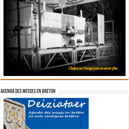
Agenda des messes en breton