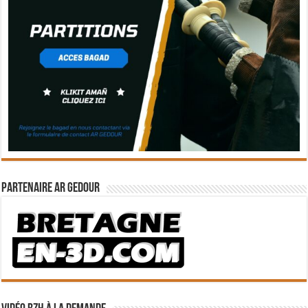
Partenaire Ar Gedour