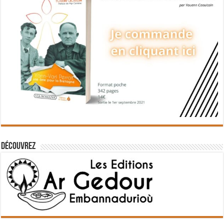
Découvrez