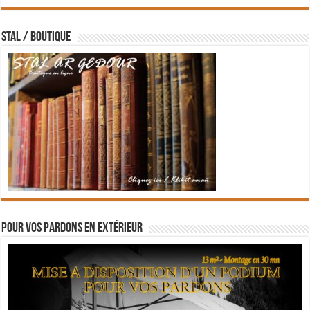
STAL / BOUTIQUE
Pour vos pardons en extérieur