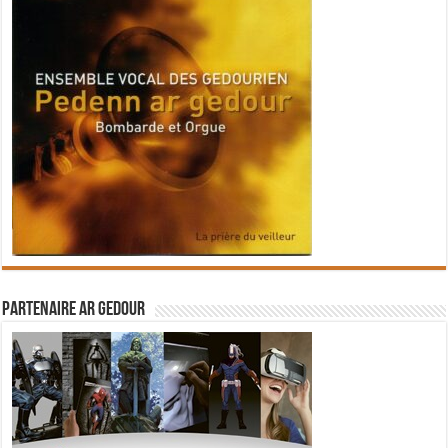
Partenaire Ar Gedour