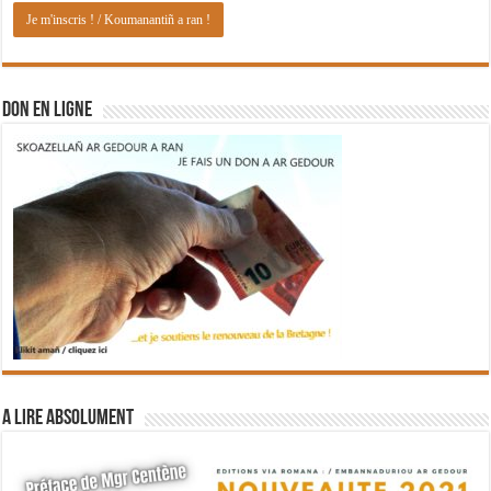
DON EN LIGNE
A lire absolument