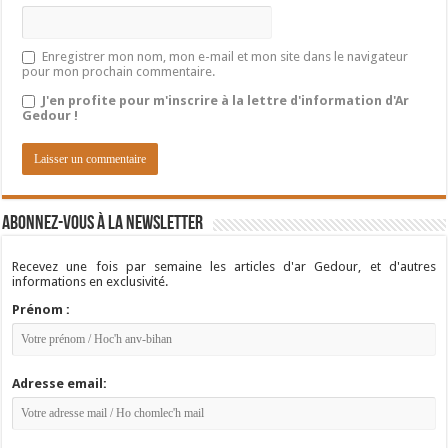
Enregistrer mon nom, mon e-mail et mon site dans le navigateur
pour mon prochain commentaire.
J'en profite pour m'inscrire à la lettre d'information d'Ar
Gedour !
Abonnez-vous à la newsletter
Recevez une fois par semaine les articles d'ar Gedour, et d'autres
informations en exclusivité.
Prénom :
Adresse email: