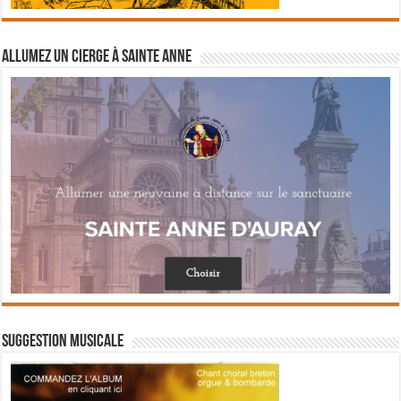
Allumez un cierge à Sainte Anne
Suggestion musicale