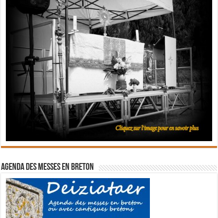
Agenda des messes en breton