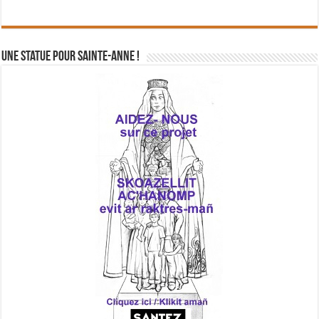
Une statue pour Sainte-Anne !