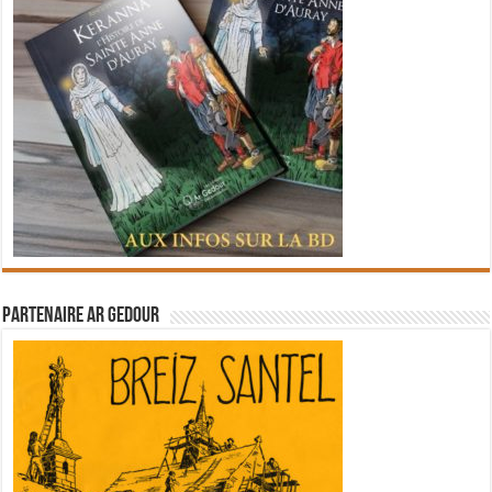
Partenaire Ar Gedour