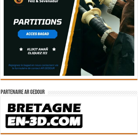
Partenaire Ar Gedour