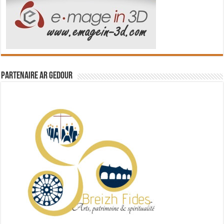
Partenaire Ar Gedour