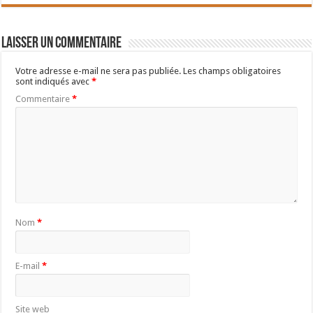
Laisser un commentaire
Votre adresse e-mail ne sera pas publiée.
Les champs obligatoires
sont indiqués avec
*
Commentaire
*
Nom
*
E-mail
*
Site web