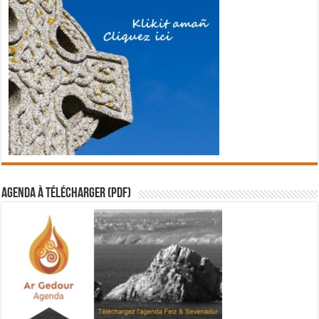
Agenda à télécharger (PDF)