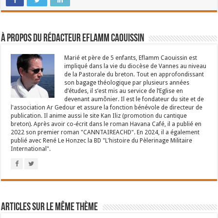
À propos du rédacteur Eflamm Caouissin
Marié et père de 5 enfants, Eflamm Caouissin est
impliqué dans la vie du diocèse de Vannes au niveau
de la Pastorale du breton. Tout en approfondissant
son bagage théologique par plusieurs années
d’études, il s’est mis au service de l’Eglise en
devenant aumônier. Il est le fondateur du site et de
l'association Ar Gedour et assure la fonction bénévole de directeur de
publication. Il anime aussi le site Kan Iliz (promotion du cantique
breton). Après avoir co-écrit dans le roman Havana Café, il a publié en
2022 son premier roman "CANNTAIREACHD". En 2024, il a également
publié avec René Le Honzec la BD "L'histoire du Pèlerinage Militaire
International".
Articles sur le même thème