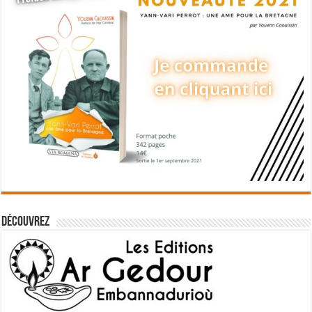
Découvrez