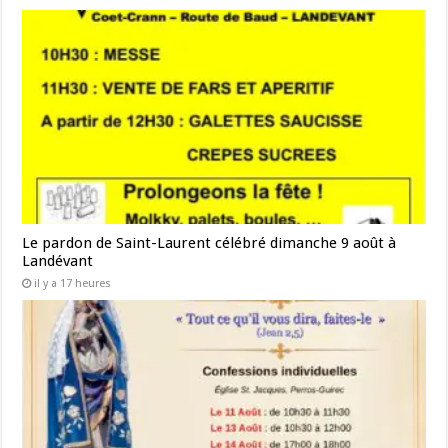
Le pardon de Saint-Laurent célébré dimanche 9 août à
Landévant
il y a 17 heures