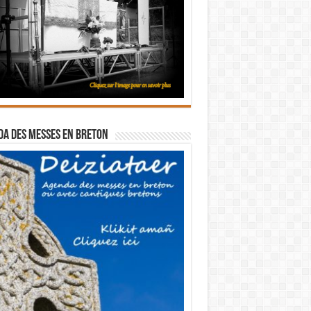
a des messes en breton