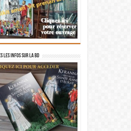
s les infos sur la BD