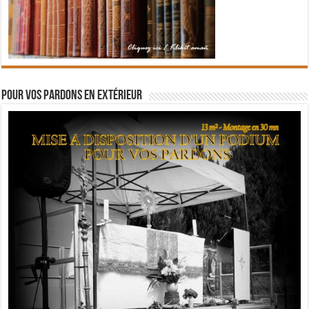
Pour vos pardons en extérieur