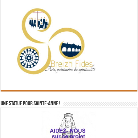
Une statue pour Sainte-Anne !