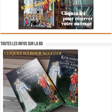
Toutes les infos sur la BD