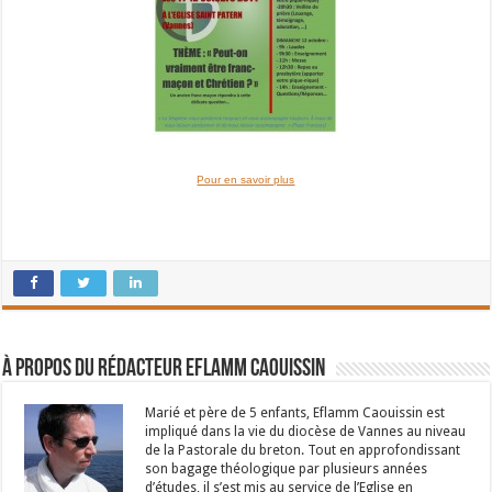
Pour en savoir plus
À propos du rédacteur Eflamm Caouissin
Marié et père de 5 enfants, Eflamm Caouissin est
impliqué dans la vie du diocèse de Vannes au niveau
de la Pastorale du breton. Tout en approfondissant
son bagage théologique par plusieurs années
d’études, il s’est mis au service de l’Eglise en