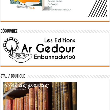
Découvrez
STAL / BOUTIQUE