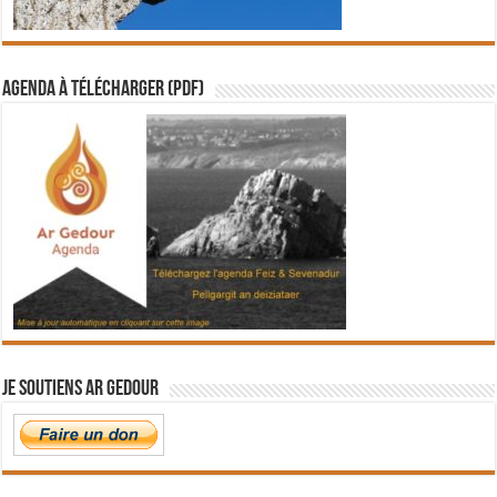
Agenda à télécharger (PDF)
Je soutiens Ar Gedour