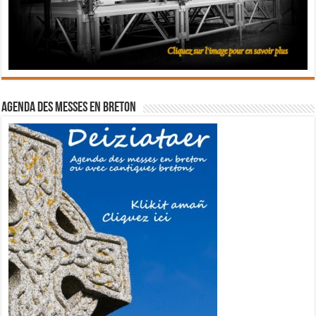
Agenda des messes en breton