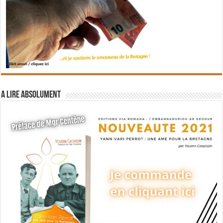
A lire absolument