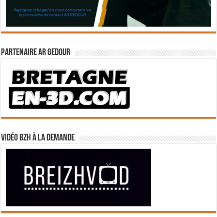
Partenaire Ar Gedour
Vidéo BZH à la demande