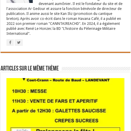
devenant aumônier. Il est le fondateur du site et de
l'association Ar Gedour et assure la fonction bénévole de directeur de
publication. Il anime aussi le site Kan Iliz (promotion du cantique
breton). Après avoir co-écrit dans le roman Havana Café, il a publié en
2022 son premier roman "CANNTAIREACHD". En 2024, il a également
publié avec René Le Honzec la BD "L'histoire du Pèlerinage Militaire
International".
Articles sur le même thème