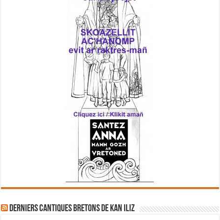
Derniers cantiques bretons de Kan Iliz