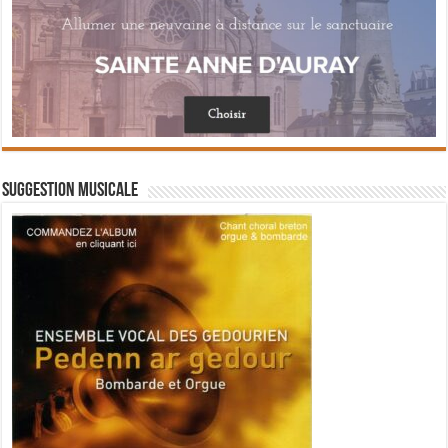
Suggestion musicale