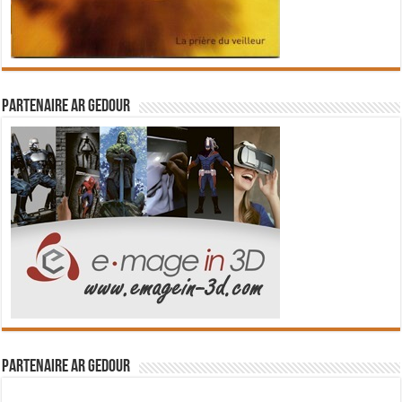
Partenaire Ar Gedour
Partenaire Ar Gedour