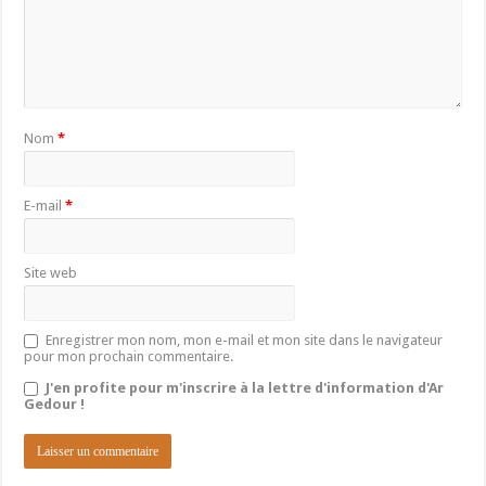
Nom
*
E-mail
*
Site web
Enregistrer mon nom, mon e-mail et mon site dans le navigateur
pour mon prochain commentaire.
J'en profite pour m'inscrire à la lettre d'information d'Ar
Gedour !