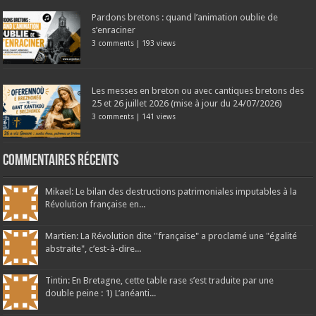
Pardons bretons : quand l’animation oublie de
s’enraciner
3 comments
|
193 views
Les messes en breton ou avec cantiques bretons des
25 et 26 juillet 2026 (mise à jour du 24/07/2026)
3 comments
|
141 views
Commentaires récents
Mikael: Le bilan des destructions patrimoniales imputables à la
Révolution française en...
Martien: La Révolution dite ''française" a proclamé une "égalité
abstraite", c’est-à-dire...
Tintin: En Bretagne, cette table rase s’est traduite par une
double peine : 1) L’anéanti...