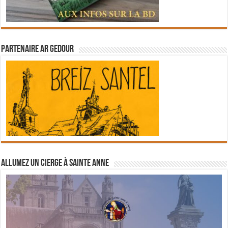
Partenaire Ar Gedour
Allumez un cierge à Sainte Anne