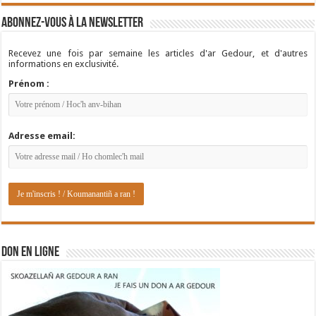
Abonnez-vous à la newsletter
Recevez une fois par semaine les articles d'ar Gedour, et d'autres
informations en exclusivité.
Prénom :
Adresse email:
DON EN LIGNE