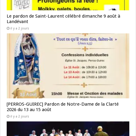
Le pardon de Saint-Laurent célébré dimanche 9 août à
Landévant
il y a 2 jours
[PERROS-GUIREC] Pardon de Notre-Dame de la Clarté
2026 du 13 au 15 août
il y a 2 jours