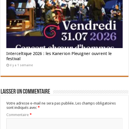
Interceltique 2026 : les Kanerion Pleuigner ouvrent le
festival
il y a 1 semaine
Laisser un commentaire
Votre adresse e-mail ne sera pas publiée.
Les champs obligatoires
sont indiqués avec
*
Commentaire
*