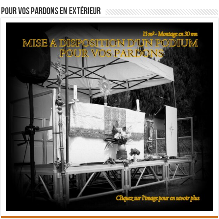
Pour vos pardons en extérieur