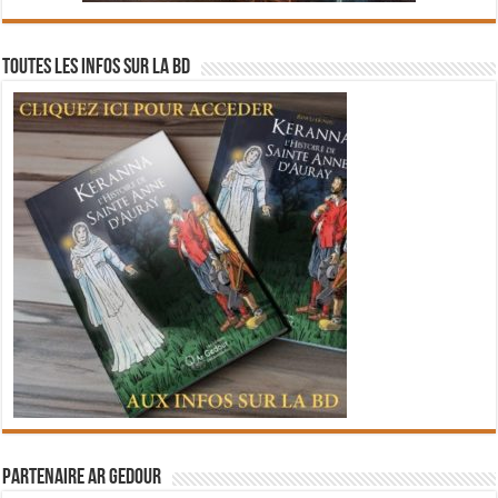
Toutes les infos sur la BD
Partenaire Ar Gedour