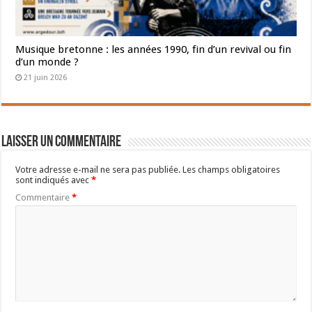
Musique bretonne : les années 1990, fin d’un revival ou fin
d’un monde ?
21 juin 2026
Laisser un commentaire
Votre adresse e-mail ne sera pas publiée.
Les champs obligatoires
sont indiqués avec
*
Commentaire
*