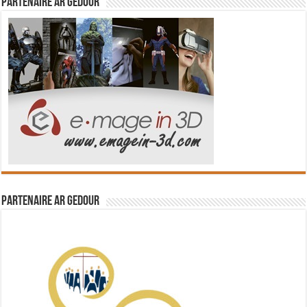
Partenaire Ar Gedour
Partenaire Ar Gedour