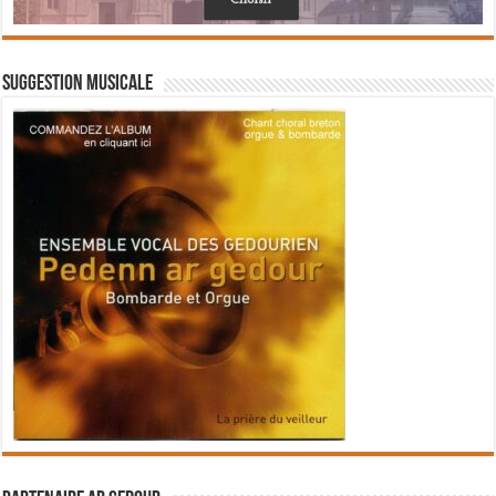
Suggestion musicale