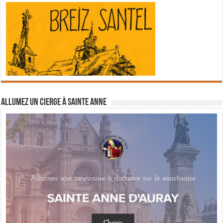
Allumez un cierge à Sainte Anne