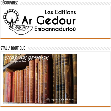
Découvrez
STAL / BOUTIQUE