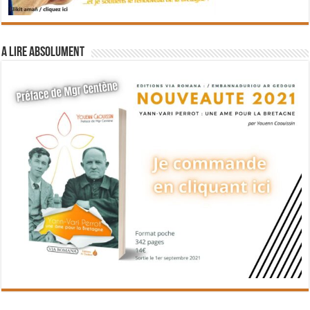
A lire absolument