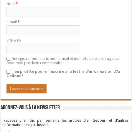
Nom
*
E-mail
*
Site web
Enregistrer mon nom, mon e-mail et mon site dans le navigateur
pour mon prochain commentaire.
J'en profite pour m'inscrire à la lettre d'information d'Ar
Gedour !
Abonnez-vous à la newsletter
Recevez une fois par semaine les articles d'ar Gedour, et d'autres
informations en exclusivité.