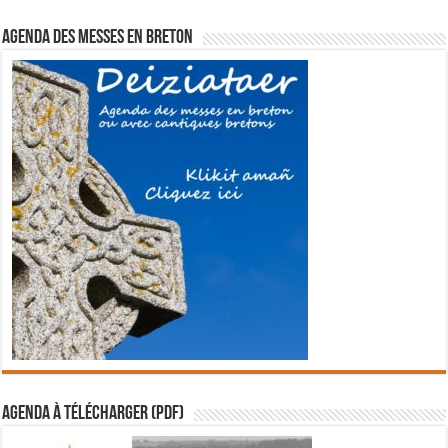
Agenda des messes en breton
Agenda à télécharger (PDF)