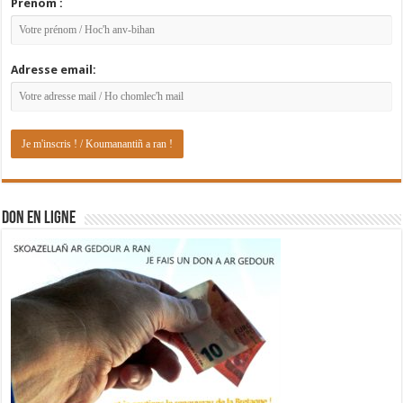
Prénom :
Adresse email:
DON EN LIGNE