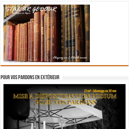
Pour vos pardons en extérieur