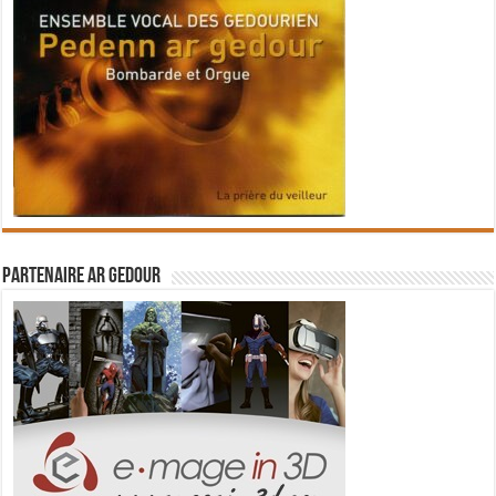
Partenaire Ar Gedour