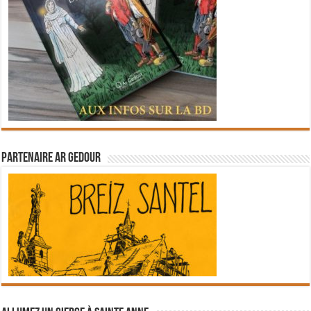
Partenaire Ar Gedour