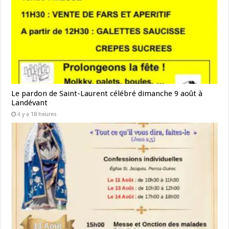
Le pardon de Saint-Laurent célébré dimanche 9 août à
Landévant
il y a 18 heures