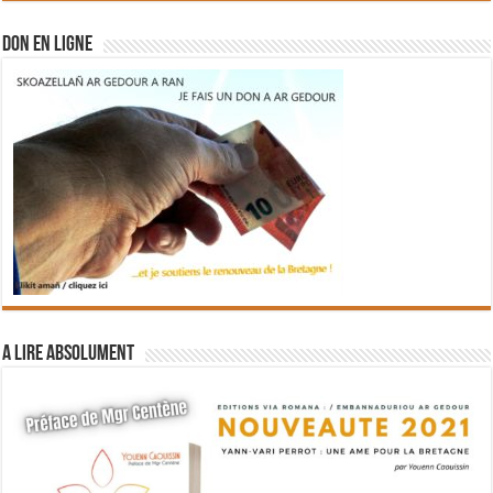
DON EN LIGNE
A lire absolument