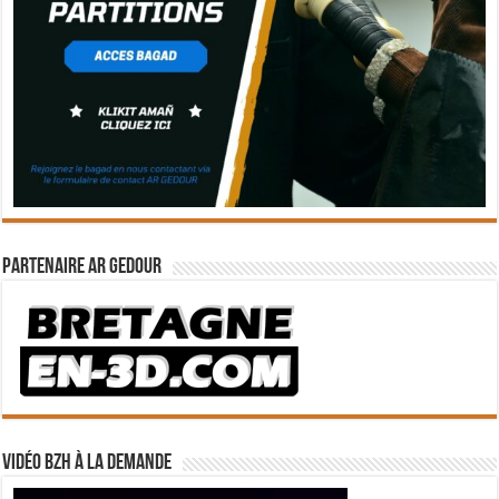
Partenaire Ar Gedour
Vidéo BZH à la demande