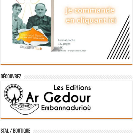
Découvrez
STAL / BOUTIQUE