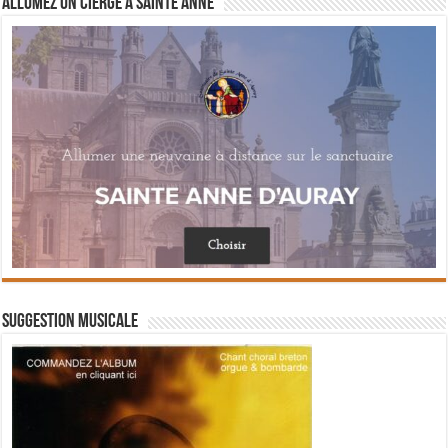
Allumez un cierge à Sainte Anne
Suggestion musicale