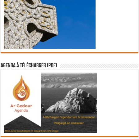
Agenda à télécharger (PDF)