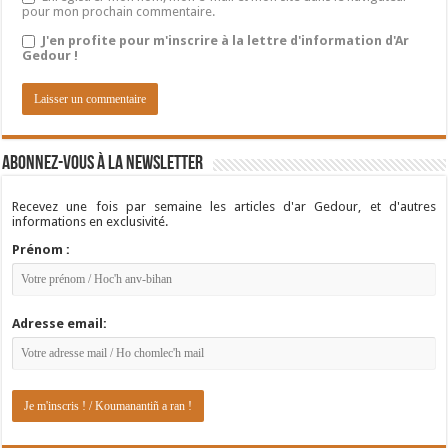
pour mon prochain commentaire.
J'en profite pour m'inscrire à la lettre d'information d'Ar
Gedour !
Abonnez-vous à la newsletter
Recevez une fois par semaine les articles d'ar Gedour, et d'autres
informations en exclusivité.
Prénom :
Adresse email: