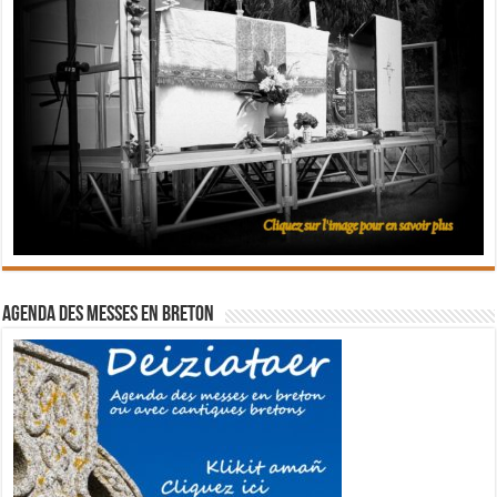
Agenda des messes en breton