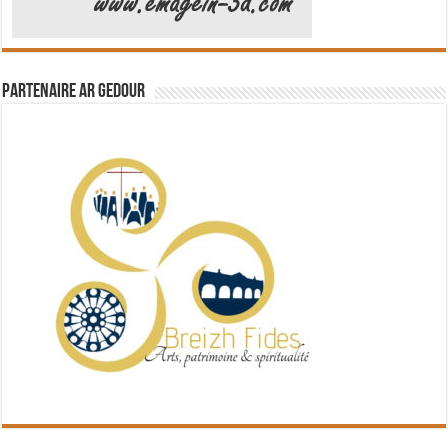
Partenaire Ar Gedour