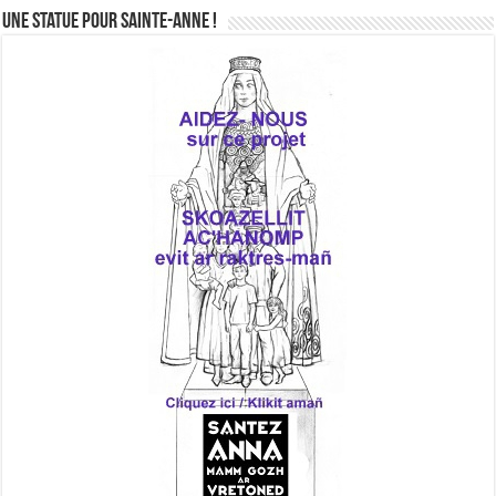
Une statue pour Sainte-Anne !