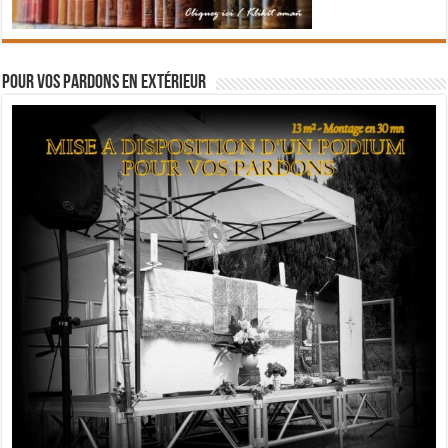
Pour vos pardons en extérieur