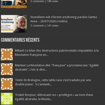
3 comments
|
140 views
Homelienn evit oferenn vrezhoneg pardon Santez
Anna – 26/07/2026 (+vidéo)
3 comments
|
141 views
Commentaires récents
Mikael: Le bilan des destructions patrimoniales imputables à la
Révolution française en...
Martien: La Révolution dite ''française" a proclamé une "égalité
abstraite", c’est-à-dire...
Tintin: En Bretagne, cette table rase s’est traduite par une
double peine : 1) L’anéanti...
Triskel: Bonjour, détruisant ces « privilèges » au nom d’une
égalité abstraite, la Révolu...