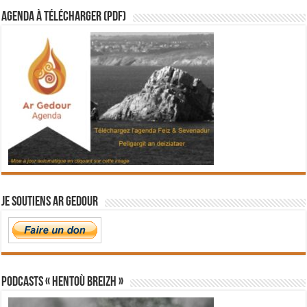
Agenda à télécharger (PDF)
Je soutiens Ar Gedour
PODCASTS « Hentoù Breizh »