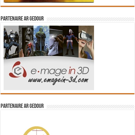
Partenaire Ar Gedour
Partenaire Ar Gedour