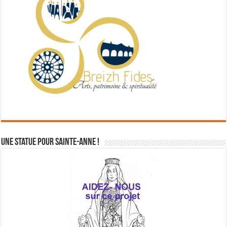
Une statue pour Sainte-Anne !