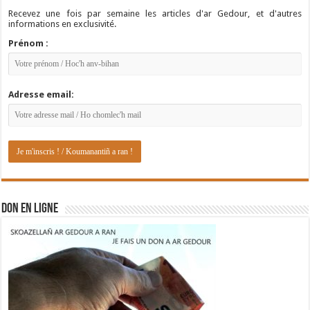
Recevez une fois par semaine les articles d'ar Gedour, et d'autres
informations en exclusivité.
Prénom :
Adresse email:
DON EN LIGNE