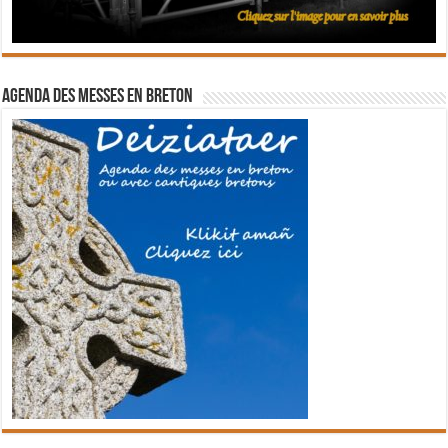
Agenda des messes en breton