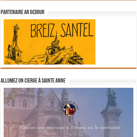
Partenaire Ar Gedour
Allumez un cierge à Sainte Anne