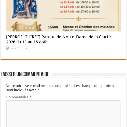
[PERROS-GUIREC] Pardon de Notre-Dame de la Clarté
2026 du 13 au 15 août
il y a 2 jours
Laisser un commentaire
Votre adresse e-mail ne sera pas publiée.
Les champs obligatoires
sont indiqués avec
*
Commentaire
*