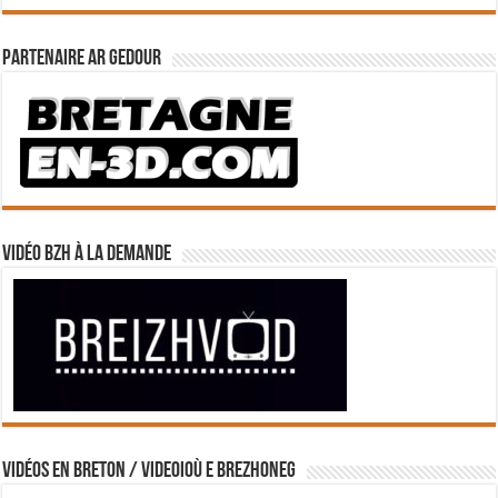
Partenaire Ar Gedour
Vidéo BZH à la demande
Vidéos en breton / Videoioù e brezhoneg