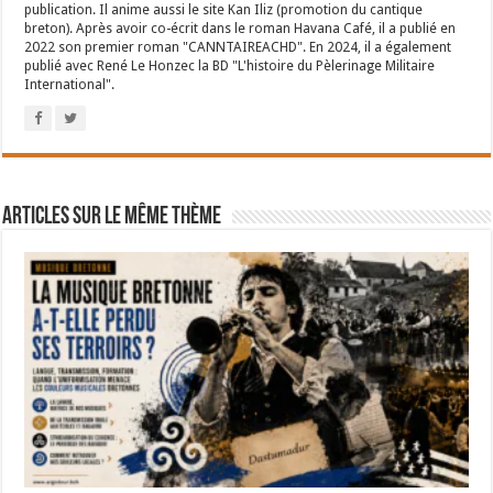
publication. Il anime aussi le site Kan Iliz (promotion du cantique
breton). Après avoir co-écrit dans le roman Havana Café, il a publié en
2022 son premier roman "CANNTAIREACHD". En 2024, il a également
publié avec René Le Honzec la BD "L'histoire du Pèlerinage Militaire
International".
Articles sur le même thème