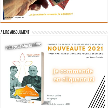
A lire absolument