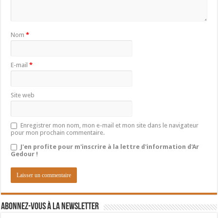
Nom
*
E-mail
*
Site web
Enregistrer mon nom, mon e-mail et mon site dans le navigateur
pour mon prochain commentaire.
J'en profite pour m'inscrire à la lettre d'information d'Ar
Gedour !
Abonnez-vous à la newsletter