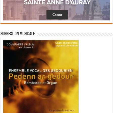
Suggestion musicale