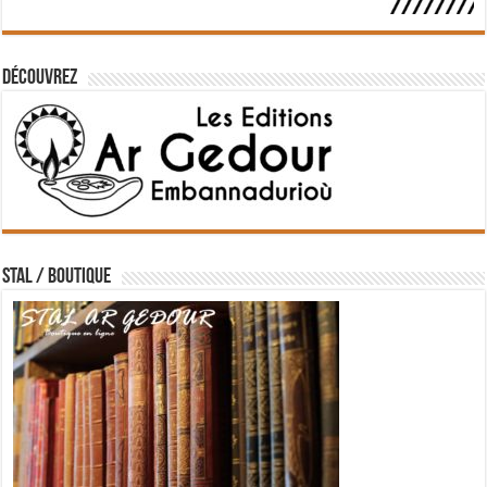
Découvrez
STAL / BOUTIQUE