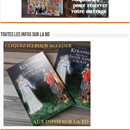
Toutes les infos sur la BD