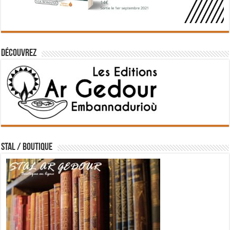
Découvrez
STAL / BOUTIQUE