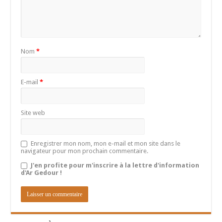
Nom
*
E-mail
*
Site web
Enregistrer mon nom, mon e-mail et mon site dans le
navigateur pour mon prochain commentaire.
J'en profite pour m'inscrire à la lettre d'information
d'Ar Gedour !