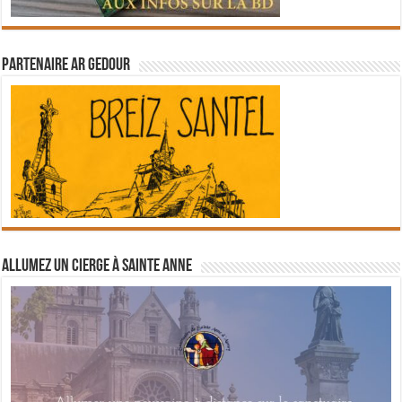
Partenaire Ar Gedour
Allumez un cierge à Sainte Anne