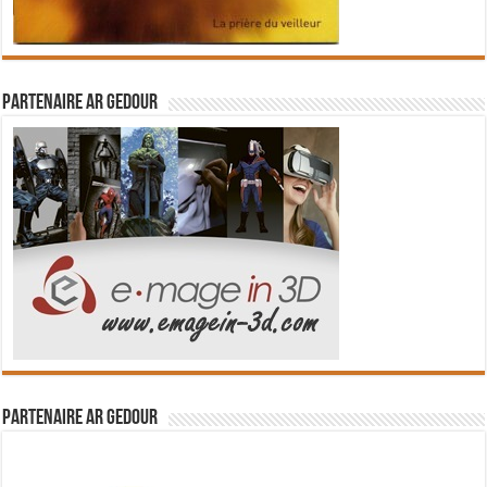
Partenaire Ar Gedour
Partenaire Ar Gedour