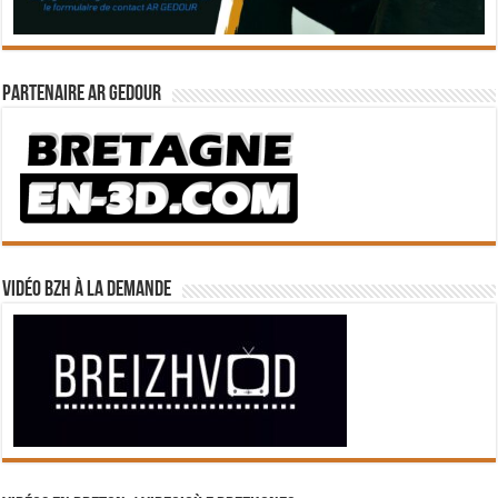
Partenaire Ar Gedour
Vidéo BZH à la demande