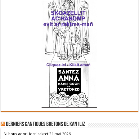
Derniers cantiques bretons de Kan Iliz
Ni hous ador Hosti sakret
31 mai 2026