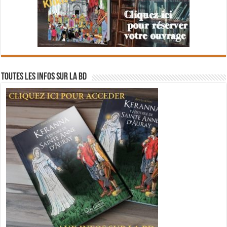
Toutes les infos sur la BD