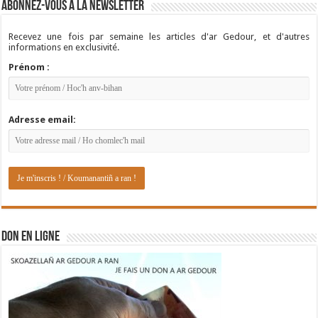
Abonnez-vous à la newsletter
Recevez une fois par semaine les articles d'ar Gedour, et d'autres
informations en exclusivité.
Prénom :
Adresse email:
DON EN LIGNE