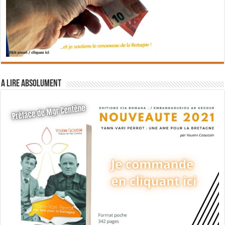
A lire absolument