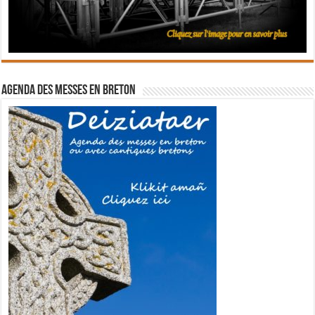
Agenda des messes en breton