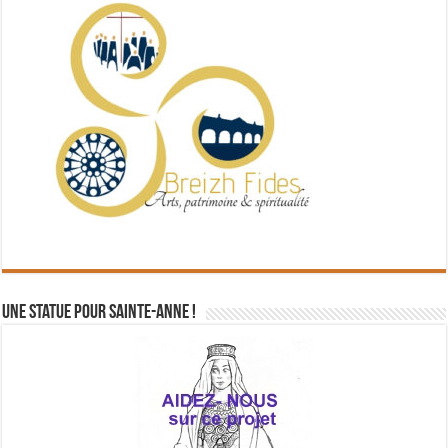
Une statue pour Sainte-Anne !