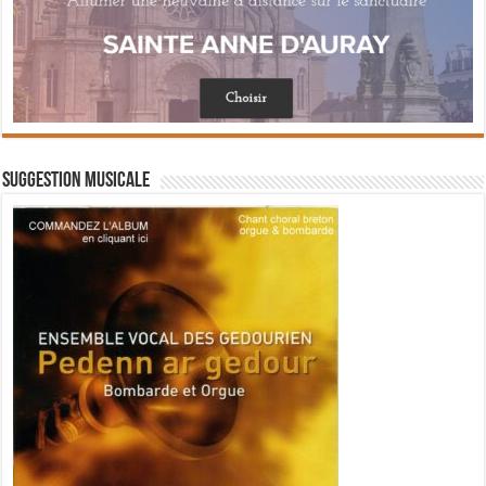
Suggestion musicale