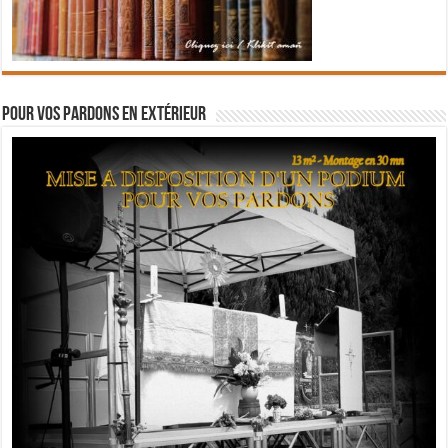
Pour vos pardons en extérieur