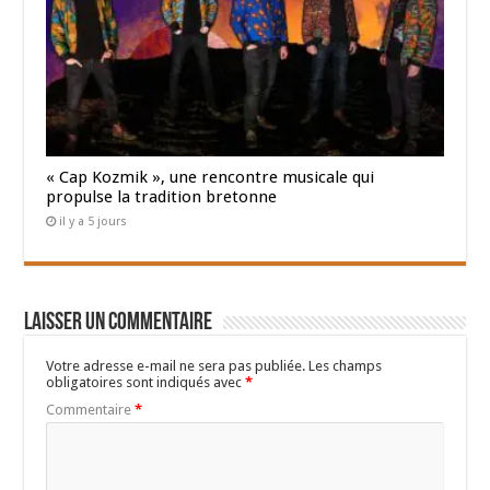
« Cap Kozmik », une rencontre musicale qui
propulse la tradition bretonne
il y a 5 jours
Laisser un commentaire
Votre adresse e-mail ne sera pas publiée.
Les champs
obligatoires sont indiqués avec
*
Commentaire
*