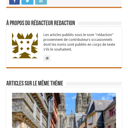
À propos du rédacteur Redaction
Les articles publiés sous le nom "rédaction"
proviennent de contributeurs occasionnels
dont les noms sont publiés en corps de texte
s'ils le souhaitent.
Articles sur le même thème