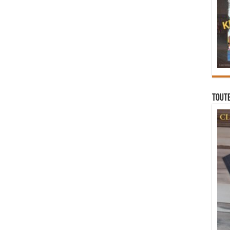
Toute