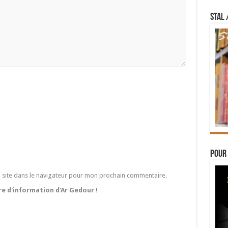
STAL 
Pour 
 site dans le navigateur pour mon prochain commentaire.
tre d'information d'Ar Gedour !