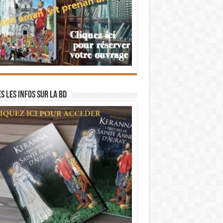
s les infos sur la BD