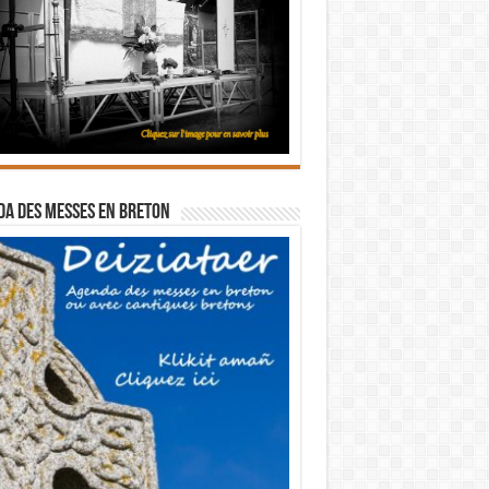
a des messes en breton