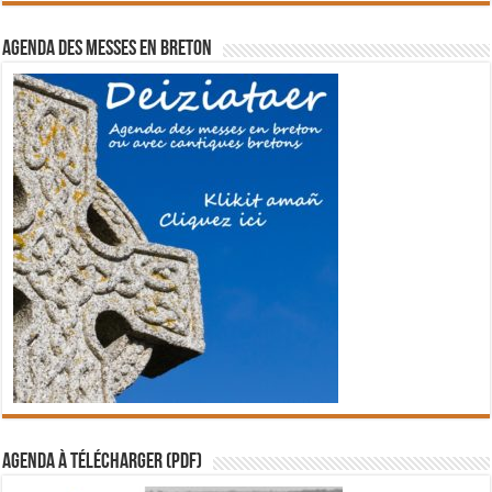
Agenda des messes en breton
Agenda à télécharger (PDF)