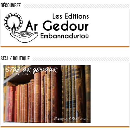
Découvrez
STAL / BOUTIQUE