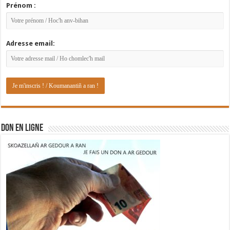
Prénom :
Adresse email:
DON EN LIGNE