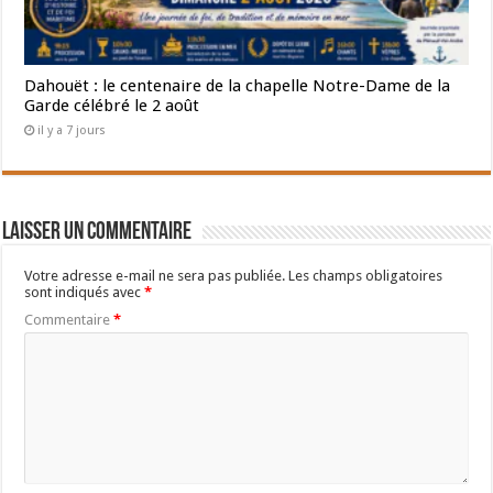
Dahouët : le centenaire de la chapelle Notre-Dame de la
Garde célébré le 2 août
il y a 7 jours
Laisser un commentaire
Votre adresse e-mail ne sera pas publiée.
Les champs obligatoires
sont indiqués avec
*
Commentaire
*