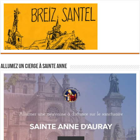
Allumez un cierge à Sainte Anne