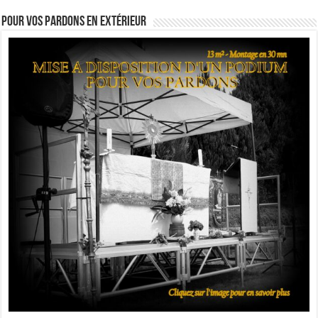
Pour vos pardons en extérieur