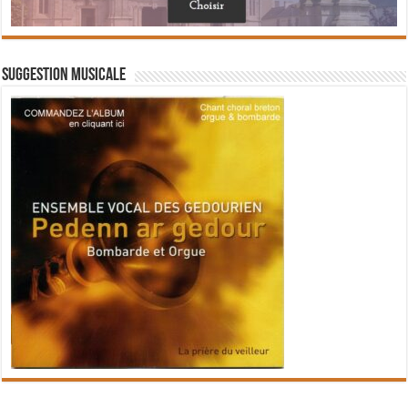
Suggestion musicale