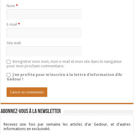
Nom
*
E-mail
*
Site web
Enregistrer mon nom, mon e-mail et mon site dans le navigateur
pour mon prochain commentaire.
J'en profite pour m'inscrire à la lettre d'information d'Ar
Gedour !
Abonnez-vous à la newsletter
Recevez une fois par semaine les articles d'ar Gedour, et d'autres
informations en exclusivité.