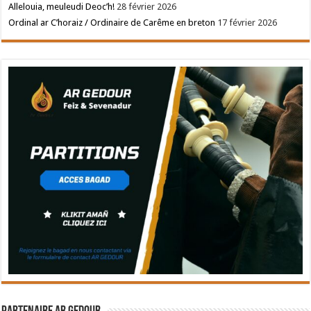
Allelouia, meuleudi Deoc’h!
28 février 2026
Ordinal ar C’horaiz / Ordinaire de Carême en breton
17 février 2026