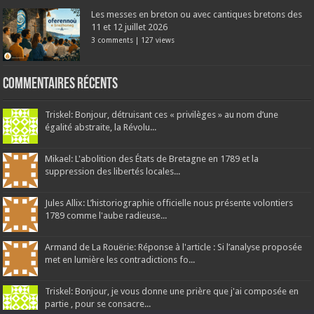
Les messes en breton ou avec cantiques bretons des
11 et 12 juillet 2026
3 comments
|
127 views
Commentaires récents
Triskel: Bonjour, détruisant ces « privilèges » au nom d’une
égalité abstraite, la Révolu...
Mikael: L'abolition des États de Bretagne en 1789 et la
suppression des libertés locales...
Jules Allix: L’historiographie officielle nous présente volontiers
1789 comme l'aube radieuse...
Armand de La Rouërie: Réponse à l'article : Si l’analyse proposée
met en lumière les contradictions fo...
Triskel: Bonjour, je vous donne une prière que j'ai composée en
partie , pour se consacre...