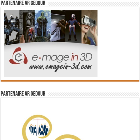
Partenaire Ar Gedour
Partenaire Ar Gedour