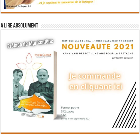
A lire absolument