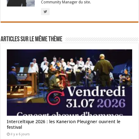
Community Manager du site.
Articles sur le même thème
Interceltique 2026 : les Kanerion Pleuigner ouvrent le
festival
il y a 6 jours