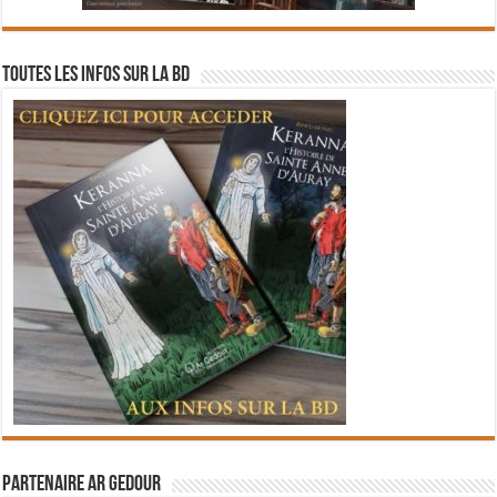
Toutes les infos sur la BD
Partenaire Ar Gedour