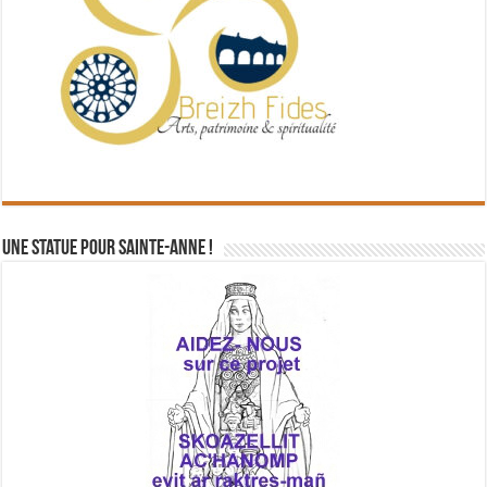
Une statue pour Sainte-Anne !