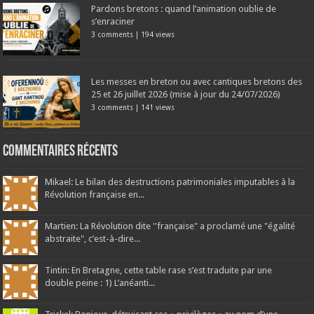
Pardons bretons : quand l’animation oublie de
s’enraciner
3 comments
|
194 views
Les messes en breton ou avec cantiques bretons des
25 et 26 juillet 2026 (mise à jour du 24/07/2026)
3 comments
|
141 views
Commentaires récents
Mikael: Le bilan des destructions patrimoniales imputables à la
Révolution française en...
Martien: La Révolution dite ''française" a proclamé une "égalité
abstraite", c’est-à-dire...
Tintin: En Bretagne, cette table rase s’est traduite par une
double peine : 1) L’anéanti...