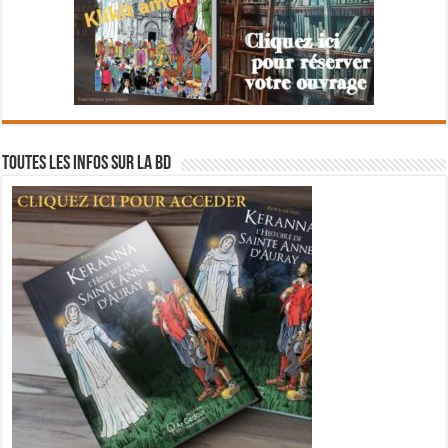
Toutes les infos sur la BD