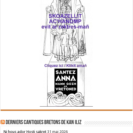
Derniers cantiques bretons de Kan Iliz
Ni hous ador Hosti sakret
31 mai 2026