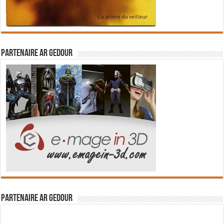
Partenaire Ar Gedour
Partenaire Ar Gedour