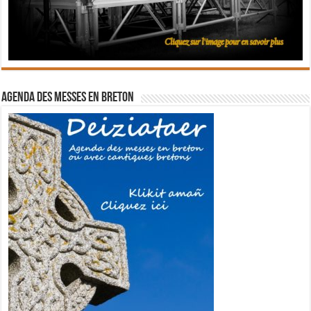
Agenda des messes en breton