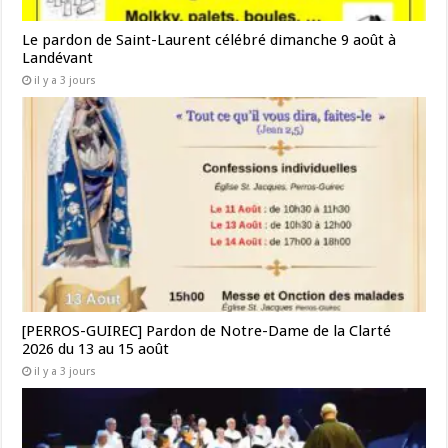
Le pardon de Saint-Laurent célébré dimanche 9 août à
Landévant
il y a 3 jours
[PERROS-GUIREC] Pardon de Notre-Dame de la Clarté
2026 du 13 au 15 août
il y a 3 jours