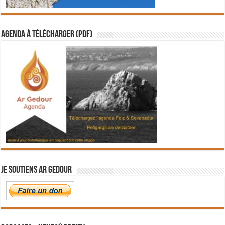
Agenda à télécharger (PDF)
Je soutiens Ar Gedour