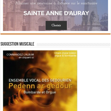
Suggestion musicale