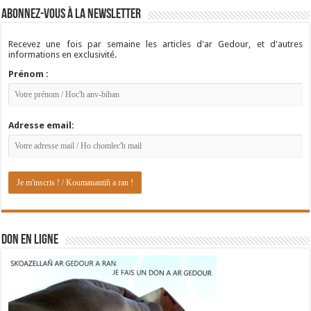
Abonnez-vous à la newsletter
Recevez une fois par semaine les articles d'ar Gedour, et d'autres
informations en exclusivité.
Prénom :
Adresse email:
DON EN LIGNE