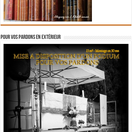
Pour vos pardons en extérieur