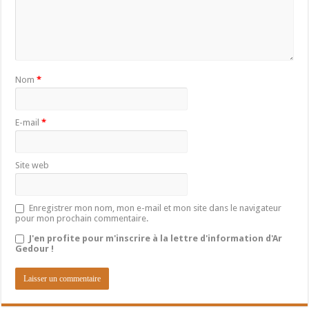
Nom
*
E-mail
*
Site web
Enregistrer mon nom, mon e-mail et mon site dans le navigateur
pour mon prochain commentaire.
J'en profite pour m'inscrire à la lettre d'information d'Ar
Gedour !