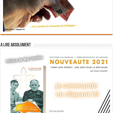
A lire absolument