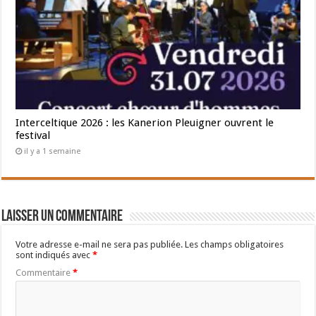
Interceltique 2026 : les Kanerion Pleuigner ouvrent le
festival
il y a 1 semaine
Laisser un commentaire
Votre adresse e-mail ne sera pas publiée.
Les champs obligatoires
sont indiqués avec
*
Commentaire
*