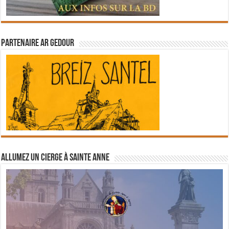
Partenaire Ar Gedour
Allumez un cierge à Sainte Anne