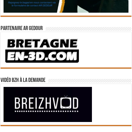
Partenaire Ar Gedour
Vidéo BZH à la demande