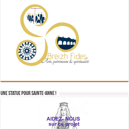
Une statue pour Sainte-Anne !