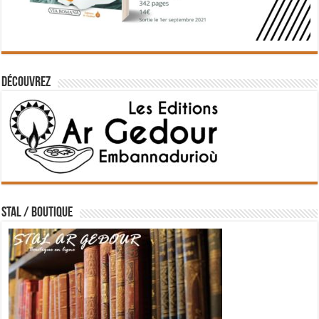
Découvrez
STAL / BOUTIQUE