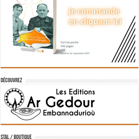
Découvrez
STAL / BOUTIQUE