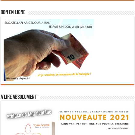
DON EN LIGNE
A lire absolument