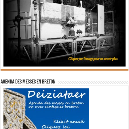
Agenda des messes en breton