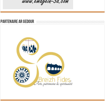
Partenaire Ar Gedour