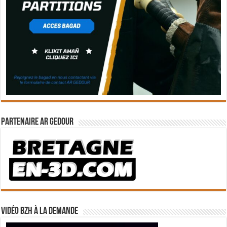
Partenaire Ar Gedour
Vidéo BZH à la demande