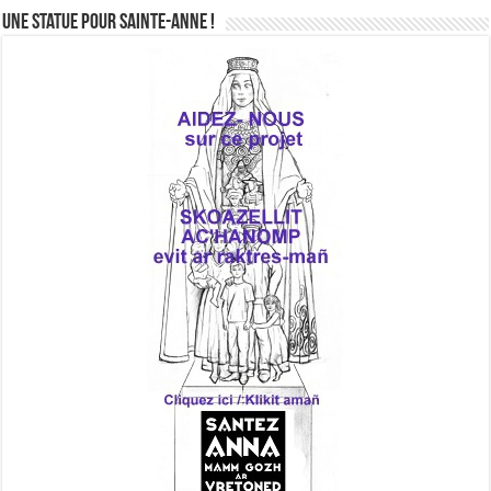
Une statue pour Sainte-Anne !