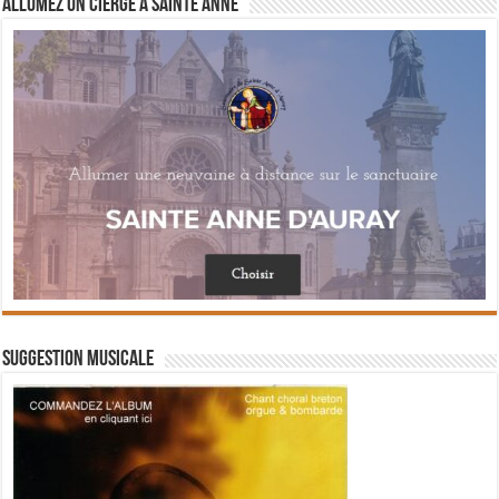
Allumez un cierge à Sainte Anne
Suggestion musicale