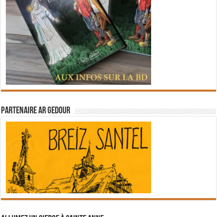
Partenaire Ar Gedour