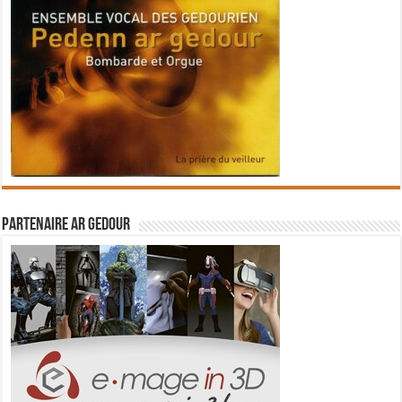
Partenaire Ar Gedour