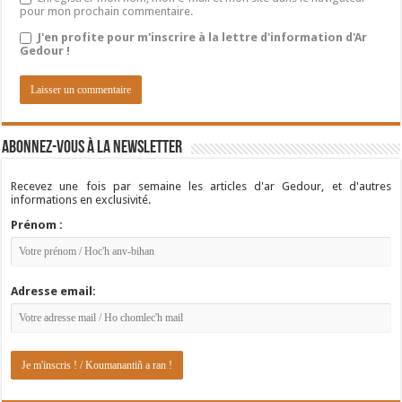
pour mon prochain commentaire.
J'en profite pour m'inscrire à la lettre d'information d'Ar
Gedour !
Abonnez-vous à la newsletter
Recevez une fois par semaine les articles d'ar Gedour, et d'autres
informations en exclusivité.
Prénom :
Adresse email: