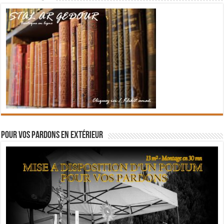
Pour vos pardons en extérieur