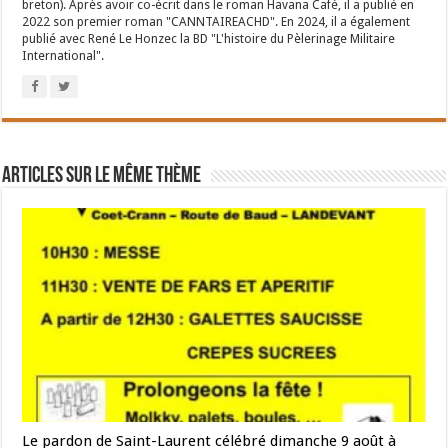
breton). Après avoir co-écrit dans le roman Havana Café, il a publié en
2022 son premier roman "CANNTAIREACHD". En 2024, il a également
publié avec René Le Honzec la BD "L'histoire du Pèlerinage Militaire
International".
Articles sur le même thème
Le pardon de Saint-Laurent célébré dimanche 9 août à