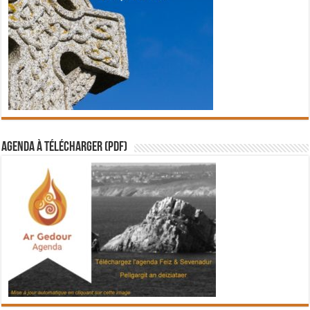
Agenda à télécharger (PDF)