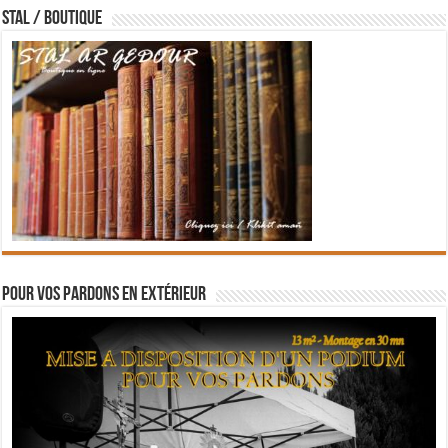
STAL / BOUTIQUE
Pour vos pardons en extérieur