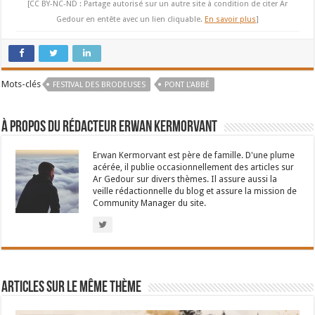
[CC BY-NC-ND : Partage autorisé sur un autre site à condition de citer Ar
Gedour en entête avec un lien cliquable.
En savoir plus
]
Mots-clés
FESTIVAL DES BRODEUSES
PONT L'ABBÉ
À propos du rédacteur Erwan Kermorvant
Erwan Kermorvant est père de famille. D'une plume
acérée, il publie occasionnellement des articles sur
Ar Gedour sur divers thèmes. Il assure aussi la
veille rédactionnelle du blog et assure la mission de
Community Manager du site.
Articles sur le même thème