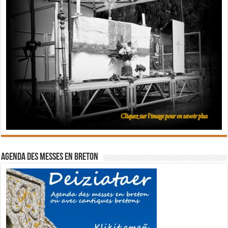
Agenda des messes en breton