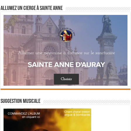
Allumez un cierge à Sainte Anne
Suggestion musicale