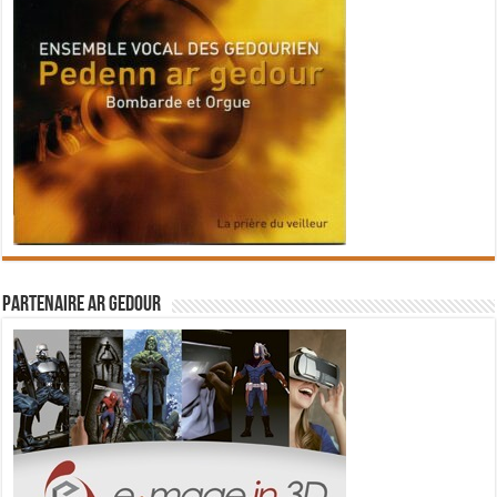
Partenaire Ar Gedour