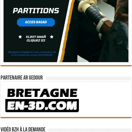
Partenaire Ar Gedour
Vidéo BZH à la demande