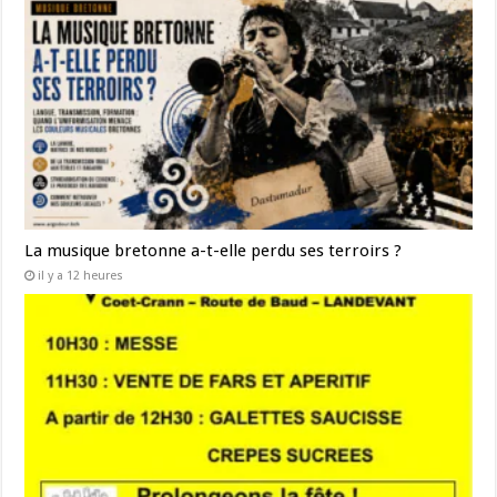
La musique bretonne a-t-elle perdu ses terroirs ?
il y a 12 heures