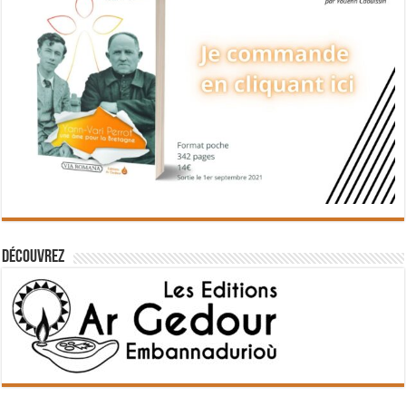
Découvrez