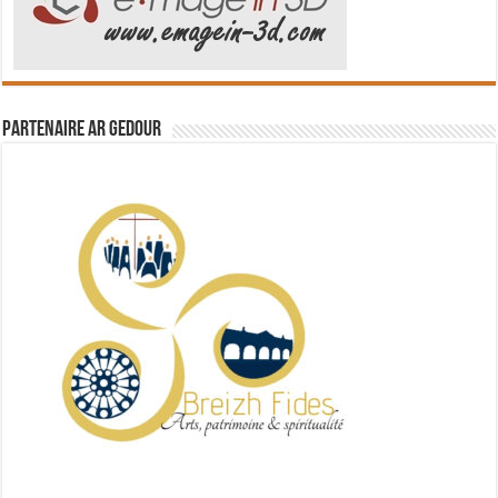
Partenaire Ar Gedour