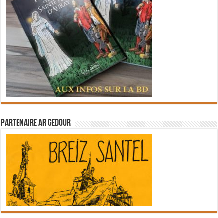
Partenaire Ar Gedour