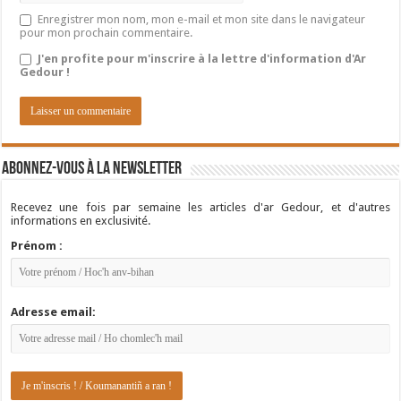
Enregistrer mon nom, mon e-mail et mon site dans le navigateur
pour mon prochain commentaire.
J'en profite pour m'inscrire à la lettre d'information d'Ar
Gedour !
Abonnez-vous à la newsletter
Recevez une fois par semaine les articles d'ar Gedour, et d'autres
informations en exclusivité.
Prénom :
Adresse email: