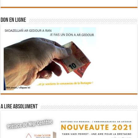
DON EN LIGNE
A lire absolument