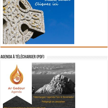
Agenda à télécharger (PDF)