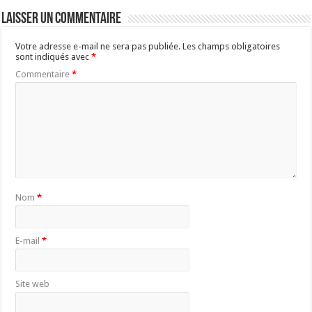
Laisser un commentaire
Votre adresse e-mail ne sera pas publiée.
Les champs obligatoires
sont indiqués avec
*
Commentaire
*
Nom
*
E-mail
*
Site web