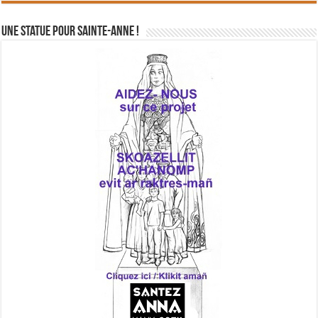
Une statue pour Sainte-Anne !