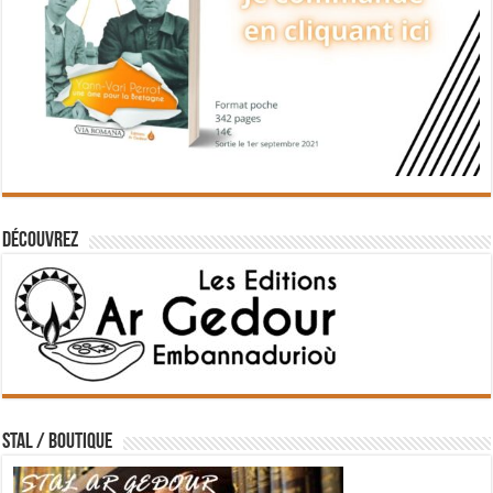
Découvrez
STAL / BOUTIQUE