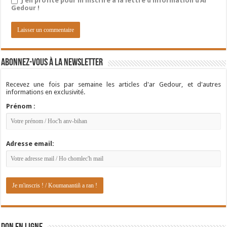
J'en profite pour m'inscrire à la lettre d'information d'Ar
Gedour !
Abonnez-vous à la newsletter
Recevez une fois par semaine les articles d'ar Gedour, et d'autres
informations en exclusivité.
Prénom :
Adresse email: