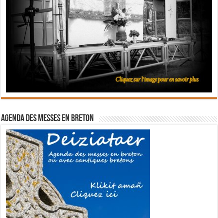
Agenda des messes en breton