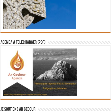
Agenda à télécharger (PDF)
Je soutiens Ar Gedour