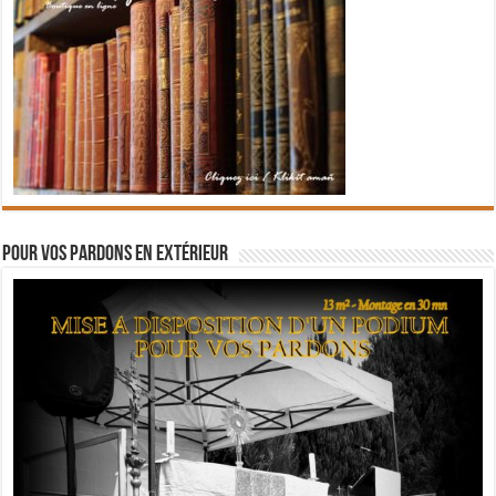
Pour vos pardons en extérieur