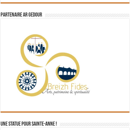
Partenaire Ar Gedour
Une statue pour Sainte-Anne !