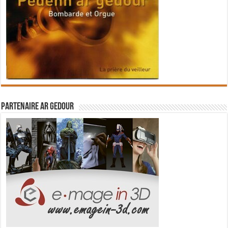
Partenaire Ar Gedour