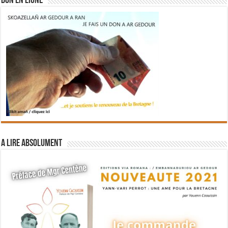
DON EN LIGNE
A lire absolument