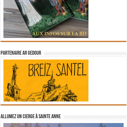
Partenaire Ar Gedour
Allumez un cierge à Sainte Anne