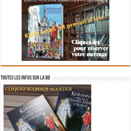
Toutes les infos sur la BD