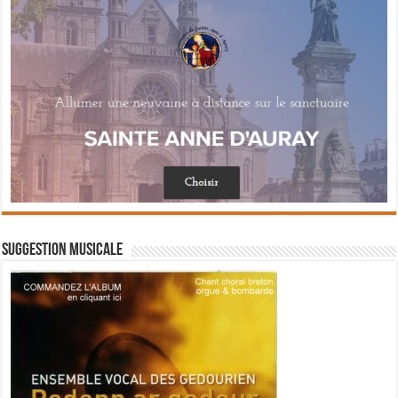
Suggestion musicale