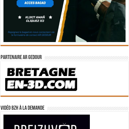
Partenaire Ar Gedour
Vidéo BZH à la demande