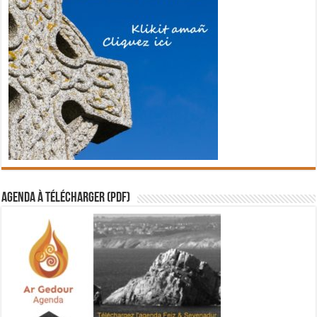
Agenda à télécharger (PDF)