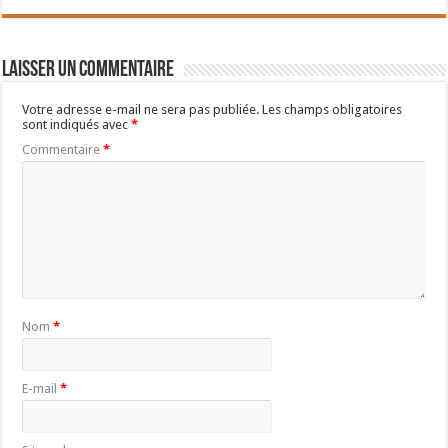
Laisser un commentaire
Votre adresse e-mail ne sera pas publiée.
Les champs obligatoires
sont indiqués avec
*
Commentaire
*
Nom
*
E-mail
*