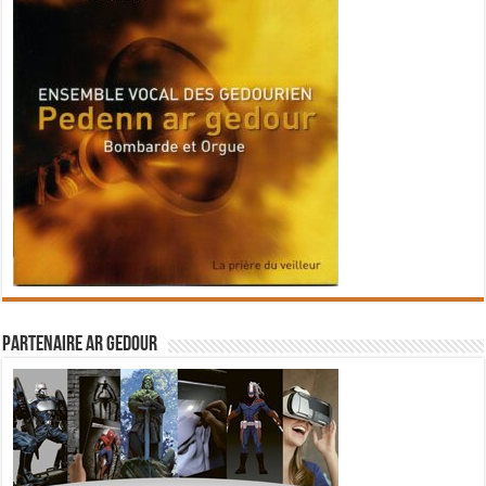
Partenaire Ar Gedour