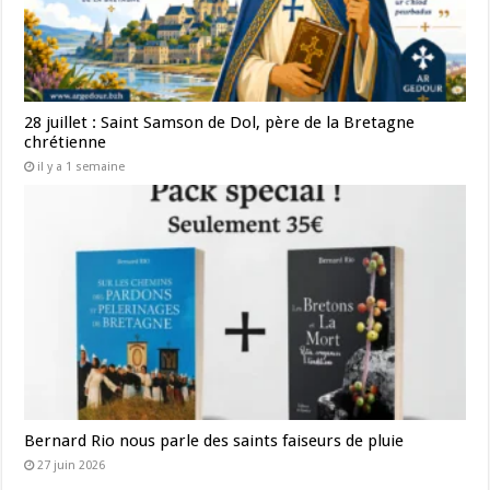
28 juillet : Saint Samson de Dol, père de la Bretagne
chrétienne
il y a 1 semaine
Bernard Rio nous parle des saints faiseurs de pluie
27 juin 2026