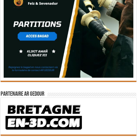
Partenaire Ar Gedour