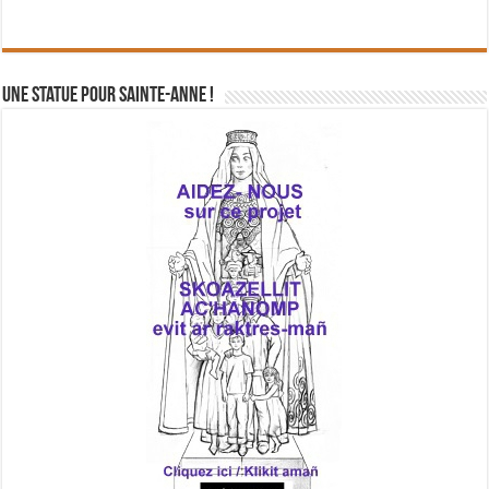
Une statue pour Sainte-Anne !