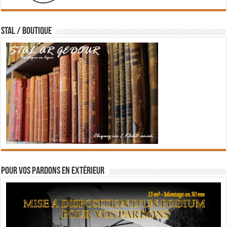
STAL / BOUTIQUE
Pour vos pardons en extérieur