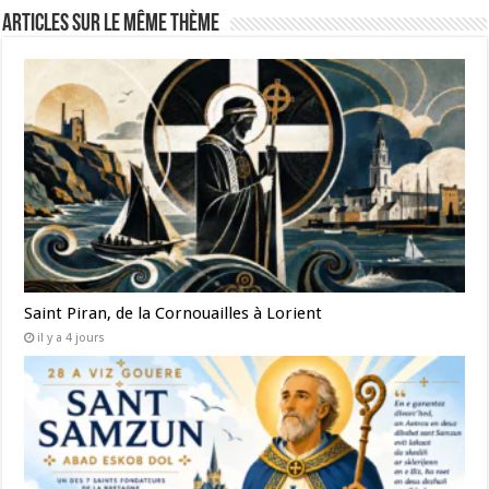
Articles sur le même thème
Saint Piran, de la Cornouailles à Lorient
il y a 4 jours