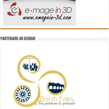
Partenaire Ar Gedour