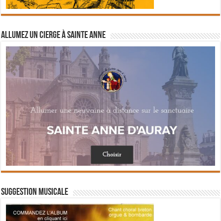
Allumez un cierge à Sainte Anne
Suggestion musicale