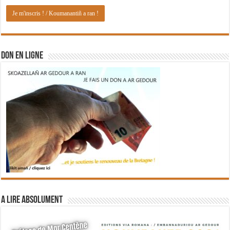
DON EN LIGNE
A lire absolument