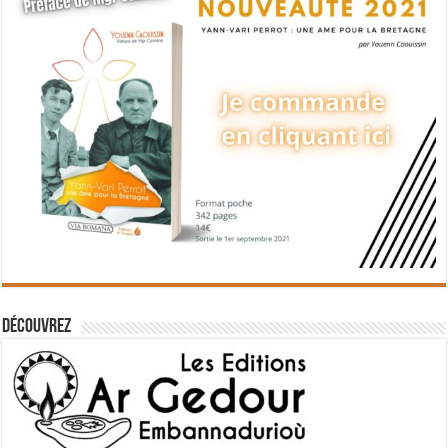
Découvrez