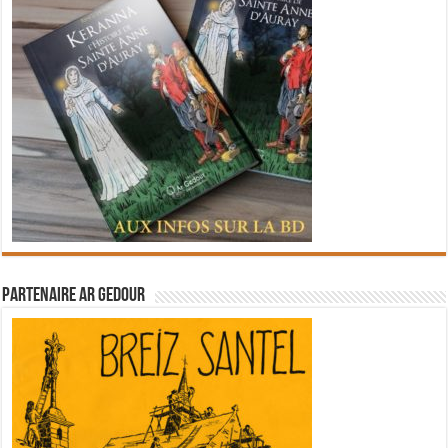
Partenaire Ar Gedour