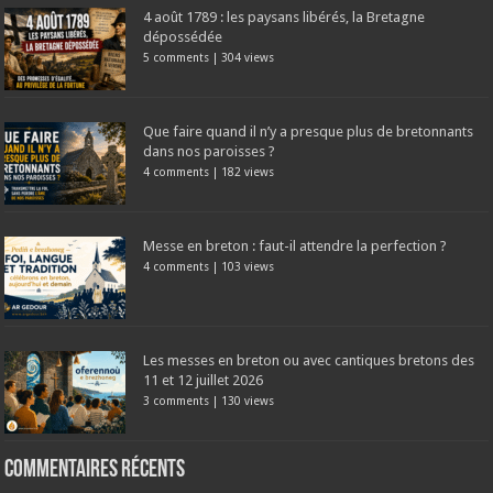
4 août 1789 : les paysans libérés, la Bretagne
dépossédée
5 comments
|
304 views
Que faire quand il n’y a presque plus de bretonnants
dans nos paroisses ?
4 comments
|
182 views
Messe en breton : faut-il attendre la perfection ?
4 comments
|
103 views
Les messes en breton ou avec cantiques bretons des
11 et 12 juillet 2026
3 comments
|
130 views
Commentaires récents