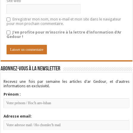
Site web
Enregistrer mon nom, mon e-mail et mon site dans le navigateur
pour mon prochain commentaire.
J'en profite pour m'inscrire à la lettre d'information d'Ar
Gedour !
Abonnez-vous à la newsletter
Recevez une fois par semaine les articles d'ar Gedour, et d'autres
informations en exclusivité.
Prénom :
Adresse email: