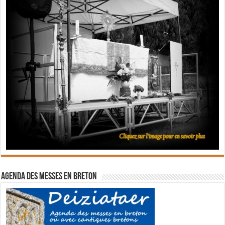
Agenda des messes en breton