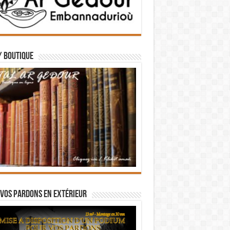
/ BOUTIQUE
vos pardons en extérieur