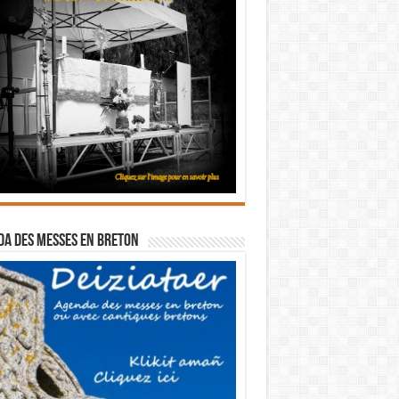
a des messes en breton