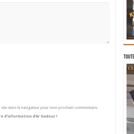
Toute
 site dans le navigateur pour mon prochain commentaire.
tre d'information d'Ar Gedour !