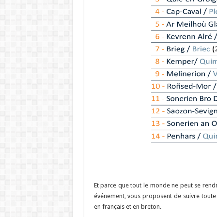
Et parce que tout le monde ne peut se rendr
événement, vous proposent de suivre toute l
en français et en breton.