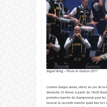
Bagad Brieg – Photo Ar Gedour 2017
Comme chaque année, vibrez au son de la 
dimanche 25 février à partir de 13h30 (heure
première manche du championnat pour les b
musical, la seconde manche ayant lieu lors du