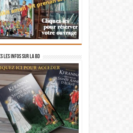
s les infos sur la BD