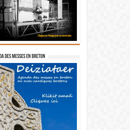
a des messes en breton