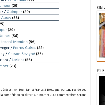
STAL 
Pour 
e à Brest, An Tour Tan et France 3 Bretagne, partenaires de cet
a compétition en direct sur internet ! Les commentaires seront