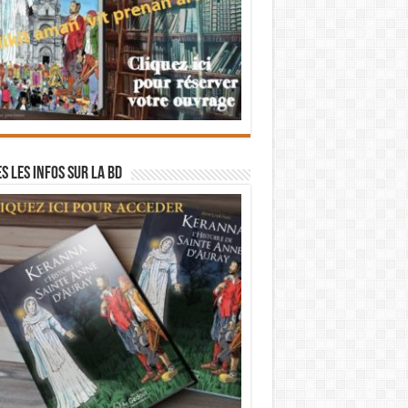
s les infos sur la BD