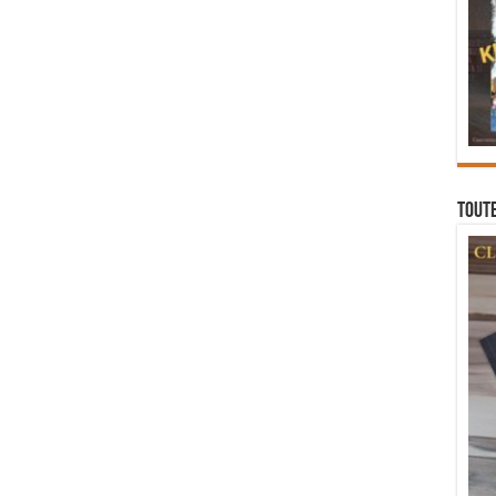
Toute