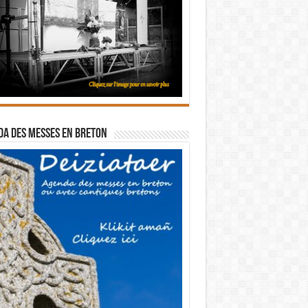
a des messes en breton