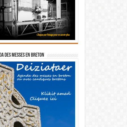
a des messes en breton