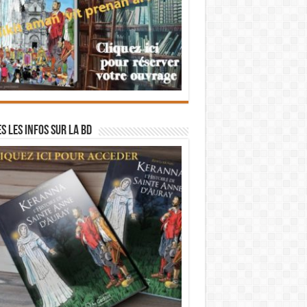
s les infos sur la BD