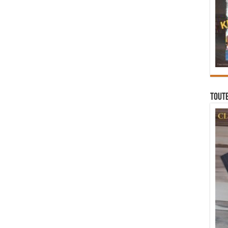
Toute