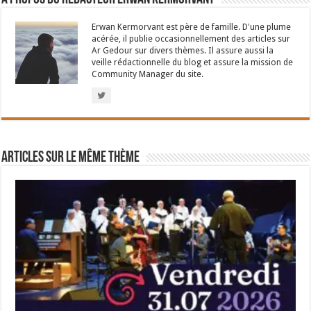
Erwan Kermorvant est père de famille. D'une plume
acérée, il publie occasionnellement des articles sur
Ar Gedour sur divers thèmes. Il assure aussi la
veille rédactionnelle du blog et assure la mission de
Community Manager du site.
Articles sur le même thème