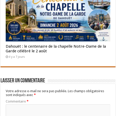
Dahouët : le centenaire de la chapelle Notre-Dame de la
Garde célébré le 2 août
il y a 7 jours
Laisser un commentaire
Votre adresse e-mail ne sera pas publiée.
Les champs obligatoires
sont indiqués avec
*
Commentaire
*