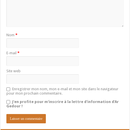
Nom
*
E-mail
*
Site web
Enregistrer mon nom, mon e-mail et mon site dans le navigateur
pour mon prochain commentaire.
J'en profite pour m'inscrire à la lettre d'information d'Ar
Gedour !