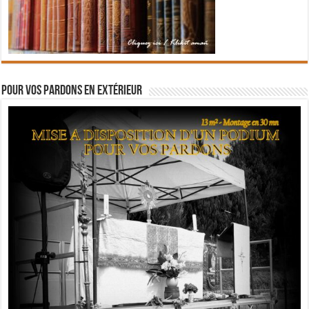
Pour vos pardons en extérieur