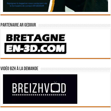
Partenaire Ar Gedour
Vidéo BZH à la demande