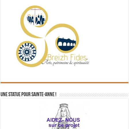
Une statue pour Sainte-Anne !