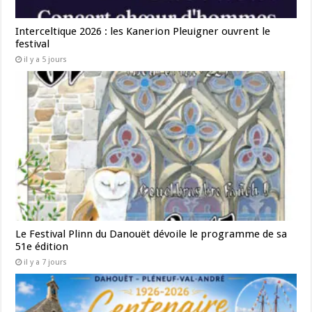
Interceltique 2026 : les Kanerion Pleuigner ouvrent le
festival
il y a 5 jours
Le Festival Plinn du Danouët dévoile le programme de sa
51e édition
il y a 7 jours