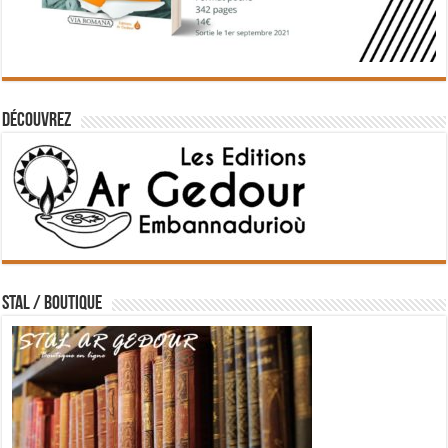
Découvrez
STAL / BOUTIQUE