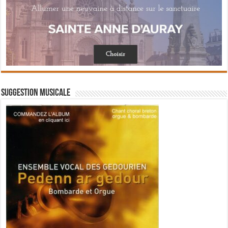
Suggestion musicale