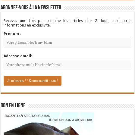
Abonnez-vous à la newsletter
Recevez une fois par semaine les articles d'ar Gedour, et d'autres
informations en exclusivité.
Prénom :
Adresse email:
DON EN LIGNE