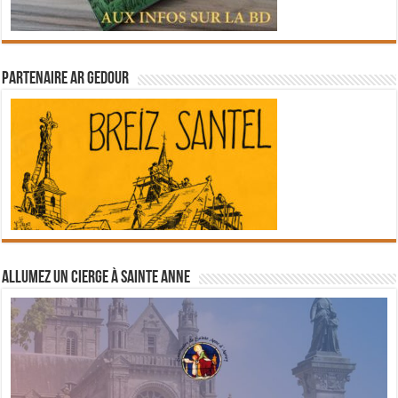
Partenaire Ar Gedour
Allumez un cierge à Sainte Anne