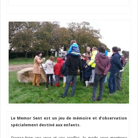
Le Memor Sent est un jeu de mémoire et d’observation
spécialement destiné aux enfants.
Ouvrez bien vos yeux et vos oreilles, le guide vous montrera