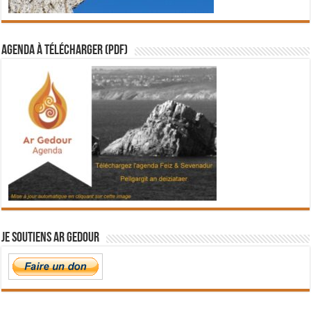
Agenda à télécharger (PDF)
Je soutiens Ar Gedour