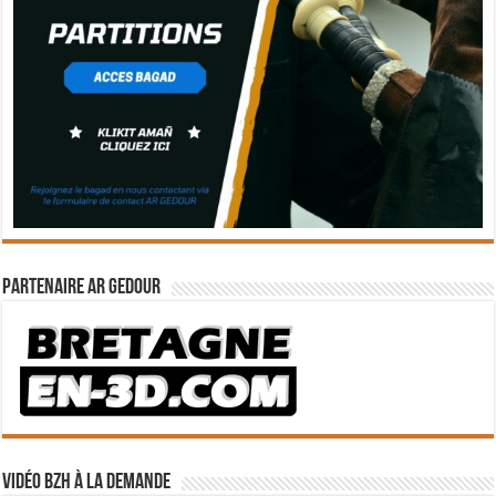
Partenaire Ar Gedour
Vidéo BZH à la demande