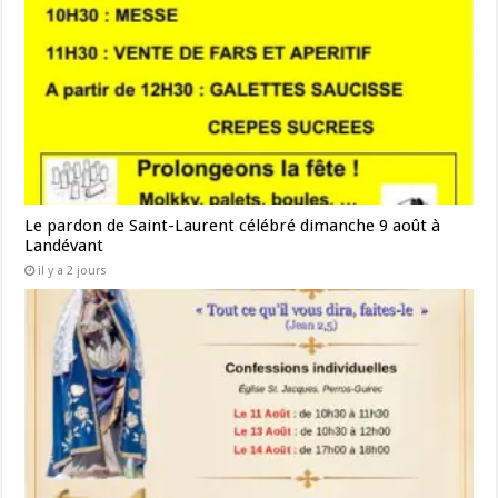
Le pardon de Saint-Laurent célébré dimanche 9 août à
Landévant
il y a 2 jours