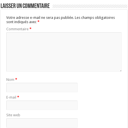
Laisser un commentaire
Votre adresse e-mail ne sera pas publiée.
Les champs obligatoires
sont indiqués avec
*
Commentaire
*
Nom
*
E-mail
*
Site web