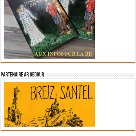
Partenaire Ar Gedour