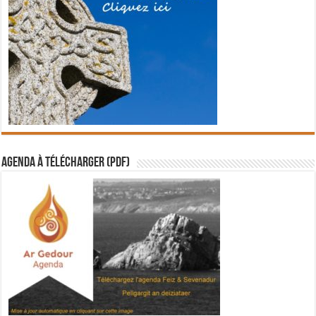
Agenda à télécharger (PDF)