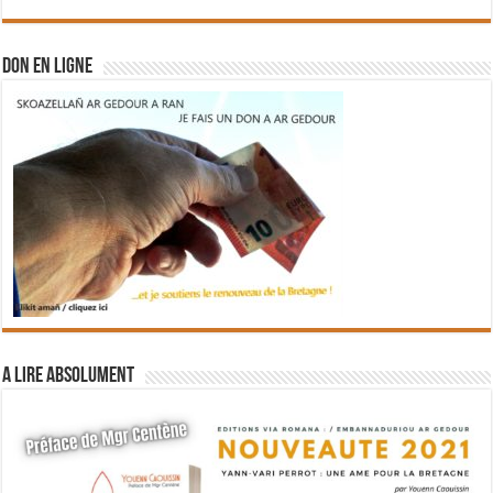
DON EN LIGNE
A lire absolument