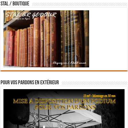
STAL / BOUTIQUE
Pour vos pardons en extérieur