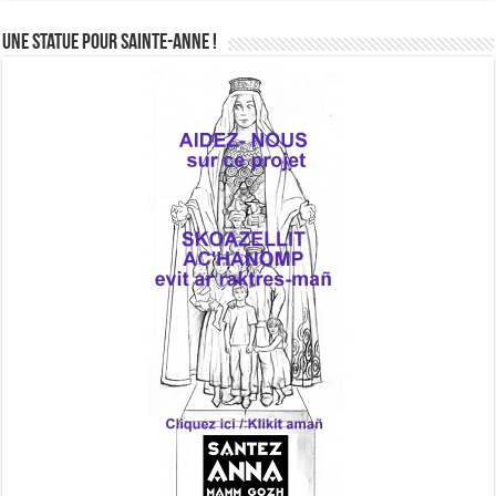
Une statue pour Sainte-Anne !