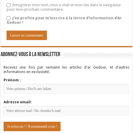
Enregistrer mon nom, mon e-mail et mon site dans le navigateur
pour mon prochain commentaire.
J'en profite pour m'inscrire à la lettre d'information d'Ar
Gedour !
Abonnez-vous à la newsletter
Recevez une fois par semaine les articles d'ar Gedour, et d'autres
informations en exclusivité.
Prénom :
Adresse email: