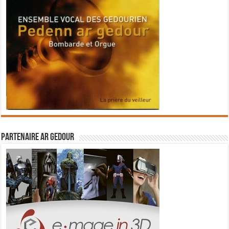
Partenaire Ar Gedour