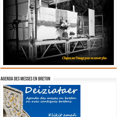
Agenda des messes en breton