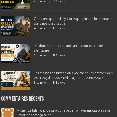
7 comments
|
629 views
Que faire quand il n’y a presque plus de bretonnants
dans nos paroisses ?
4 comments
|
186 views
Pardons bretons : quand l’animation oublie de
s’enraciner
3 comments
|
193 views
Les messes en breton ou avec cantiques bretons des
25 et 26 juillet 2026 (mise à jour du 24/07/2026)
3 comments
|
141 views
Commentaires récents
Mikael: Le bilan des destructions patrimoniales imputables à la
Révolution française en...