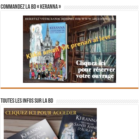
Commandez la BD « Keranna »
Toutes les infos sur la BD