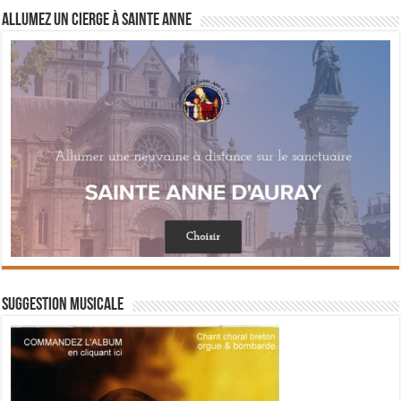
Allumez un cierge à Sainte Anne
Suggestion musicale