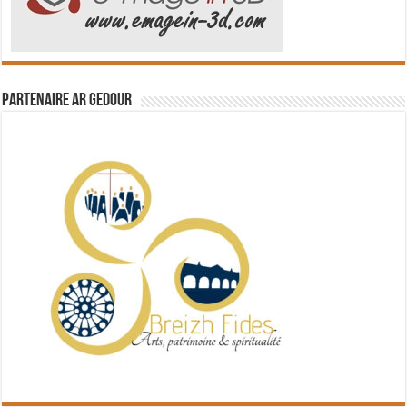
Partenaire Ar Gedour