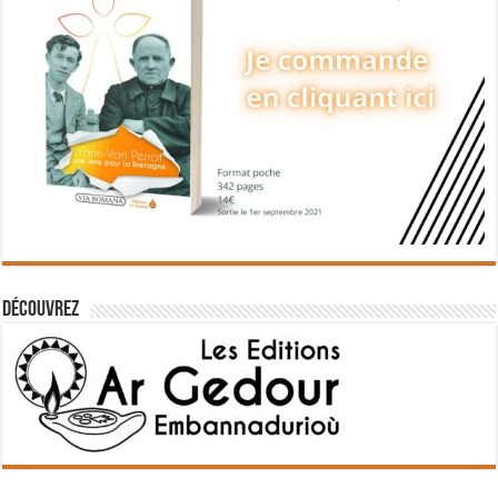
Découvrez