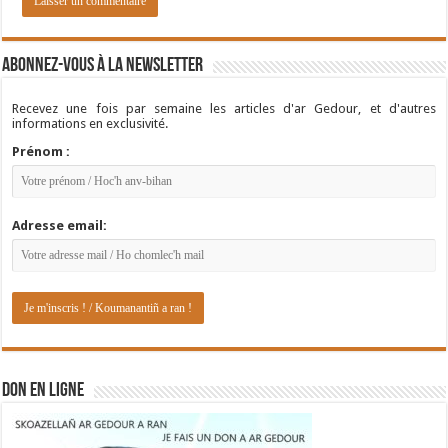
Abonnez-vous à la newsletter
Recevez une fois par semaine les articles d'ar Gedour, et d'autres
informations en exclusivité.
Prénom :
Adresse email:
DON EN LIGNE