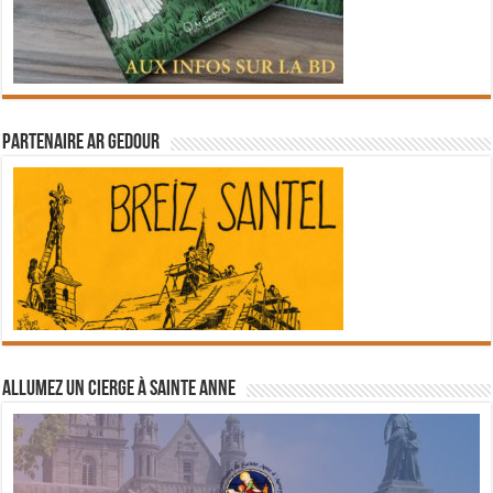
Partenaire Ar Gedour
Allumez un cierge à Sainte Anne