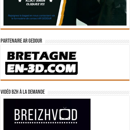
Partenaire Ar Gedour
Vidéo BZH à la demande