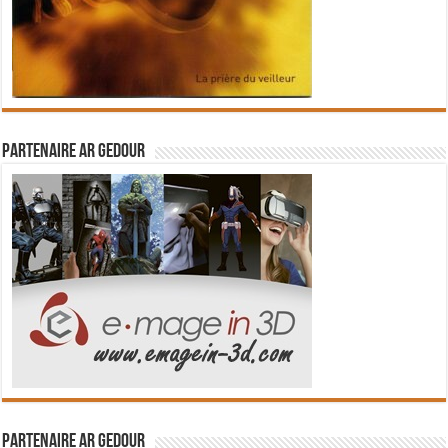
Partenaire Ar Gedour
Partenaire Ar Gedour