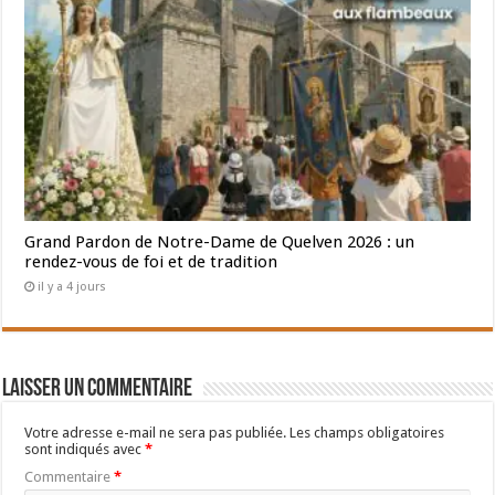
Grand Pardon de Notre-Dame de Quelven 2026 : un
rendez-vous de foi et de tradition
il y a 4 jours
Laisser un commentaire
Votre adresse e-mail ne sera pas publiée.
Les champs obligatoires
sont indiqués avec
*
Commentaire
*