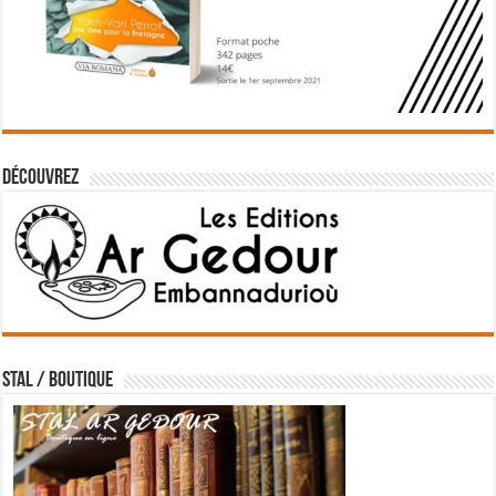
Découvrez
STAL / BOUTIQUE