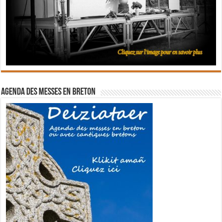
Agenda des messes en breton