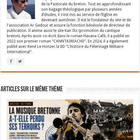
de la Pastorale du breton. Tout en approfondissant
son bagage théologique par plusieurs années
d’études, il s’est mis au service de l’Eglise en
devenant aumônier. Il est le fondateur du site et de
l'association Ar Gedour et assure la fonction bénévole de directeur de
publication. Il anime aussi le site Kan Iliz (promotion du cantique
breton). Après avoir co-écrit dans le roman Havana Café, il a publié en
2022 son premier roman "CANNTAIREACHD". En 2024, il a également
publié avec René Le Honzec la BD "L'histoire du Pèlerinage Militaire
International".
Articles sur le même thème