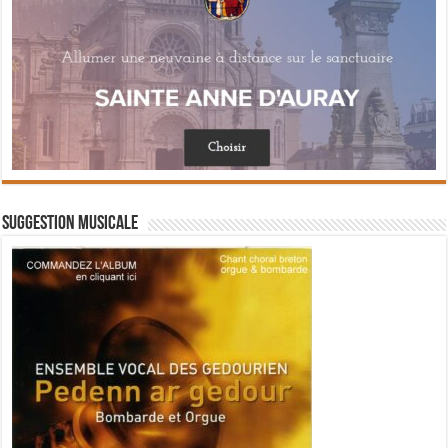
Suggestion musicale