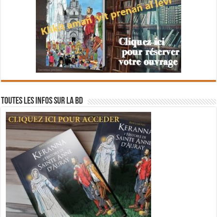
Toutes les infos sur la BD