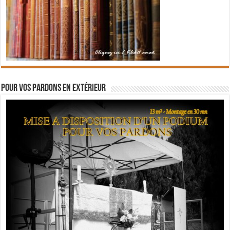
Pour vos pardons en extérieur