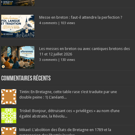
Messe en breton : faut-il attendre la perfection ?
4 comments
|
103 views
Les messes en breton ou avec cantiques bretons des
11 et 12 juillet 2026
3 comments
|
130 views
Commentaires récents
Tintin: En Bretagne, cette table rase s’est traduite par une
double peine : 1) L’anéanti...
Triskel: Bonjour, détruisant ces « privilèges » au nom d’une
égalité abstraite, la Révolu...
Mikael: L'abolition des États de Bretagne en 1789 et la