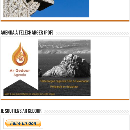
Agenda à télécharger (PDF)
Je soutiens Ar Gedour