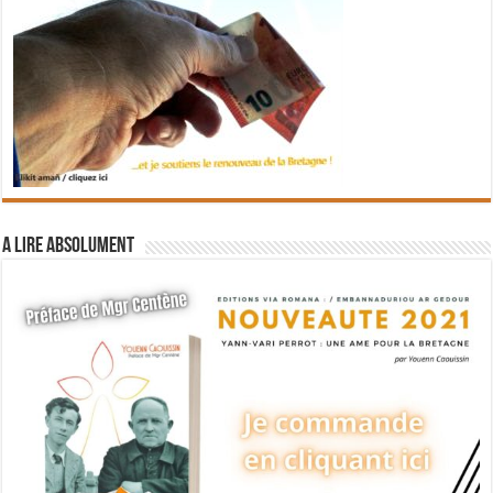
A lire absolument