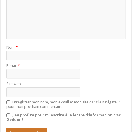
Nom
*
E-mail
*
Site web
Enregistrer mon nom, mon e-mail et mon site dans le navigateur
pour mon prochain commentaire.
J'en profite pour m'inscrire à la lettre d'information d'Ar
Gedour !