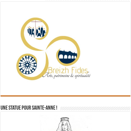
Une statue pour Sainte-Anne !