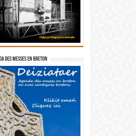
a des messes en breton