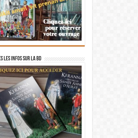
s les infos sur la BD