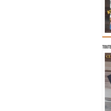
Toute