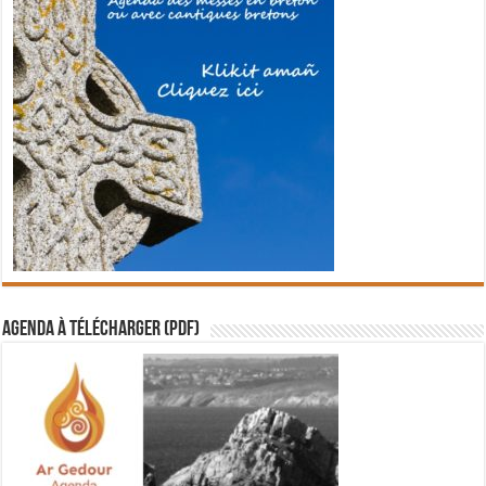
Agenda à télécharger (PDF)