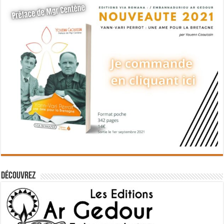
Découvrez