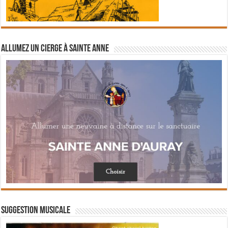
Allumez un cierge à Sainte Anne
Suggestion musicale