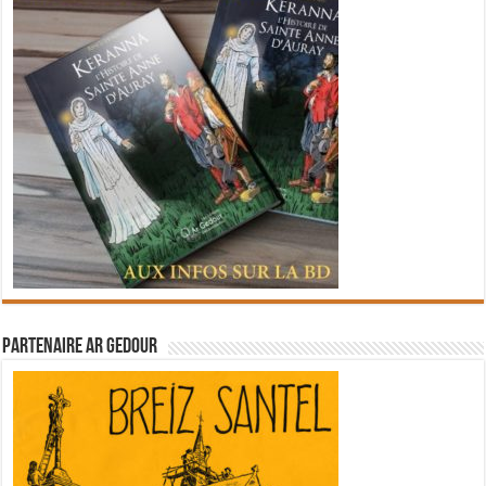
Partenaire Ar Gedour