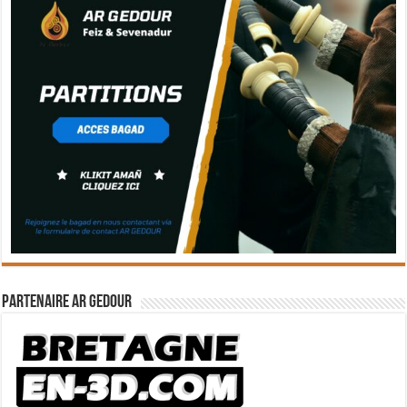
Partenaire Ar Gedour