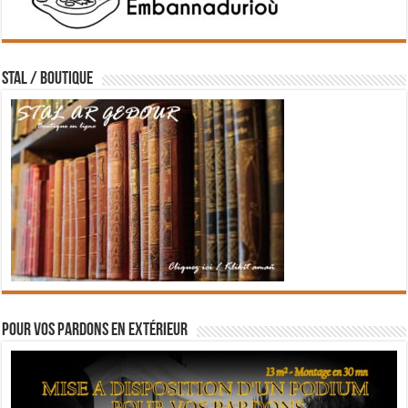
STAL / BOUTIQUE
Pour vos pardons en extérieur