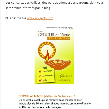
des concerts, des veillées, des participations à des pardons, dont vous
serez tenus informés par le blog.
Plus d’infos sur
www.ar-gedour.fr