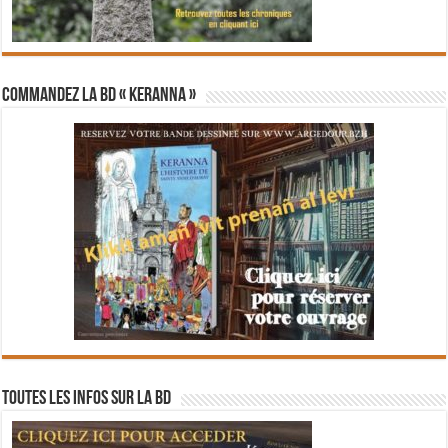
Commandez la BD « Keranna »
Toutes les infos sur la BD