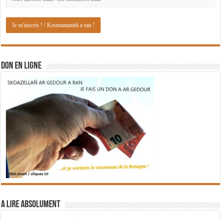
DON EN LIGNE
A lire absolument