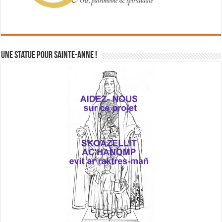
Une statue pour Sainte-Anne !