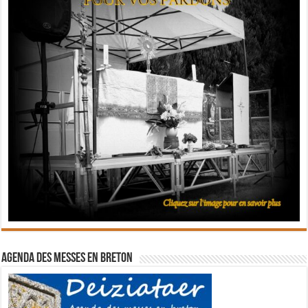
Agenda des messes en breton