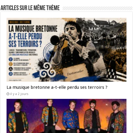
Articles sur le même thème
La musique bretonne a-t-elle perdu ses terroirs ?
il y a 2 jours