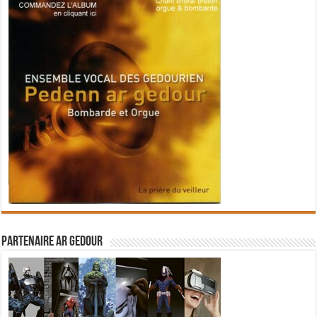
Partenaire Ar Gedour