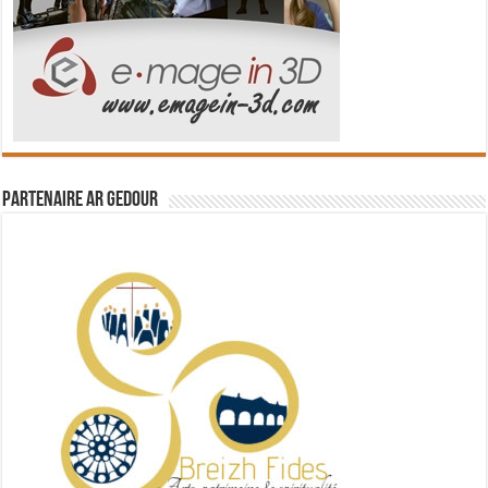
Partenaire Ar Gedour