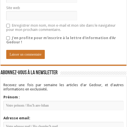
Site web
Enregistrer mon nom, mon e-mail et mon site dans le navigateur
pour mon prochain commentaire.
J'en profite pour m'inscrire à la lettre d'information d'Ar
Gedour !
Abonnez-vous à la newsletter
Recevez une fois par semaine les articles d'ar Gedour, et d'autres
informations en exclusivité.
Prénom :
Adresse email: