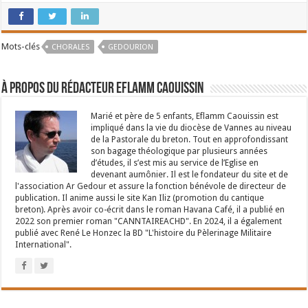
Mots-clés
CHORALES
GEDOURION
À propos du rédacteur Eflamm Caouissin
Marié et père de 5 enfants, Eflamm Caouissin est
impliqué dans la vie du diocèse de Vannes au niveau
de la Pastorale du breton. Tout en approfondissant
son bagage théologique par plusieurs années
d’études, il s’est mis au service de l’Eglise en
devenant aumônier. Il est le fondateur du site et de
l'association Ar Gedour et assure la fonction bénévole de directeur de
publication. Il anime aussi le site Kan Iliz (promotion du cantique
breton). Après avoir co-écrit dans le roman Havana Café, il a publié en
2022 son premier roman "CANNTAIREACHD". En 2024, il a également
publié avec René Le Honzec la BD "L'histoire du Pèlerinage Militaire
International".