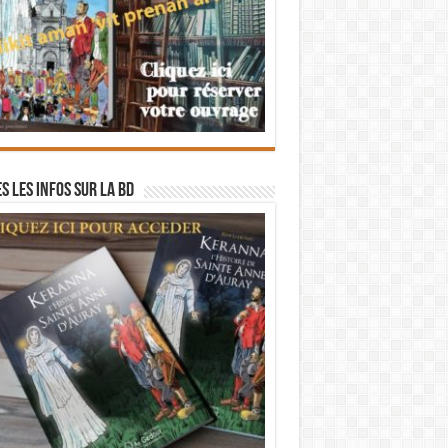
s les infos sur la BD