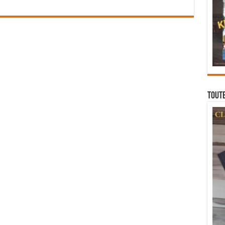
Toute