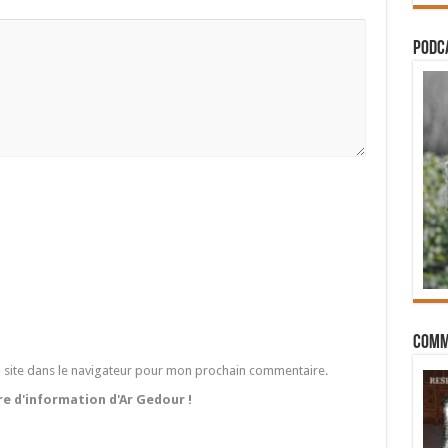
PODCA
Comm
 site dans le navigateur pour mon prochain commentaire.
tre d'information d'Ar Gedour !