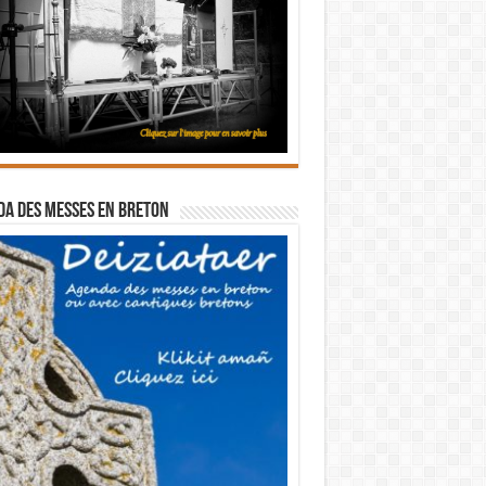
a des messes en breton