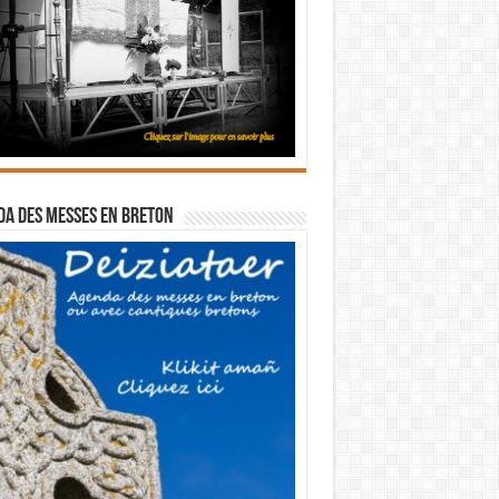
a des messes en breton