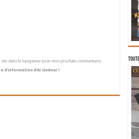
Toute
 site dans le navigateur pour mon prochain commentaire.
tre d'information d'Ar Gedour !