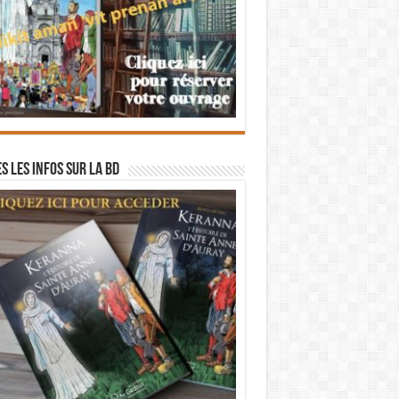
s les infos sur la BD