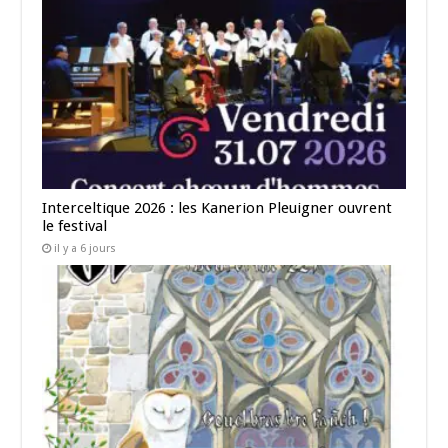
Interceltique 2026 : les Kanerion Pleuigner ouvrent
le festival
il y a 6 jours