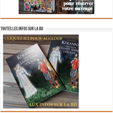
Toutes les infos sur la BD