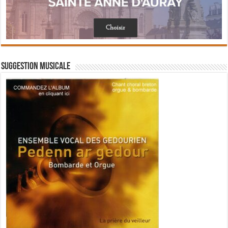
Suggestion musicale