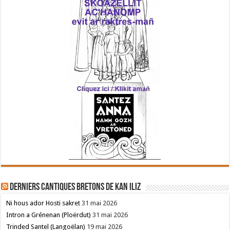
Derniers cantiques bretons de Kan Iliz
Ni hous ador Hosti sakret
31 mai 2026
Intron a Grénenan (Ploërdut)
31 mai 2026
Trinded Santel (Langoëlan)
19 mai 2026