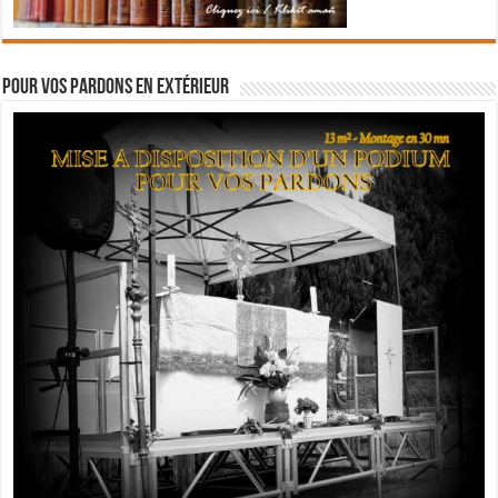
Pour vos pardons en extérieur