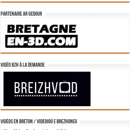
Partenaire Ar Gedour
Vidéo BZH à la demande
Vidéos en breton / Videoioù e brezhoneg