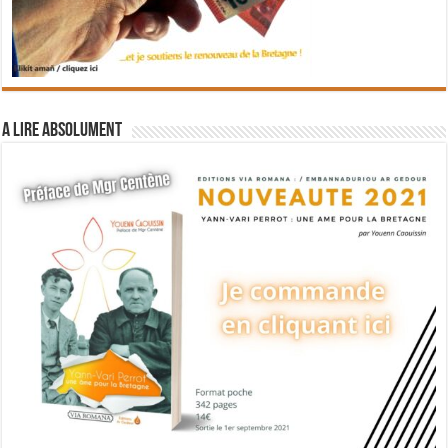
A lire absolument