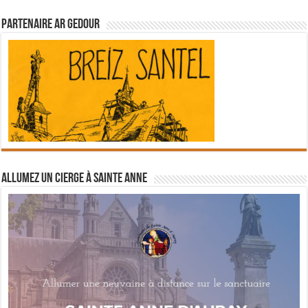
Partenaire Ar Gedour
Allumez un cierge à Sainte Anne