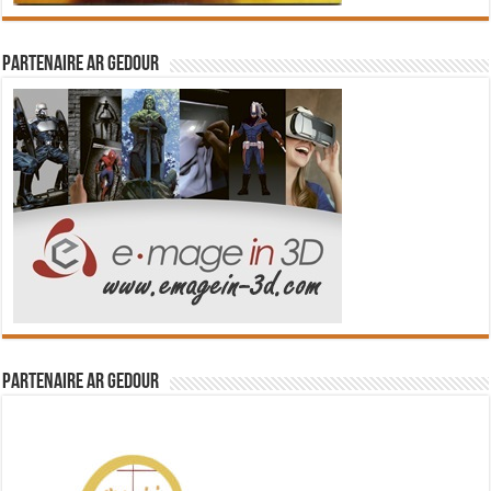
Partenaire Ar Gedour
Partenaire Ar Gedour