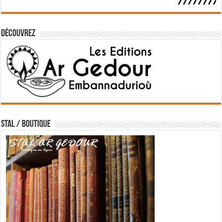
Découvrez
STAL / BOUTIQUE