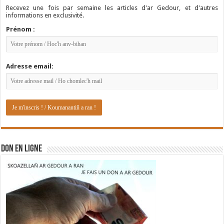
Recevez une fois par semaine les articles d'ar Gedour, et d'autres
informations en exclusivité.
Prénom :
Adresse email:
DON EN LIGNE