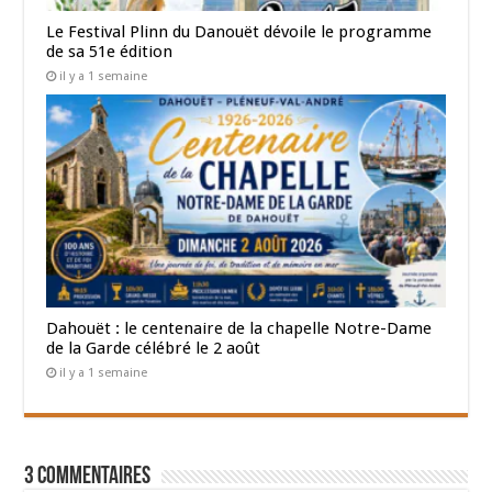
Le Festival Plinn du Danouët dévoile le programme
de sa 51e édition
il y a 1 semaine
Dahouët : le centenaire de la chapelle Notre-Dame
de la Garde célébré le 2 août
il y a 1 semaine
3 Commentaires