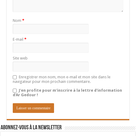
Nom
*
E-mail
*
Site web
Enregistrer mon nom, mon e-mail et mon site dans le
navigateur pour mon prochain commentaire.
J'en profite pour m'inscrire à la lettre d'information
d'Ar Gedour !
Abonnez-vous à la newsletter