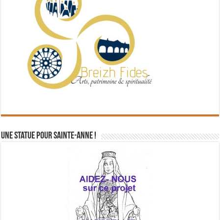
Une statue pour Sainte-Anne !