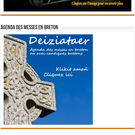
Agenda des messes en breton