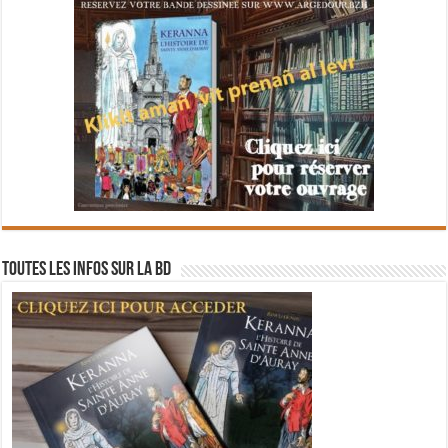
Toutes les infos sur la BD