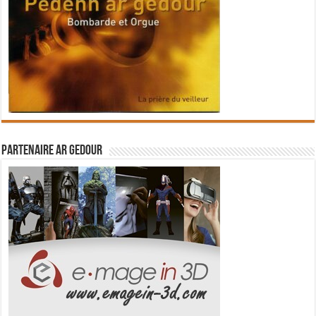
Partenaire Ar Gedour