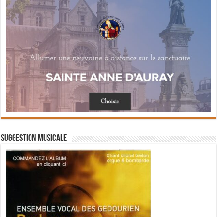
Suggestion musicale