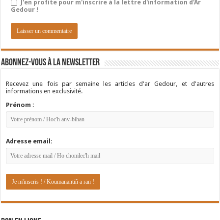
J'en profite pour m'inscrire à la lettre d'information d'Ar
Gedour !
Abonnez-vous à la newsletter
Recevez une fois par semaine les articles d'ar Gedour, et d'autres
informations en exclusivité.
Prénom :
Adresse email: