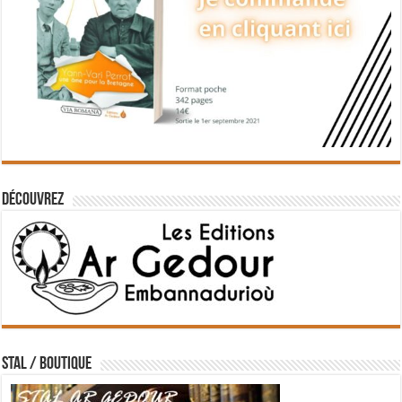
Découvrez
STAL / BOUTIQUE