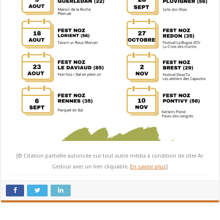
[© Citation partielle autorisée sur tout autre média à condition de citer Ar
Gedour avec un lien cliquable.
En savoir plus
]