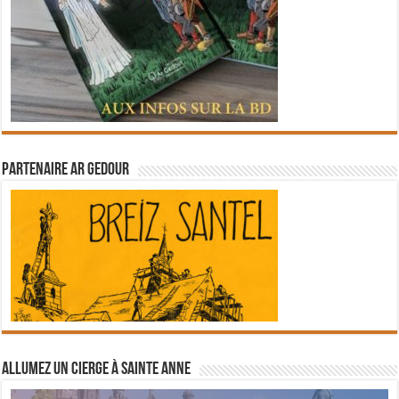
Partenaire Ar Gedour
Allumez un cierge à Sainte Anne