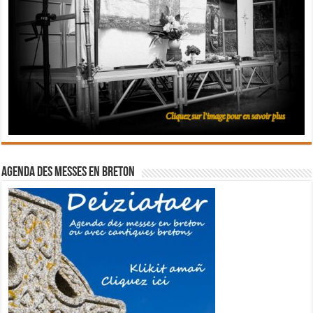
Agenda des messes en breton