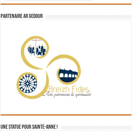
Partenaire Ar Gedour
Une statue pour Sainte-Anne !