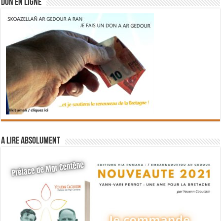
DON EN LIGNE
A lire absolument