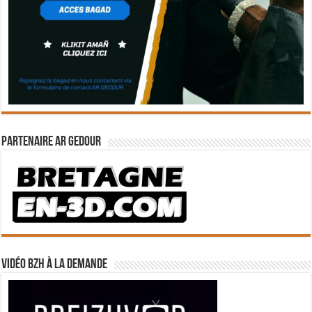
Partenaire Ar Gedour
Vidéo BZH à la demande