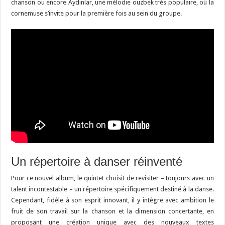
chanson ou encore Aydinlar, une mélodie ouzbek très populaire, où la
cornemuse s’invite pour la première fois au sein du groupe.
Un répertoire à danser réinventé
Pour ce nouvel album, le quintet choisit de revisiter – toujours avec un
talent incontestable – un répertoire spécifiquement destiné à la danse.
Cependant, fidèle à son esprit innovant, il y intègre avec ambition le
fruit de son travail sur la chanson et la dimension concertante, en
proposant une création unique avec des nouveaux textes