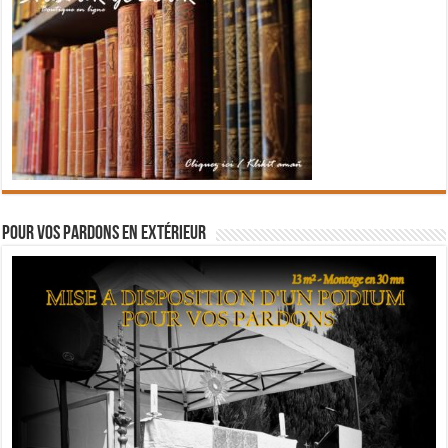
Pour vos pardons en extérieur