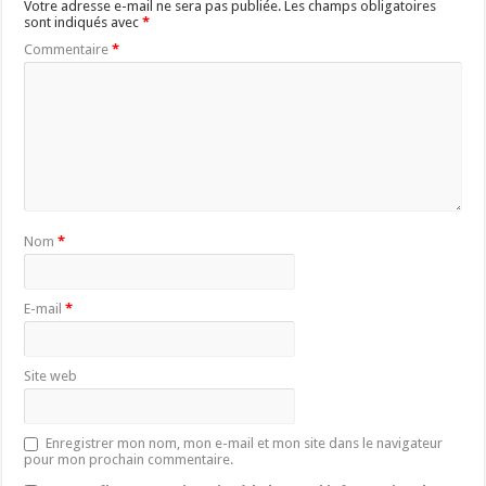
Votre adresse e-mail ne sera pas publiée.
Les champs obligatoires
sont indiqués avec
*
Commentaire
*
Nom
*
E-mail
*
Site web
Enregistrer mon nom, mon e-mail et mon site dans le navigateur
pour mon prochain commentaire.