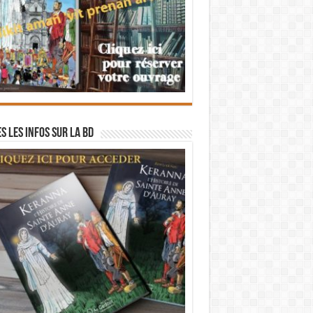
s les infos sur la BD