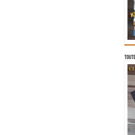
Toute