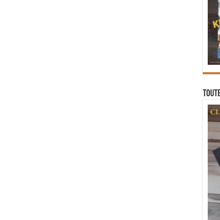
Toute