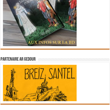
Partenaire Ar Gedour