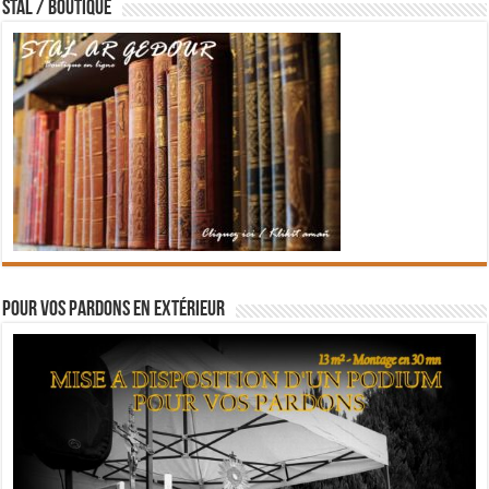
STAL / BOUTIQUE
Pour vos pardons en extérieur