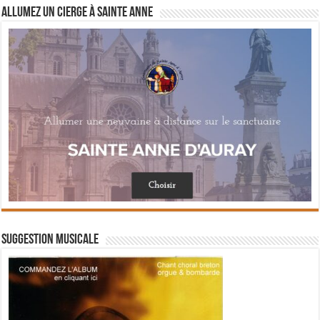
Allumez un cierge à Sainte Anne
Suggestion musicale