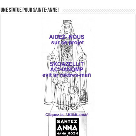
Une statue pour Sainte-Anne !