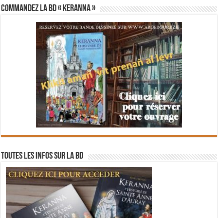
Commandez la BD « Keranna »
Toutes les infos sur la BD