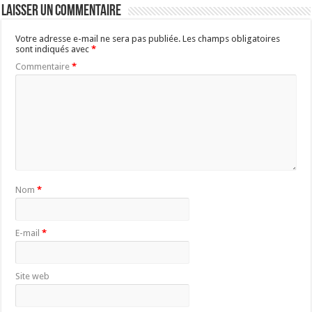
Laisser un commentaire
Votre adresse e-mail ne sera pas publiée.
Les champs obligatoires
sont indiqués avec
*
Commentaire
*
Nom
*
E-mail
*
Site web