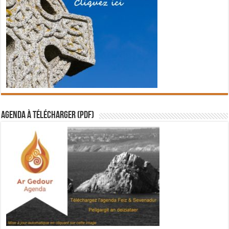
Agenda à télécharger (PDF)