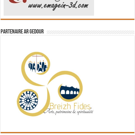
Partenaire Ar Gedour