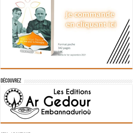
Découvrez