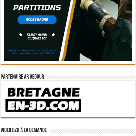
Partenaire Ar Gedour
Vidéo BZH à la demande