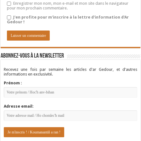
Enregistrer mon nom, mon e-mail et mon site dans le navigateur
pour mon prochain commentaire.
J'en profite pour m'inscrire à la lettre d'information d'Ar
Gedour !
Abonnez-vous à la newsletter
Recevez une fois par semaine les articles d'ar Gedour, et d'autres
informations en exclusivité.
Prénom :
Adresse email: