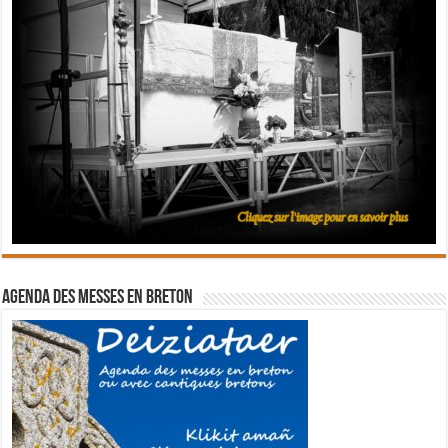
Agenda des messes en breton