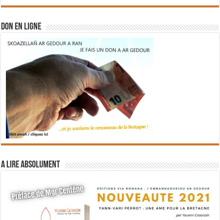
DON EN LIGNE
A lire absolument