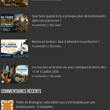
Que faire quand il n’y a presque plus de bretonnants
dans nos paroisses ?
4 comments
|
182 views
Messe en breton : faut-il attendre la perfection ?
4 comments
|
103 views
Les messes en breton ou avec cantiques bretons des
11 et 12 juillet 2026
3 comments
|
130 views
Commentaires récents
Tintin: En Bretagne, cette table rase s’est traduite par une
double peine : 1) L’anéanti...