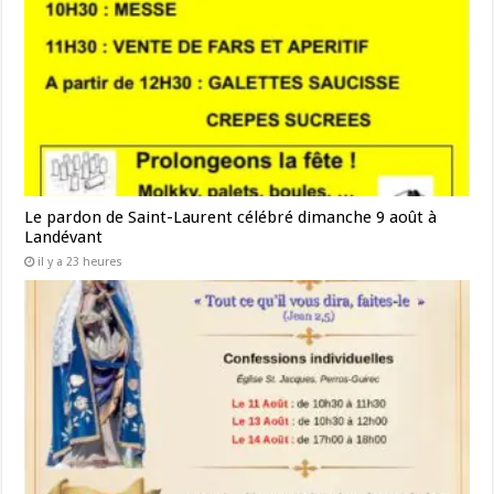
Le pardon de Saint-Laurent célébré dimanche 9 août à
Landévant
il y a 23 heures