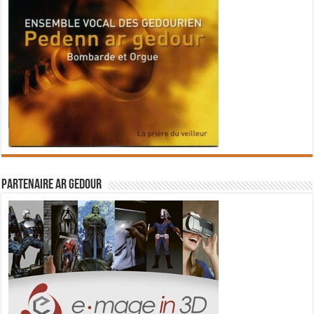
Partenaire Ar Gedour