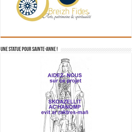
Une statue pour Sainte-Anne !