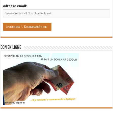
Adresse email:
DON EN LIGNE