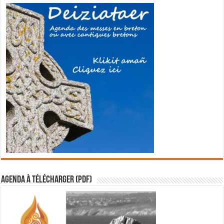
Agenda à télécharger (PDF)