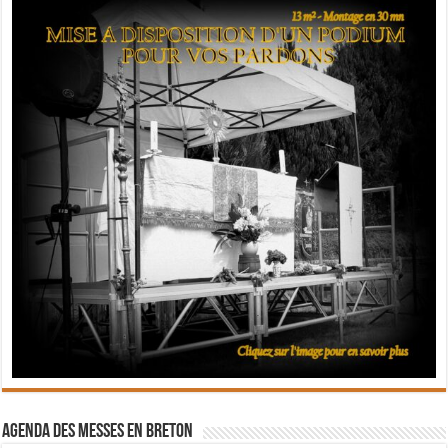
Agenda des messes en breton