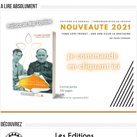
A lire absolument
Découvrez