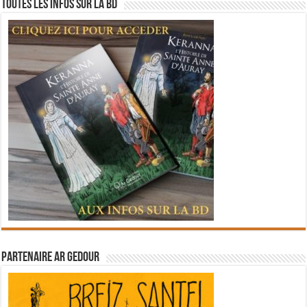
Toutes les infos sur la BD
Partenaire Ar Gedour