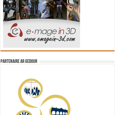
Partenaire Ar Gedour