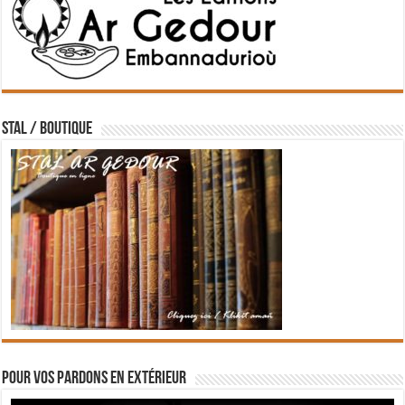
STAL / BOUTIQUE
Pour vos pardons en extérieur