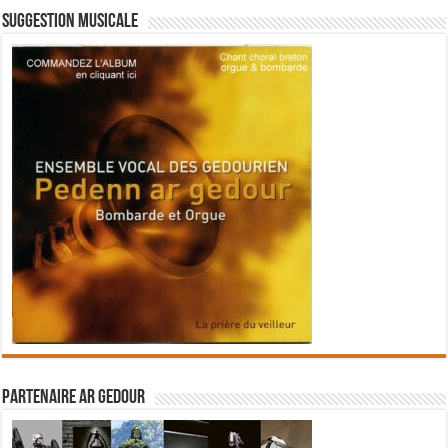
Suggestion musicale
Partenaire Ar Gedour