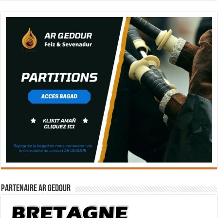
Partenaire Ar Gedour