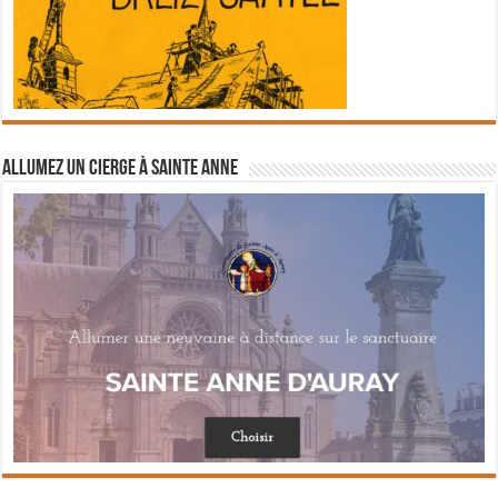
Allumez un cierge à Sainte Anne