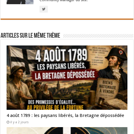
Community Manager du site.
Articles sur le même thème
4 août 1789 : les paysans libérés, la Bretagne dépossédée
il y a 2 jours