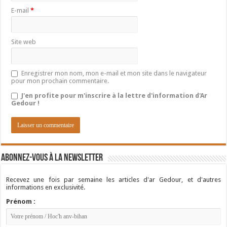
E-mail
*
Site web
Enregistrer mon nom, mon e-mail et mon site dans le navigateur
pour mon prochain commentaire.
J'en profite pour m'inscrire à la lettre d'information d'Ar
Gedour !
Abonnez-vous à la newsletter
Recevez une fois par semaine les articles d'ar Gedour, et d'autres
informations en exclusivité.
Prénom :