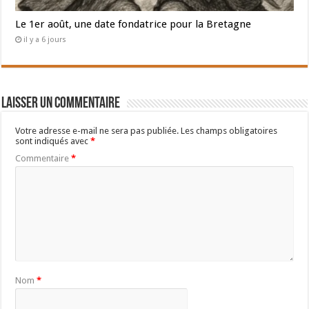
Le 1er août, une date fondatrice pour la Bretagne
il y a 6 jours
Laisser un commentaire
Votre adresse e-mail ne sera pas publiée.
Les champs obligatoires
sont indiqués avec
*
Commentaire
*
Nom
*