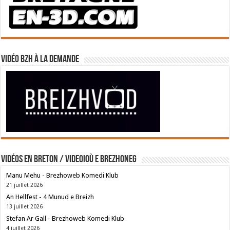
Vidéo BZH à la demande
Vidéos en breton / Videoioù e brezhoneg
Manu Mehu - Brezhoweb Komedi Klub
21 juillet 2026
An Hellfest - 4 Munud e Breizh
13 juillet 2026
Stefan Ar Gall - Brezhoweb Komedi Klub
4 juillet 2026