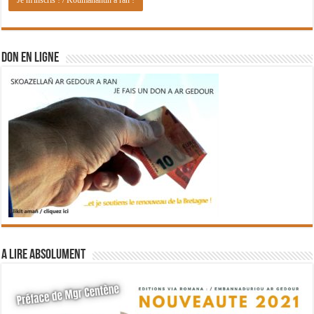
DON EN LIGNE
A lire absolument