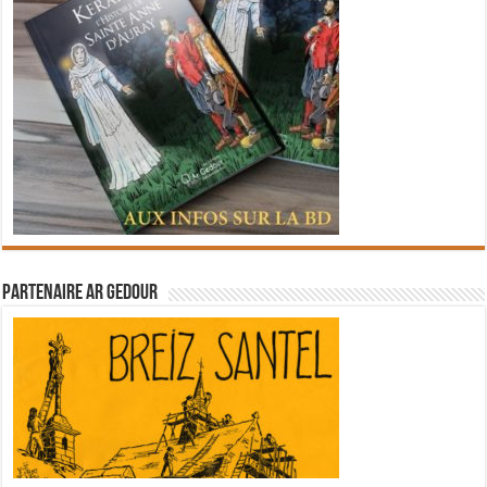
Partenaire Ar Gedour