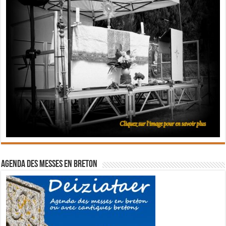
Agenda des messes en breton