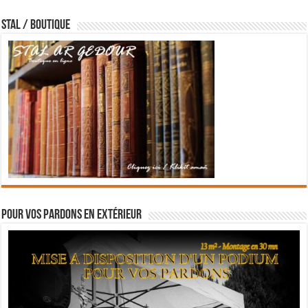
STAL / BOUTIQUE
Pour vos pardons en extérieur