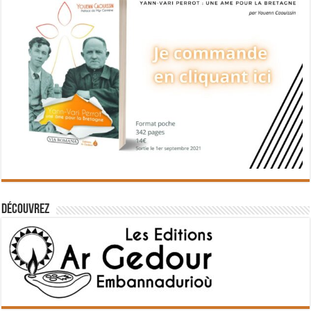
Découvrez