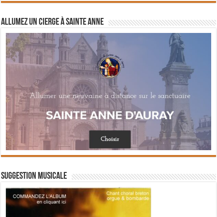
Allumez un cierge à Sainte Anne
Suggestion musicale