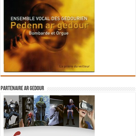
Partenaire Ar Gedour