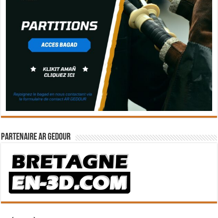
Partenaire Ar Gedour