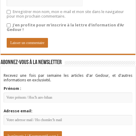
Enregistrer mon nom, mon e-mail et mon site dans le navigateur
pour mon prochain commentaire.
J'en profite pour m'inscrire à la lettre d'information d'Ar
Gedour !
Abonnez-vous à la newsletter
Recevez une fois par semaine les articles d'ar Gedour, et d'autres
informations en exclusivité.
Prénom :
Adresse email: