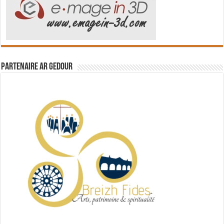
Partenaire Ar Gedour