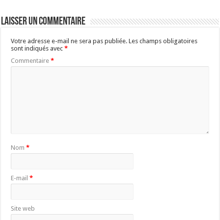
Laisser un commentaire
Votre adresse e-mail ne sera pas publiée.
Les champs obligatoires
sont indiqués avec
*
Commentaire
*
Nom
*
E-mail
*
Site web