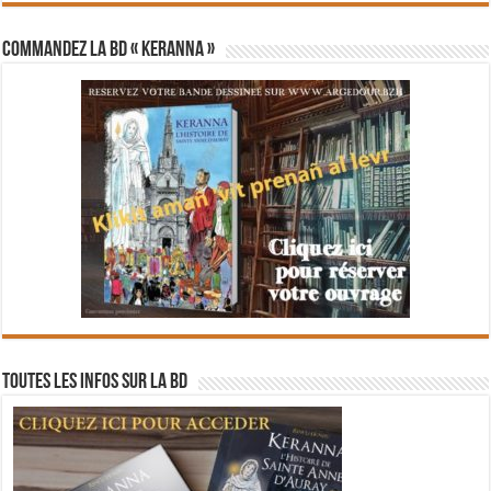
Commandez la BD « Keranna »
Toutes les infos sur la BD