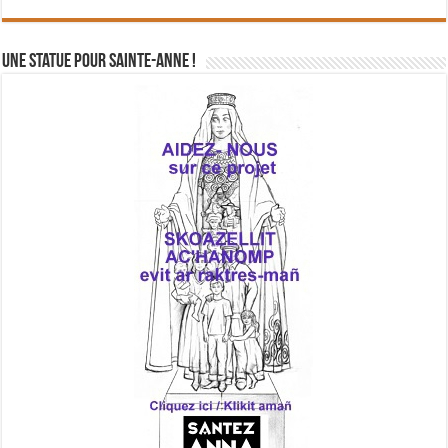
Une statue pour Sainte-Anne !