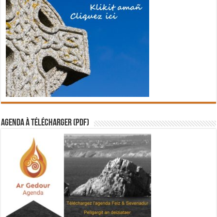
Agenda à télécharger (PDF)