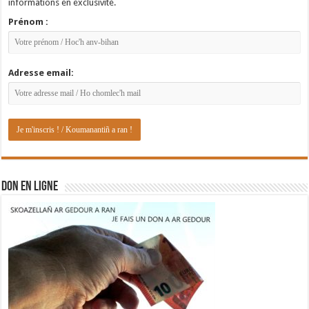
informations en exclusivité.
Prénom :
Adresse email:
DON EN LIGNE