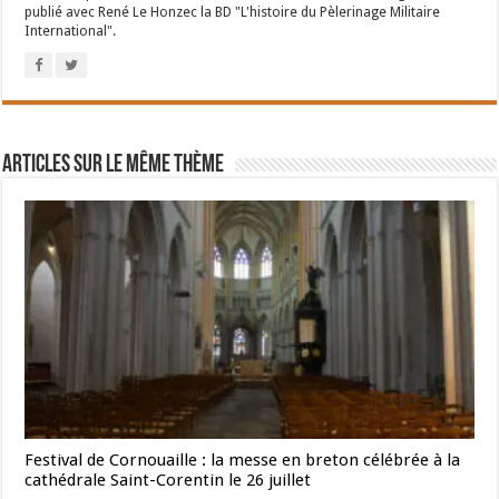
publié avec René Le Honzec la BD "L'histoire du Pèlerinage Militaire
International".
Articles sur le même thème
Festival de Cornouaille : la messe en breton célébrée à la
cathédrale Saint-Corentin le 26 juillet