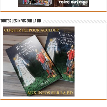
Toutes les infos sur la BD