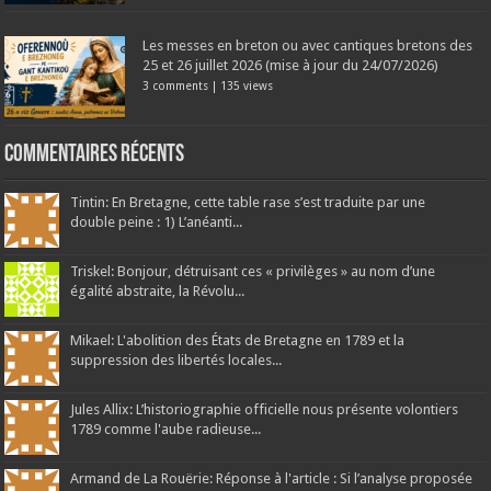
Les messes en breton ou avec cantiques bretons des
25 et 26 juillet 2026 (mise à jour du 24/07/2026)
3 comments
|
135 views
Commentaires récents
Tintin: En Bretagne, cette table rase s’est traduite par une
double peine : 1) L’anéanti...
Triskel: Bonjour, détruisant ces « privilèges » au nom d’une
égalité abstraite, la Révolu...
Mikael: L'abolition des États de Bretagne en 1789 et la
suppression des libertés locales...
Jules Allix: L’historiographie officielle nous présente volontiers
1789 comme l'aube radieuse...
Armand de La Rouërie: Réponse à l'article : Si l’analyse proposée