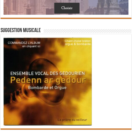
Suggestion musicale