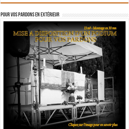
Pour vos pardons en extérieur