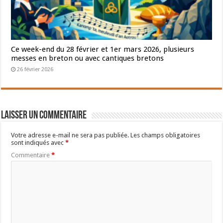
Ce week-end du 28 février et 1er mars 2026, plusieurs
messes en breton ou avec cantiques bretons
26 février 2026
Laisser un commentaire
Votre adresse e-mail ne sera pas publiée.
Les champs obligatoires
sont indiqués avec
*
Commentaire
*