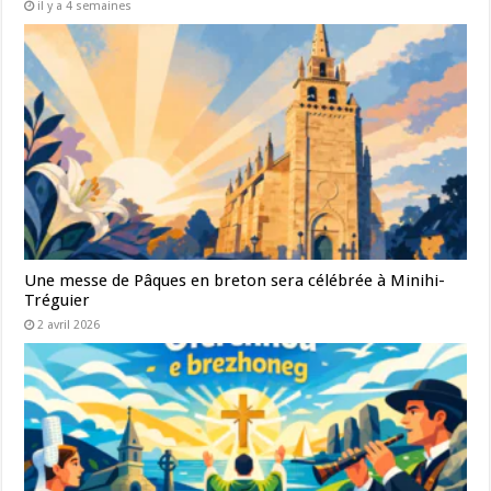
il y a 4 semaines
Une messe de Pâques en breton sera célébrée à Minihi-
Tréguier
2 avril 2026