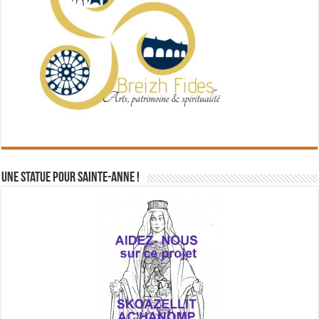
Une statue pour Sainte-Anne !