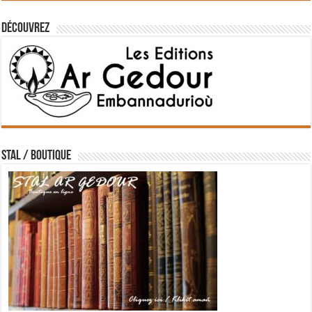
Découvrez
STAL / BOUTIQUE