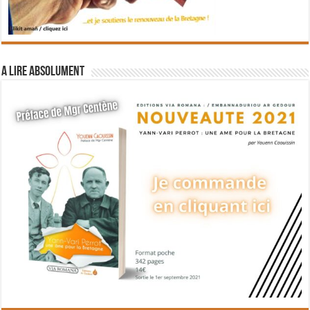
A lire absolument