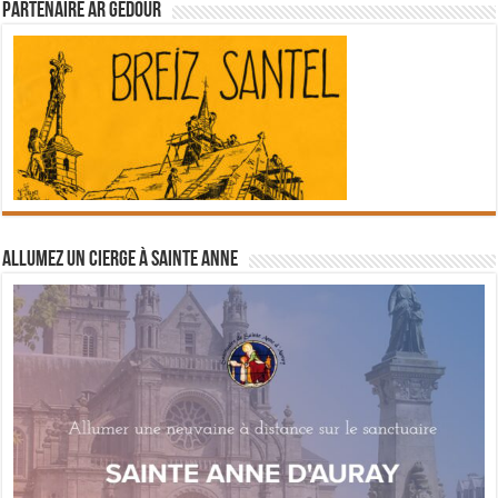
Partenaire Ar Gedour
Allumez un cierge à Sainte Anne