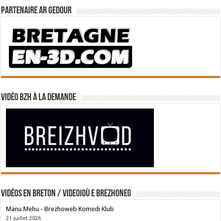
Partenaire Ar Gedour
Vidéo BZH à la demande
Vidéos en breton / Videoioù e brezhoneg
Manu Mehu - Brezhoweb Komedi Klub
21 juillet 2026