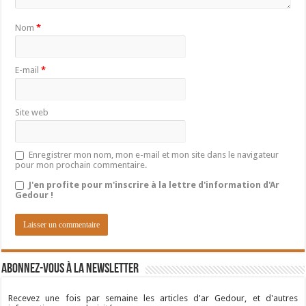
Nom
*
E-mail
*
Site web
Enregistrer mon nom, mon e-mail et mon site dans le navigateur
pour mon prochain commentaire.
J'en profite pour m'inscrire à la lettre d'information d'Ar
Gedour !
Abonnez-vous à la newsletter
Recevez une fois par semaine les articles d'ar Gedour, et d'autres