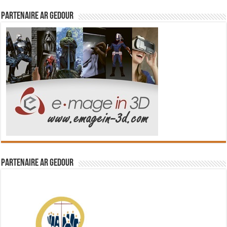
Partenaire Ar Gedour
Partenaire Ar Gedour