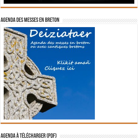
Agenda des messes en breton
Agenda à télécharger (PDF)