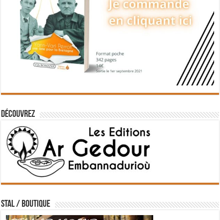
Découvrez
STAL / BOUTIQUE