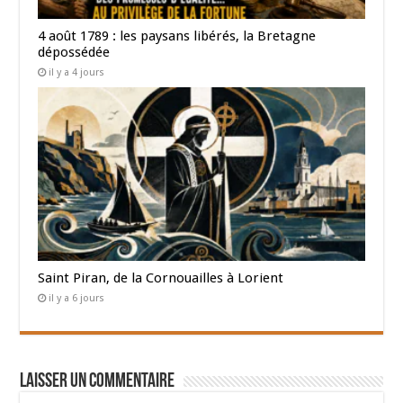
4 août 1789 : les paysans libérés, la Bretagne
dépossédée
il y a 4 jours
Saint Piran, de la Cornouailles à Lorient
il y a 6 jours
Laisser un commentaire