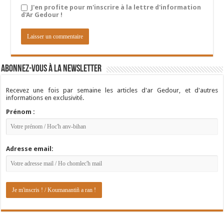
J'en profite pour m'inscrire à la lettre d'information
d'Ar Gedour !
Abonnez-vous à la newsletter
Recevez une fois par semaine les articles d'ar Gedour, et d'autres
informations en exclusivité.
Prénom :
Adresse email: