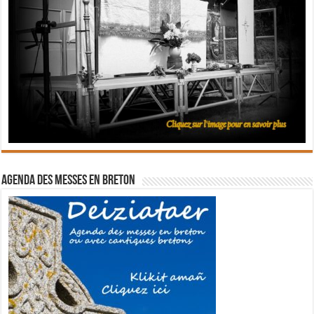
Agenda des messes en breton