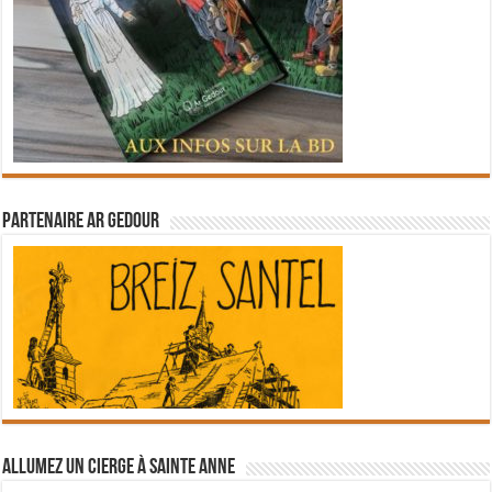
Partenaire Ar Gedour
Allumez un cierge à Sainte Anne