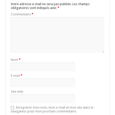
Votre adresse e-mail ne sera pas publiée.
Les champs
obligatoires sont indiqués avec
*
Commentaire
*
Nom
*
E-mail
*
Site web
Enregistrer mon nom, mon e-mail et mon site dans le
navigateur pour mon prochain commentaire.