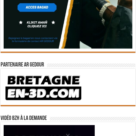
Partenaire Ar Gedour
Vidéo BZH à la demande