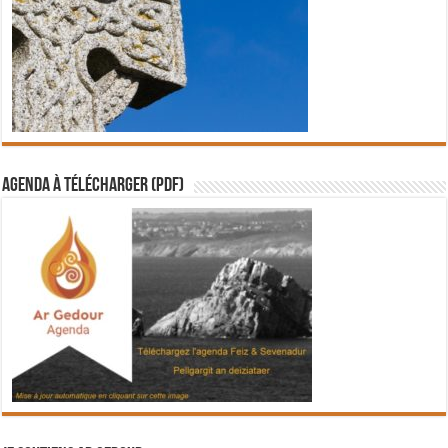
Agenda à télécharger (PDF)