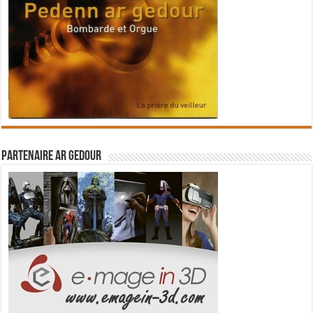
Partenaire Ar Gedour