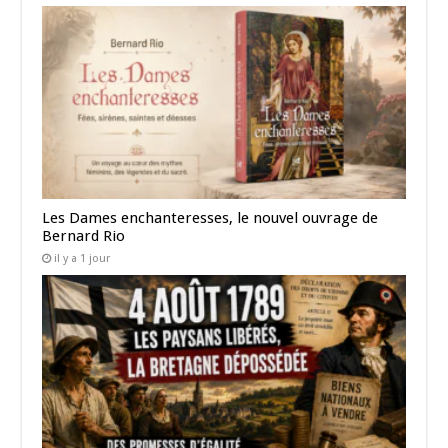
Les Dames enchanteresses, le nouvel ouvrage de
Bernard Rio
il y a 1 jour