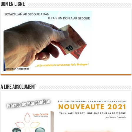
DON EN LIGNE
A lire absolument