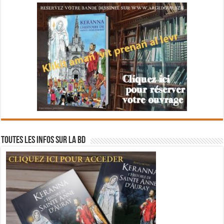
Toutes les infos sur la BD