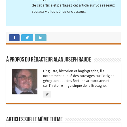
de cet article et partagez cet article sur vos réseaux
sociaux via les icônes ci-dessous.
À propos du rédacteur Alan Joseph Raude
Linguiste, historien et hagiographe, il a
notamment publié des ouvrages sur l'origine
géographique des Bretons armoricains et
sur l'histoire linguistique de la Bretagne.
Articles sur le même thème