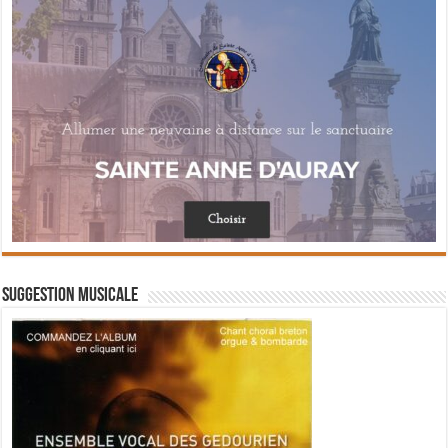
Suggestion musicale