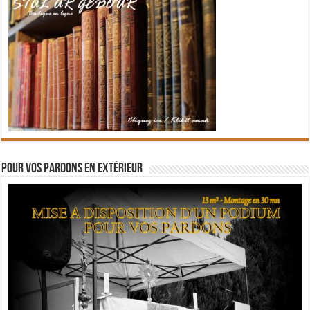
Pour vos pardons en extérieur