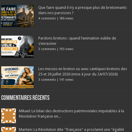
Que faire quand il n’y a presque plus de bretonnants
dans nos paroisses ?
4 comments
|
186 views
Pardons bretons : quand l’animation oublie de
s’enraciner
3 comments
|
193 views
Les messes en breton ou avec cantiques bretons des
25 et 26 juillet 2026 (mise à jour du 24/07/2026)
3 comments
|
141 views
Commentaires récents
Mikael: Le bilan des destructions patrimoniales imputables à la
Révolution française en...
Martien: La Révolution dite ''française" a proclamé une "égalité