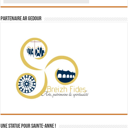
Partenaire Ar Gedour
Une statue pour Sainte-Anne !