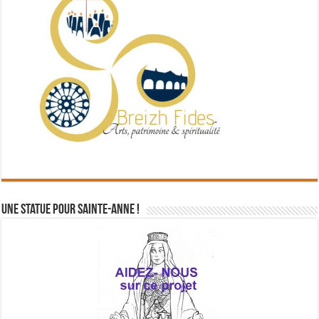
Une statue pour Sainte-Anne !