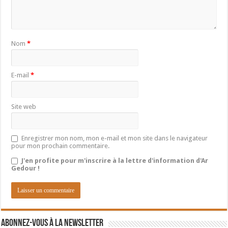
Nom
*
E-mail
*
Site web
Enregistrer mon nom, mon e-mail et mon site dans le navigateur
pour mon prochain commentaire.
J'en profite pour m'inscrire à la lettre d'information d'Ar
Gedour !
Abonnez-vous à la newsletter