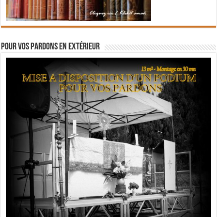
Pour vos pardons en extérieur