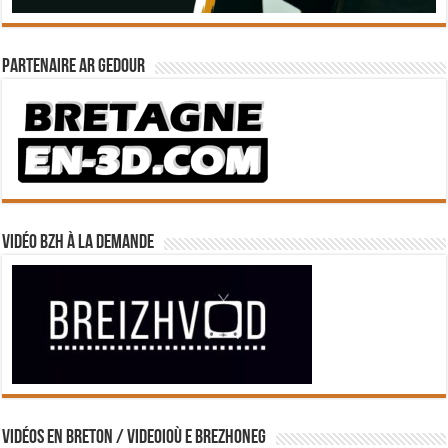
Partenaire Ar Gedour
Vidéo BZH à la demande
Vidéos en breton / Videoioù e brezhoneg