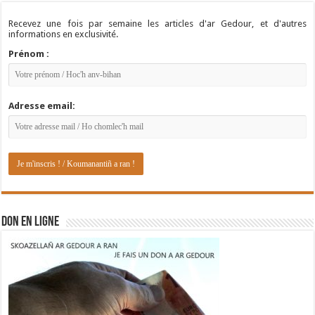
Recevez une fois par semaine les articles d'ar Gedour, et d'autres
informations en exclusivité.
Prénom :
Adresse email:
DON EN LIGNE