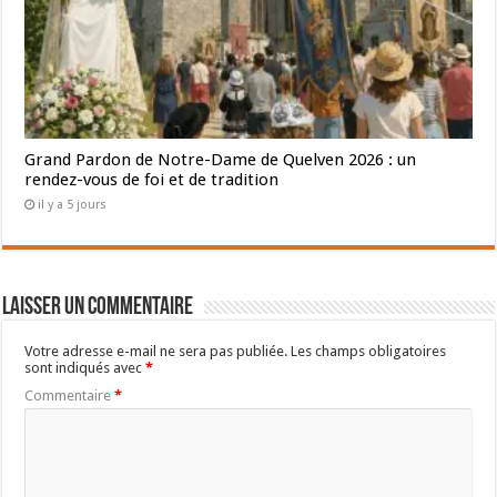
Grand Pardon de Notre-Dame de Quelven 2026 : un
rendez-vous de foi et de tradition
il y a 5 jours
Laisser un commentaire
Votre adresse e-mail ne sera pas publiée.
Les champs obligatoires
sont indiqués avec
*
Commentaire
*