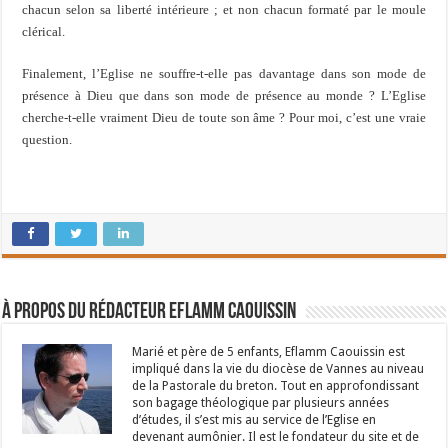
chacun selon sa liberté intérieure ; et non chacun formaté par le moule
clérical.
Finalement, l’Eglise ne souffre-t-elle pas davantage dans son mode de
présence à Dieu que dans son mode de présence au monde ? L’Eglise
cherche-t-elle vraiment Dieu de toute son âme ? Pour moi, c’est une vraie
question.
À propos du rédacteur Eflamm Caouissin
Marié et père de 5 enfants, Eflamm Caouissin est
impliqué dans la vie du diocèse de Vannes au niveau
de la Pastorale du breton. Tout en approfondissant
son bagage théologique par plusieurs années
d’études, il s’est mis au service de l’Eglise en
devenant aumônier. Il est le fondateur du site et de