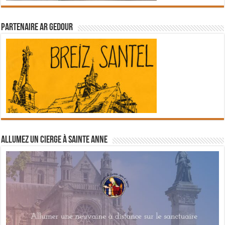
Partenaire Ar Gedour
Allumez un cierge à Sainte Anne