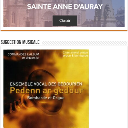
Suggestion musicale