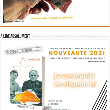
A lire absolument