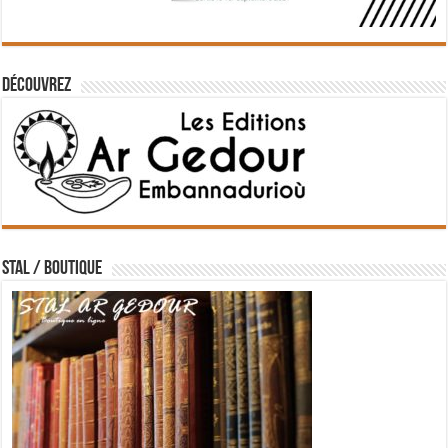
Découvrez
STAL / BOUTIQUE