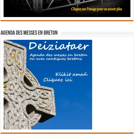
Agenda des messes en breton