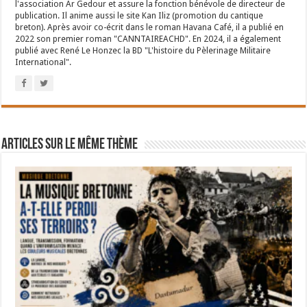
l'association Ar Gedour et assure la fonction bénévole de directeur de
publication. Il anime aussi le site Kan Iliz (promotion du cantique
breton). Après avoir co-écrit dans le roman Havana Café, il a publié en
2022 son premier roman "CANNTAIREACHD". En 2024, il a également
publié avec René Le Honzec la BD "L'histoire du Pèlerinage Militaire
International".
Articles sur le même thème