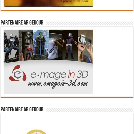
Partenaire Ar Gedour
Partenaire Ar Gedour