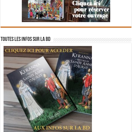
Toutes les infos sur la BD