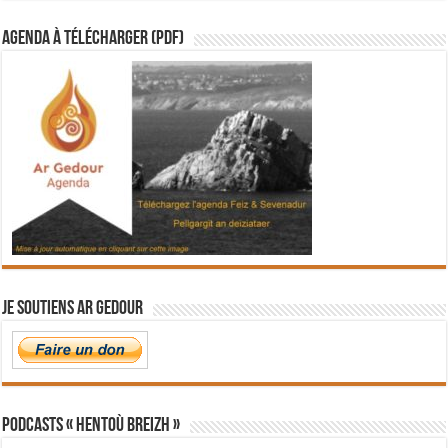
Agenda à télécharger (PDF)
Je soutiens Ar Gedour
PODCASTS « Hentoù Breizh »