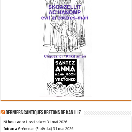
Derniers cantiques bretons de Kan Iliz
Ni hous ador Hosti sakret
31 mai 2026
Intron a Grénenan (Ploërdut)
31 mai 2026