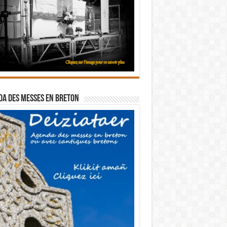
a des messes en breton