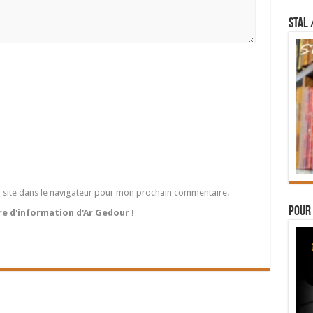
STAL 
 site dans le navigateur pour mon prochain commentaire.
Pour 
tre d'information d'Ar Gedour !