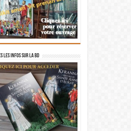
s les infos sur la BD