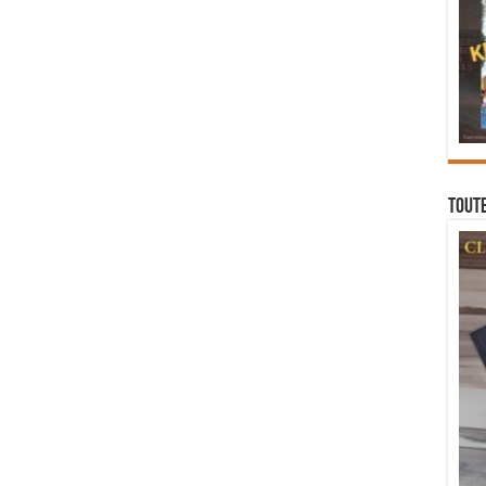
Toute