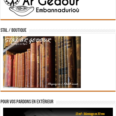
STAL / BOUTIQUE
Pour vos pardons en extérieur