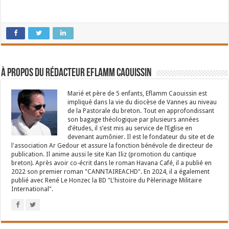
À propos du rédacteur Eflamm Caouissin
Marié et père de 5 enfants, Eflamm Caouissin est
impliqué dans la vie du diocèse de Vannes au niveau
de la Pastorale du breton. Tout en approfondissant
son bagage théologique par plusieurs années
d’études, il s’est mis au service de l’Eglise en
devenant aumônier. Il est le fondateur du site et de
l'association Ar Gedour et assure la fonction bénévole de directeur de
publication. Il anime aussi le site Kan Iliz (promotion du cantique
breton). Après avoir co-écrit dans le roman Havana Café, il a publié en
2022 son premier roman "CANNTAIREACHD". En 2024, il a également
publié avec René Le Honzec la BD "L'histoire du Pèlerinage Militaire
International".