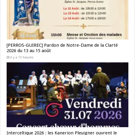
[PERROS-GUIREC] Pardon de Notre-Dame de la Clarté
2026 du 13 au 15 août
il y a 13 heures
Interceltique 2026 : les Kanerion Pleuigner ouvrent le