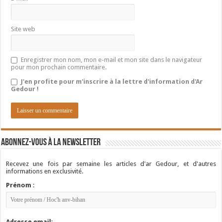
Site web
Enregistrer mon nom, mon e-mail et mon site dans le navigateur
pour mon prochain commentaire.
J'en profite pour m'inscrire à la lettre d'information d'Ar
Gedour !
Abonnez-vous à la newsletter
Recevez une fois par semaine les articles d'ar Gedour, et d'autres
informations en exclusivité.
Prénom :
Adresse email: