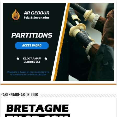
Partenaire Ar Gedour