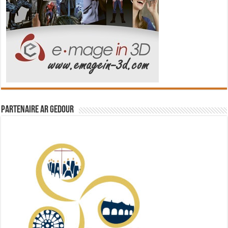
Partenaire Ar Gedour