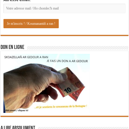
DON EN LIGNE
A lire absolument