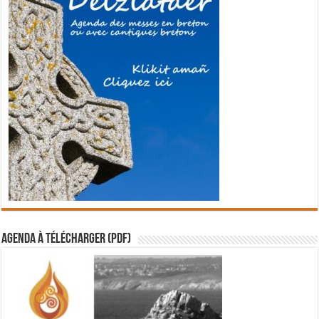
Agenda à télécharger (PDF)