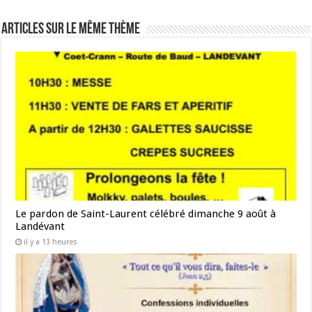
Articles sur le même thème
Le pardon de Saint-Laurent célébré dimanche 9 août à
Landévant
il y a 13 heures