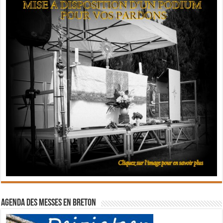
Agenda des messes en breton