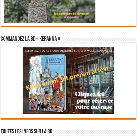
Commandez la BD « Keranna »
Toutes les infos sur la BD