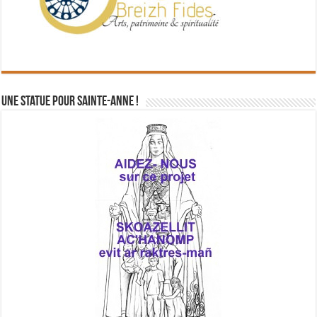
Une statue pour Sainte-Anne !