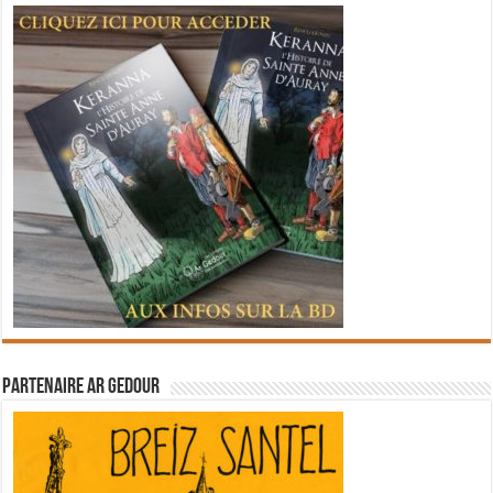
Partenaire Ar Gedour