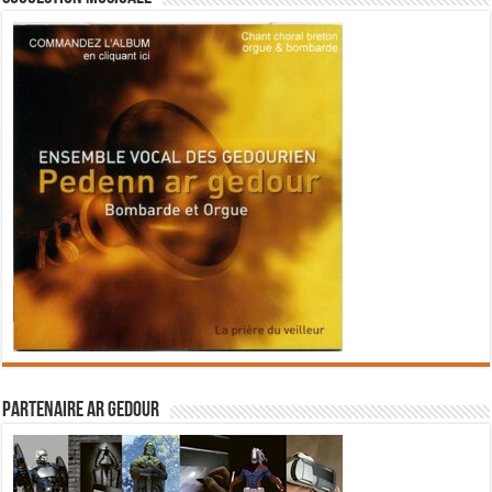
Partenaire Ar Gedour