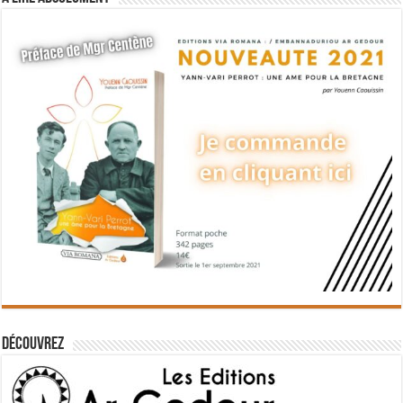
Découvrez