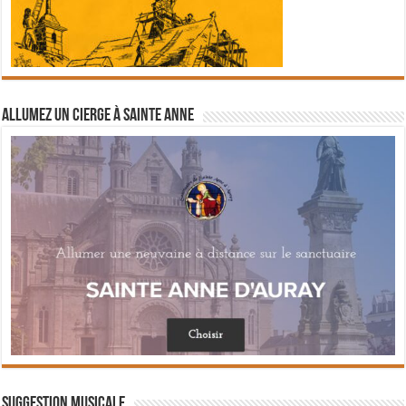
Allumez un cierge à Sainte Anne
Suggestion musicale